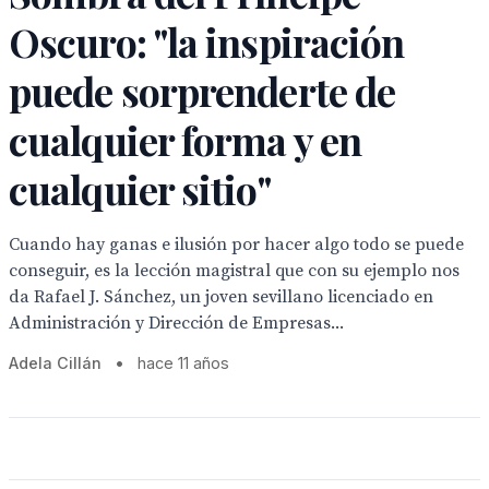
Oscuro: "la inspiración
puede sorprenderte de
cualquier forma y en
cualquier sitio"
Cuando hay ganas e ilusión por hacer algo todo se puede
conseguir, es la lección magistral que con su ejemplo nos
da Rafael J. Sánchez, un joven sevillano licenciado en
Administración y Dirección de Empresas...
Adela Cillán
•
hace 11 años