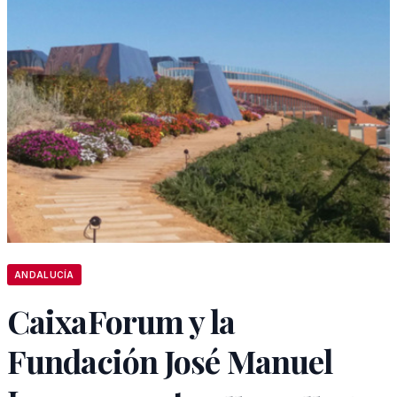
ANDALUCÍA
CaixaForum y la
Fundación José Manuel