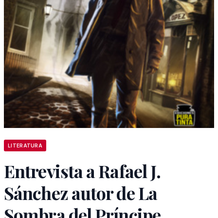
LITERATURA
Entrevista a Rafael J.
Sánchez autor de La
Sombra del Príncipe