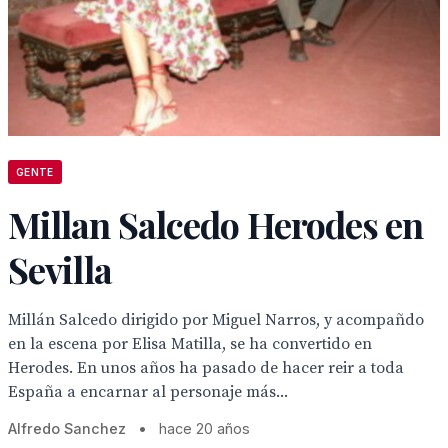
GENTE
Millan Salcedo Herodes en
Sevilla
Millán Salcedo dirigido por Miguel Narros, y acompañdo
en la escena por Elisa Matilla, se ha convertido en
Herodes. En unos años ha pasado de hacer reir a toda
España a encarnar al personaje más...
Alfredo Sanchez
•
hace 20 años