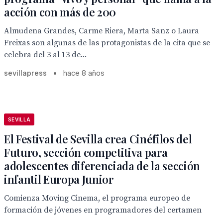
acción con más de 200
Almudena Grandes, Carme Riera, Marta Sanz o Laura
Freixas son algunas de las protagonistas de la cita que se
celebra del 3 al 13 de...
sevillapress
•
hace 8 años
SEVILLA
El Festival de Sevilla crea Cinéfilos del
Futuro, sección competitiva para
adolescentes diferenciada de la sección
infantil Europa Junior
Comienza Moving Cinema, el programa europeo de
formación de jóvenes en programadores del certamen