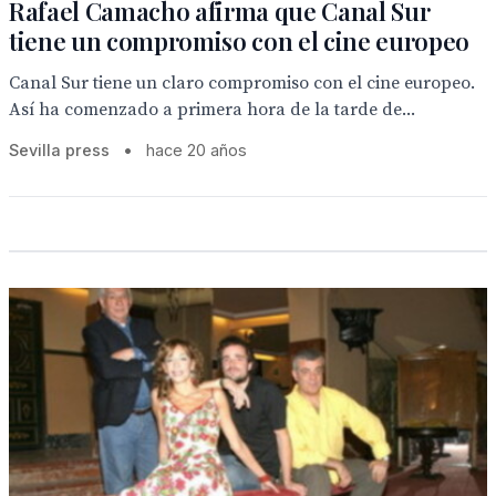
Rafael Camacho afirma que Canal Sur
tiene un compromiso con el cine europeo
Canal Sur tiene un claro compromiso con el cine europeo.
Así ha comenzado a primera hora de la tarde de...
Sevilla press
•
hace 20 años