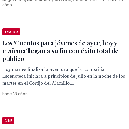
años
TEATRO
Los 'Cuentos para jóvenes de ayer, hoy y
mañana'llegan a su fin con éxito total de
público
Hoy martes finaliza la aventura que la compañía
Escenoteca iniciara a principios de Julio en la noche de los
martes en el Cortijo del Alamillo....
hace 18 años
CINE