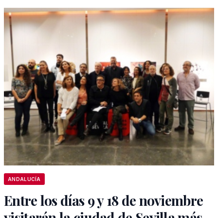
ANDALUCÍA
Entre los días 9 y 18 de noviembre
visitarán la ciudad de Sevilla más