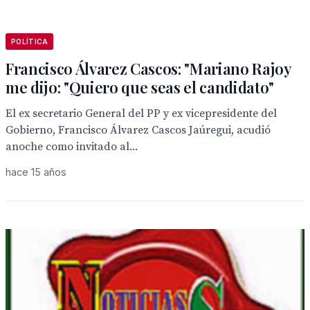
POLÍTICA
Francisco Álvarez Cascos: "Mariano Rajoy
me dijo: "Quiero que seas el candidato"
El ex secretario General del PP y ex vicepresidente del
Gobierno, Francisco Álvarez Cascos Jaúregui, acudió
anoche como invitado al...
hace 15 años