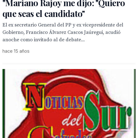
"Mariano Rajoy me dijo: "Quiero
que seas el candidato"
El ex secretario General del PP y ex vicepresidente del
Gobierno, Francisco Álvarez Cascos Jaúregui, acudió
anoche como invitado al de debate...
hace 15 años