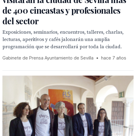
de 400 cineastas y profesionales
del sector
Exposiciones, seminarios, encuentros, talleres, charlas,
lecturas, aperitivos y cafés jalonarán una amplia
programación que se desarrollará por toda la ciudad.
Gabinete de Prensa Ayuntamiento de Sevilla
•
hace 7 años