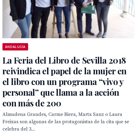
ANDALUCÍA
La Feria del Libro de Sevilla 2018
reivindica el papel de la mujer en
el libro con un programa “vivo y
personal” que llama a la acción
con más de 200
Almudena Grandes, Carme Riera, Marta Sanz o Laura
Freixas son algunas de las protagonistas de la cita que se
celebra del 3...