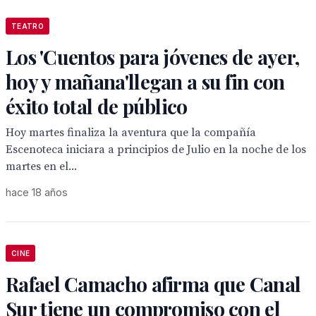
TEATRO
Los 'Cuentos para jóvenes de ayer,
hoy y mañana'llegan a su fin con
éxito total de público
Hoy martes finaliza la aventura que la compañía
Escenoteca iniciara a principios de Julio en la noche de los
martes en el...
hace 18 años
CINE
Rafael Camacho afirma que Canal
Sur tiene un compromiso con el