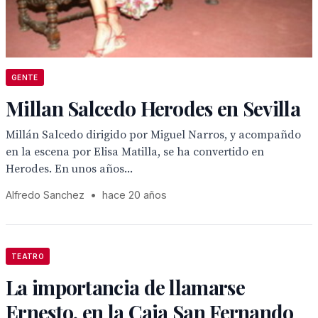
GENTE
Millan Salcedo Herodes en Sevilla
Millán Salcedo dirigido por Miguel Narros, y acompañdo
en la escena por Elisa Matilla, se ha convertido en
Herodes. En unos años...
Alfredo Sanchez
•
hace 20 años
TEATRO
La importancia de llamarse
Ernesto, en la Caja San Fernando