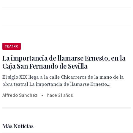
TEATRO
La importancia de llamarse Ernesto, en la
Caja San Fernando de Sevilla
El siglo XIX llega a la calle Chicarreros de la mano de la
obra teatral La importancia de llamarse Ernesto...
Alfredo Sanchez
•
hace 21 años
Más Noticias