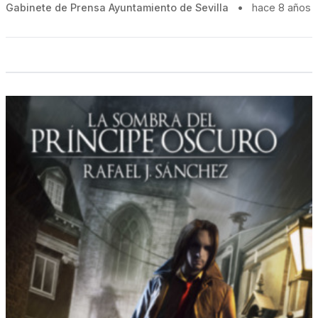
Gabinete de Prensa Ayuntamiento de Sevilla
•
hace 8 años