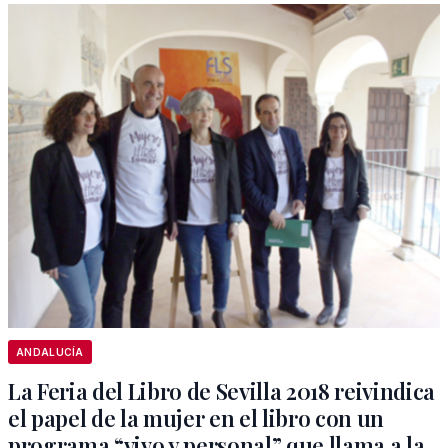
ANDALUCÍA
La Feria del Libro de Sevilla 2018 reivindica
el papel de la mujer en el libro con un
programa “vivo y personal” que llama a la