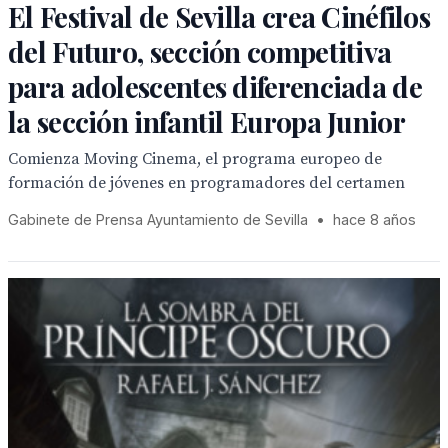
El Festival de Sevilla crea Cinéfilos
del Futuro, sección competitiva
para adolescentes diferenciada de
la sección infantil Europa Junior
Comienza Moving Cinema, el programa europeo de
formación de jóvenes en programadores del certamen
Gabinete de Prensa Ayuntamiento de Sevilla
•
hace 8 años