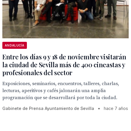
ANDALUCÍA
Entre los días 9 y 18 de noviembre visitarán
la ciudad de Sevilla más de 400 cineastas y
profesionales del sector
Exposiciones, seminarios, encuentros, talleres, charlas,
lecturas, aperitivos y cafés jalonarán una amplia
programación que se desarrollará por toda la ciudad.
Gabinete de Prensa Ayuntamiento de Sevilla
•
hace 7 años