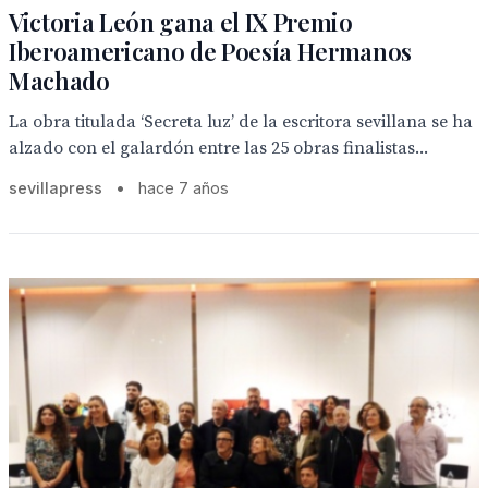
Victoria León gana el IX Premio
Iberoamericano de Poesía Hermanos
Machado
La obra titulada ‘Secreta luz’ de la escritora sevillana se ha
alzado con el galardón entre las 25 obras finalistas...
sevillapress
•
hace 7 años