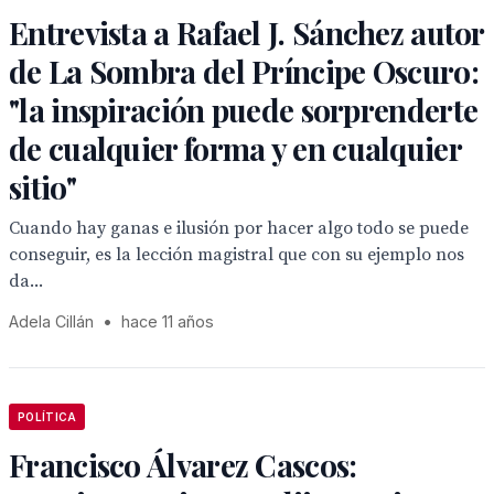
Entrevista a Rafael J. Sánchez autor
de La Sombra del Príncipe Oscuro:
"la inspiración puede sorprenderte
de cualquier forma y en cualquier
sitio"
Cuando hay ganas e ilusión por hacer algo todo se puede
conseguir, es la lección magistral que con su ejemplo nos
da...
Adela Cillán
•
hace 11 años
POLÍTICA
Francisco Álvarez Cascos: