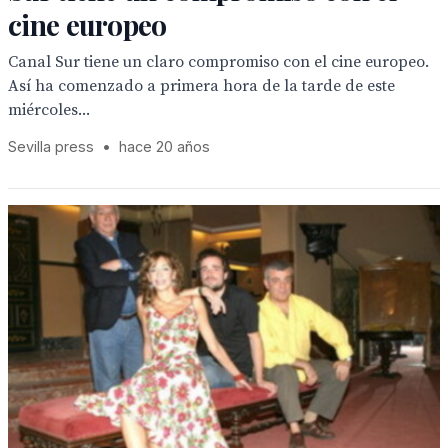
cine europeo
Canal Sur tiene un claro compromiso con el cine europeo.
Así ha comenzado a primera hora de la tarde de este
miércoles...
Sevilla press
•
hace 20 años