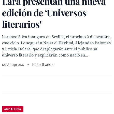
Lara presentan una nueva
edición de ‘Universos
literarios’
Lorenzo Silva inaugura en Sevilla, el próximo 3 de octubre,
este ciclo. Le seguirán Najat el Hachmi, Alejandro Palomas
y Leticia Dolera, que desplegarán ante el público su
universo literario y explicarán cómo nació su...
sevillapress
•
hace 6 años
ANDALUCÍA