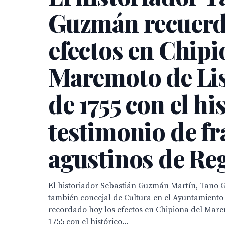
Guzmán recuerd
efectos en Chipi
Maremoto de Li
de 1755 con el hi
testimonio de fr
agustinos de Re
El historiador Sebastián Guzmán Martín, Tano 
también concejal de Cultura en el Ayuntamiento
recordado hoy los efectos en Chipiona del Mare
1755 con el histórico...