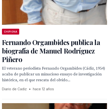
CHIPIONA
Fernando Orgambides publica la
biografía de Manuel Rodríguez
Piñero
El veterano periodista Fernando Orgambides (Cádiz, 1954)
acaba de publicar un minucioso ensayo de investigación
histórica, en el que rescata del olvido...
Diario de Cadiz
•
hace 12 años