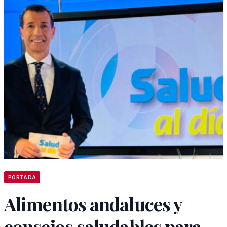
PORTADA
Alimentos andaluces y
consejos saludables para