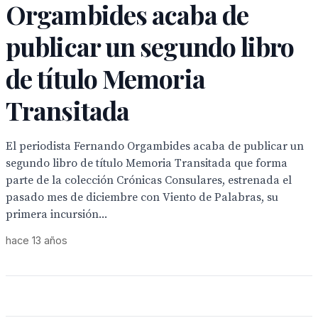
Orgambides acaba de
publicar un segundo libro
de título Memoria
Transitada
El periodista Fernando Orgambides acaba de publicar un
segundo libro de título Memoria Transitada que forma
parte de la colección Crónicas Consulares, estrenada el
pasado mes de diciembre con Viento de Palabras, su
primera incursión...
hace 13 años