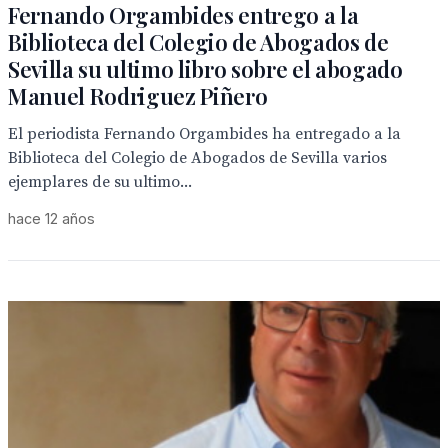
Fernando Orgambides entrego a la
Biblioteca del Colegio de Abogados de
Sevilla su ultimo libro sobre el abogado
Manuel Rodriguez Piñero
El periodista Fernando Orgambides ha entregado a la
Biblioteca del Colegio de Abogados de Sevilla varios
ejemplares de su ultimo...
hace 12 años