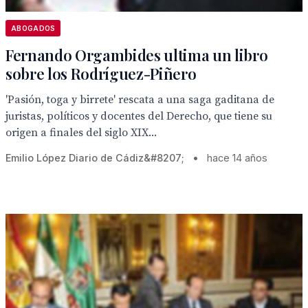
ABOGADOS
Fernando Orgambides ultima un libro
sobre los Rodríguez-Piñero
'Pasión, toga y birrete' rescata a una saga gaditana de
juristas, políticos y docentes del Derecho, que tiene su
origen a finales del siglo XIX...
Emilio López Diario de Cádiz&#8207;
•
hace 14 años