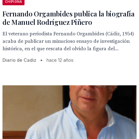
CHIPIONA
Fernando Orgambides publica la biografía
de Manuel Rodríguez Piñero
El veterano periodista Fernando Orgambides (Cádiz, 1954)
acaba de publicar un minucioso ensayo de investigación
histórica, en el que rescata del olvido la figura del...
Diario de Cadiz
•
hace 12 años