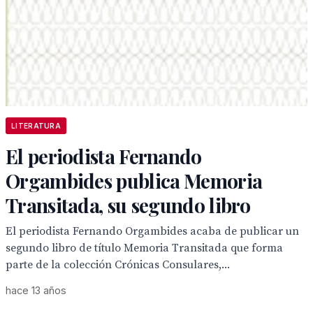
LITERATURA
El periodista Fernando
Orgambides publica Memoria
Transitada, su segundo libro
El periodista Fernando Orgambides acaba de publicar un
segundo libro de título Memoria Transitada que forma
parte de la colección Crónicas Consulares,...
hace 13 años