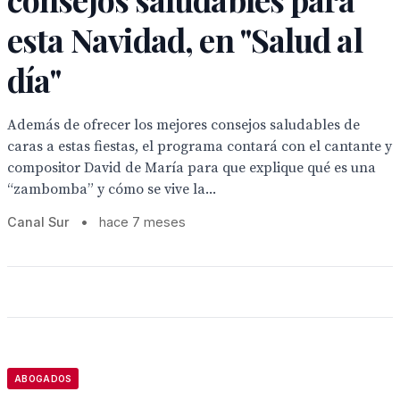
esta Navidad, en "Salud al
día"
Además de ofrecer los mejores consejos saludables de
caras a estas fiestas, el programa contará con el cantante y
compositor David de María para que explique qué es una
“zambomba” y cómo se vive la...
Canal Sur
•
hace 7 meses
ABOGADOS