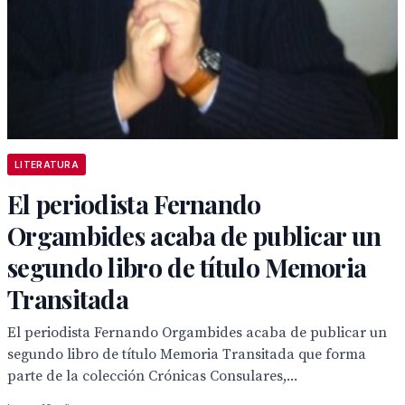
LITERATURA
El periodista Fernando
Orgambides acaba de publicar un
segundo libro de título Memoria
Transitada
El periodista Fernando Orgambides acaba de publicar un
segundo libro de título Memoria Transitada que forma
parte de la colección Crónicas Consulares,...