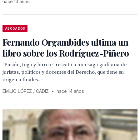
hace 13 años
ABOGADOS
Fernando Orgambides ultima un
libro sobre los Rodríguez-Piñero
"Pasión, toga y birrete" rescata a una saga gaditana de
juristas, políticos y docentes del Derecho, que tiene su
origen a finales...
EMILIO LÓPEZ / CÁDIZ
•
hace 14 años