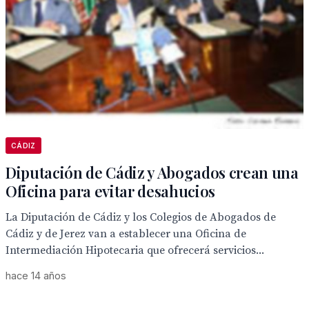
CÁDIZ
Diputación de Cádiz y Abogados crean una
Oficina para evitar desahucios
La Diputación de Cádiz y los Colegios de Abogados de
Cádiz y de Jerez van a establecer una Oficina de
Intermediación Hipotecaria que ofrecerá servicios...
hace 14 años