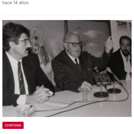
hace 14 años
CHIPIONA