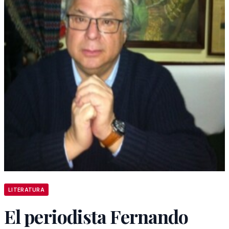
LITERATURA
El periodista Fernando