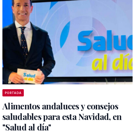
PORTADA
Alimentos andaluces y consejos
saludables para esta Navidad, en
"Salud al día"