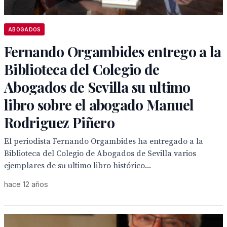
ABOGADOS
Fernando Orgambides entrego a la
Biblioteca del Colegio de
Abogados de Sevilla su ultimo
libro sobre el abogado Manuel
Rodriguez Piñero
El periodista Fernando Orgambides ha entregado a la
Biblioteca del Colegio de Abogados de Sevilla varios
ejemplares de su ultimo libro histórico...
hace 12 años