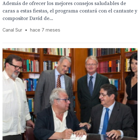
Además de ofrecer los mejores consejos saludables de
caras a estas fiestas, el programa contará con el cantante y
compositor David de...
Canal Sur
•
hace 7 meses