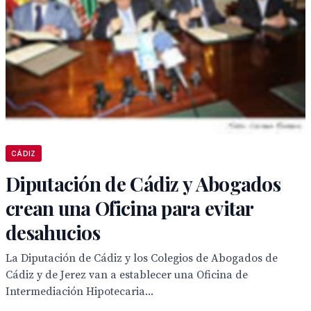
CÁDIZ
Diputación de Cádiz y Abogados
crean una Oficina para evitar
desahucios
La Diputación de Cádiz y los Colegios de Abogados de
Cádiz y de Jerez van a establecer una Oficina de
Intermediación Hipotecaria...