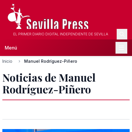
EL PRIMER DIARIO DIGITAL INDEPENDIENTE DE SEVILLA
Menú
Inicio
Manuel Rodríguez-Piñero
Noticias de Manuel
Rodríguez-Piñero