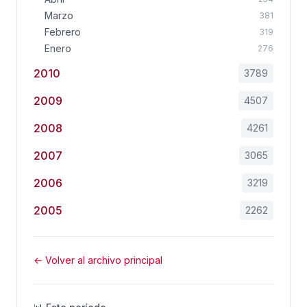
Marzo
381
Febrero
319
Enero
276
2010
3789
2009
4507
2008
4261
2007
3065
2006
3219
2005
2262
← Volver al archivo principal