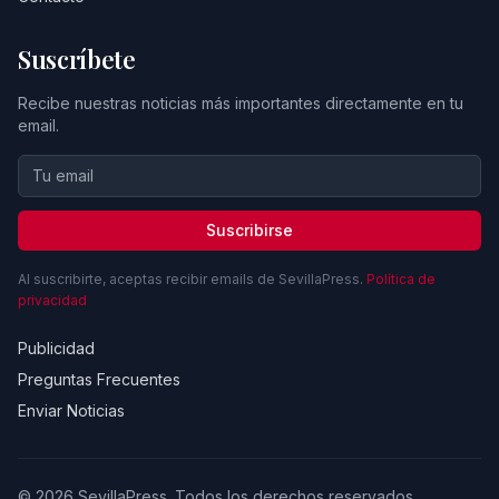
Suscríbete
Recibe nuestras noticias más importantes directamente en tu
email.
Suscribirse
Al suscribirte, aceptas recibir emails de SevillaPress.
Política de
privacidad
Publicidad
Preguntas Frecuentes
Enviar Noticias
© 2026 SevillaPress. Todos los derechos reservados.