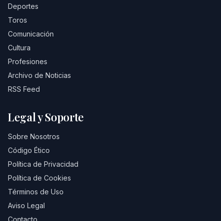
Deportes
Toros
Comunicación
Cultura
Profesiones
Archivo de Noticias
RSS Feed
Legal y Soporte
Sobre Nosotros
Código Ético
Política de Privacidad
Política de Cookies
Términos de Uso
Aviso Legal
Contacto