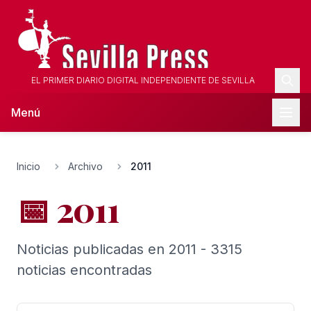
EL PRIMER DIARIO DIGITAL INDEPENDIENTE DE SEVILLA
Menú
Inicio
Archivo
2011
📅 2011
Noticias publicadas en 2011 - 3315
noticias encontradas