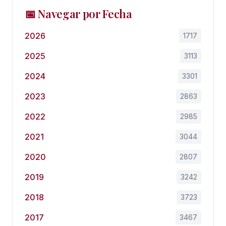
📅 Navegar por Fecha
2026
1717
2025
3113
2024
3301
2023
2863
2022
2985
2021
3044
2020
2807
2019
3242
2018
3723
2017
3467