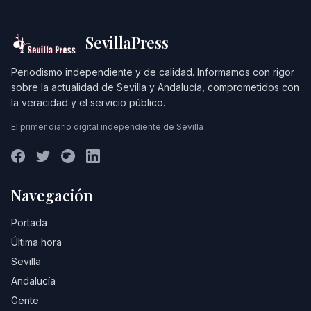
SevillaPress
Periodismo independiente y de calidad. Informamos con rigor
sobre la actualidad de Sevilla y Andalucía, comprometidos con
la veracidad y el servicio público.
El primer diario digital independiente de Sevilla
Navegación
Portada
Última hora
Sevilla
Andalucía
Gente