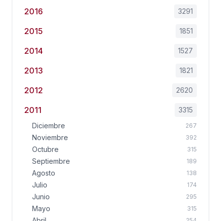
2016
3291
2015
1851
2014
1527
2013
1821
2012
2620
2011
3315
Diciembre
267
Noviembre
392
Octubre
315
Septiembre
189
Agosto
138
Julio
174
Junio
295
Mayo
315
Abril
254