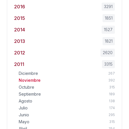
2016
3291
2015
1851
2014
1527
2013
1821
2012
2620
2011
3315
Diciembre
267
Noviembre
392
Octubre
315
Septiembre
189
Agosto
138
Julio
174
Junio
295
Mayo
315
Abril
254