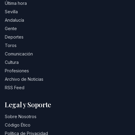
Última hora
Sevilla
Andalucía
Gente
Deportes
Toros
Comunicación
Cultura
Profesiones
Archivo de Noticias
RSS Feed
Legal y Soporte
Sobre Nosotros
Código Ético
Política de Privacidad