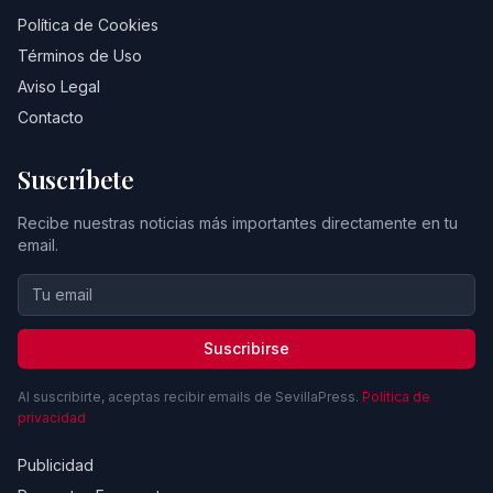
Política de Cookies
Términos de Uso
Aviso Legal
Contacto
Suscríbete
Recibe nuestras noticias más importantes directamente en tu
email.
Suscribirse
Al suscribirte, aceptas recibir emails de SevillaPress.
Política de
privacidad
Publicidad