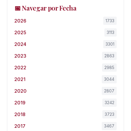
📅 Navegar por Fecha
2026
1733
2025
3113
2024
3301
2023
2863
2022
2985
2021
3044
2020
2807
2019
3242
2018
3723
2017
3467