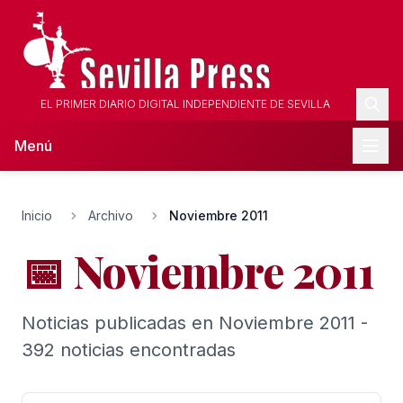
EL PRIMER DIARIO DIGITAL INDEPENDIENTE DE SEVILLA
Menú
Inicio
Archivo
Noviembre 2011
📅 Noviembre 2011
Noticias publicadas en Noviembre 2011 -
392 noticias encontradas