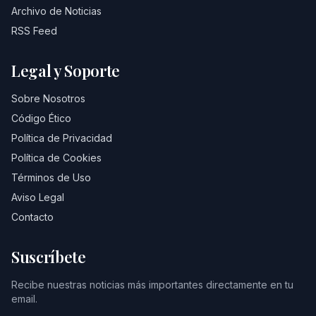
Archivo de Noticias
RSS Feed
Legal y Soporte
Sobre Nosotros
Código Ético
Política de Privacidad
Política de Cookies
Términos de Uso
Aviso Legal
Contacto
Suscríbete
Recibe nuestras noticias más importantes directamente en tu
email.