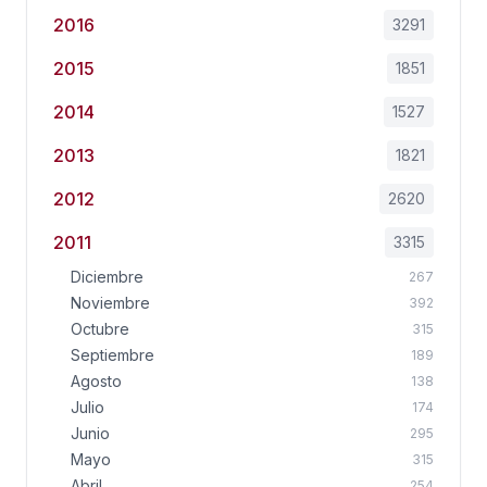
2016
3291
2015
1851
2014
1527
2013
1821
2012
2620
2011
3315
Diciembre
267
Noviembre
392
Octubre
315
Septiembre
189
Agosto
138
Julio
174
Junio
295
Mayo
315
Abril
254