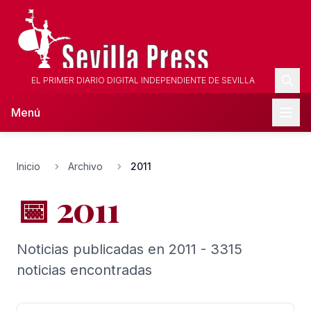
EL PRIMER DIARIO DIGITAL INDEPENDIENTE DE SEVILLA
Menú
Inicio
Archivo
2011
📅 2011
Noticias publicadas en 2011 - 3315
noticias encontradas