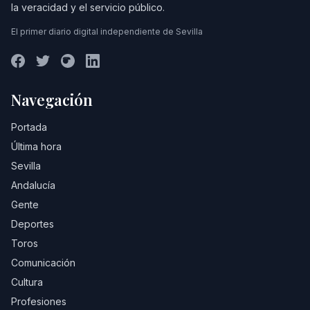
la veracidad y el servicio público.
El primer diario digital independiente de Sevilla
Navegación
Portada
Última hora
Sevilla
Andalucía
Gente
Deportes
Toros
Comunicación
Cultura
Profesiones