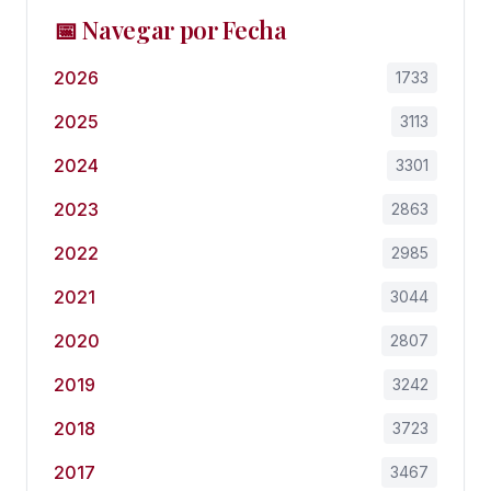
📅 Navegar por Fecha
2026
1733
2025
3113
2024
3301
2023
2863
2022
2985
2021
3044
2020
2807
2019
3242
2018
3723
2017
3467