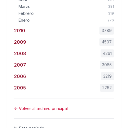
Marzo
381
Febrero
319
Enero
276
2010
3789
2009
4507
2008
4261
2007
3065
2006
3219
2005
2262
← Volver al archivo principal