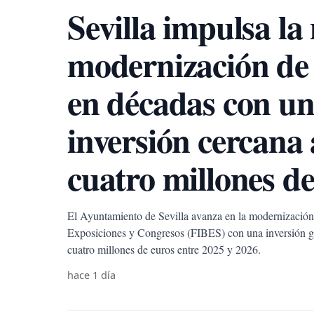
Sevilla impulsa la
modernización d
en décadas con u
inversión cercana 
cuatro millones de
El Ayuntamiento de Sevilla avanza en la modernización 
Exposiciones y Congresos (FIBES) con una inversión gl
cuatro millones de euros entre 2025 y 2026.
hace 1 día