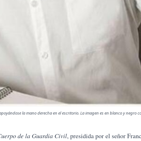
apoyándose la mano derecha en el escritorio. La imagen es en blanco y negro 
uerpo de la Guardia Civil
, presidida por el señor Fran