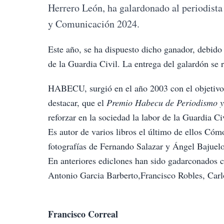
Herrero León, ha galardonado al periodista
y Comunicación 2024.
Este año, se ha dispuesto dicho ganador, debido
de la Guardia Civil. La entrega del galardón se 
HABECU, surgió en el año 2003 con el objetivo d
destacar, que el
Premio Habecu de Periodismo 
reforzar en la sociedad la labor de la Guardia Civ
Es autor de varios libros el último de ellos Cóm
fotografías de Fernando Salazar y Ángel Bajuelo
En anteriores ediclones han sido gadarconados 
Antonio Garcia Barberto,Francisco Robles, Carl
Francisco Correal