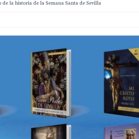
o de la historia de la Semana Santa de Sevilla