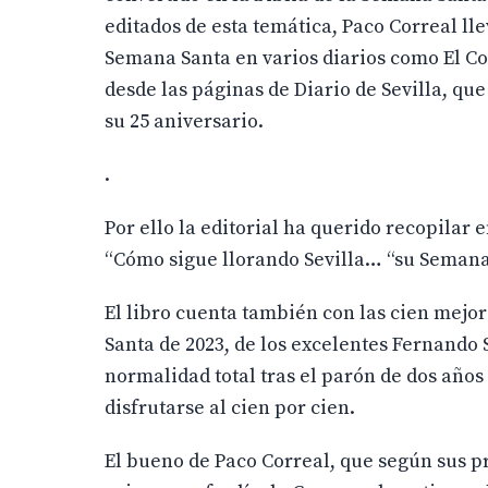
editados de esta temática, Paco Correal l
Semana Santa en varios diarios como El Cor
desde las páginas de Diario de Sevilla, qu
su 25 aniversario.
.
Por ello la editorial ha querido recopilar 
“Cómo sigue llorando Sevilla… “su Semana
El libro cuenta también con las cien mejor
Santa de 2023, de los excelentes Fernando S
normalidad total tras el parón de dos años
disfrutarse al cien por cien.
El bueno de Paco Correal, que según sus p