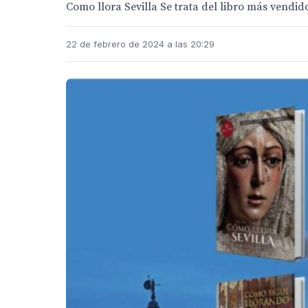
Como llora Sevilla Se trata del libro más vendid
22 de febrero de 2024 a las 20:29