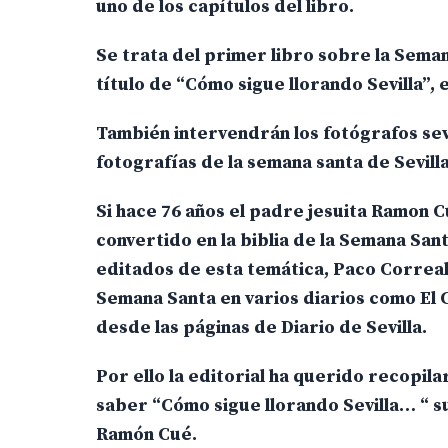
uno de los capítulos del libro.
Se trata del primer libro sobre la Seman
título de “Cómo sigue llorando Sevilla”, 
También intervendrán los fotógrafos sev
fotografías de la semana santa de Sevilla
Si hace 76 años el padre jesuita Ramon C
convertido en la biblia de la Semana Sant
editados de esta temática, Paco Correal
Semana Santa en varios diarios como El C
desde las páginas de Diario de Sevilla.
Por ello la editorial ha querido recopila
saber “Cómo sigue llorando Sevilla… “ s
Ramón Cué.