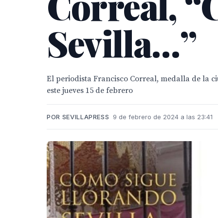
Correal, “
Sevilla…”
El periodista Francisco Correal, medalla de la c
este jueves 15 de febrero
POR SEVILLAPRESS
9 de febrero de 2024 a las 23:41