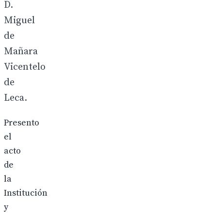
D.
Miguel
de
Mañara
Vicentelo
de
Leca.
Presento
el
acto
de
la
Institución
y