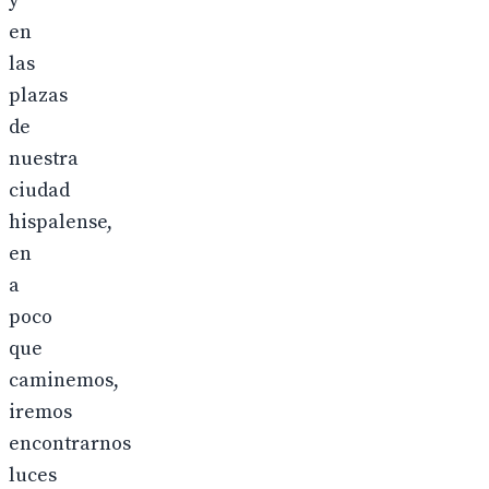
y
en
las
plazas
de
nuestra
ciudad
hispalense,
en
a
poco
que
caminemos,
iremos
encontrarnos
luces