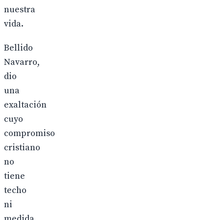
nuestra
vida.
Bellido
Navarro,
dio
una
exaltación
cuyo
compromiso
cristiano
no
tiene
techo
ni
medida,