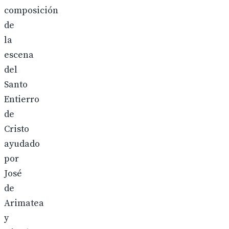
composición
de
la
escena
del
Santo
Entierro
de
Cristo
ayudado
por
José
de
Arimatea
y