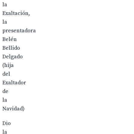
la
Exaltación,
la
presentadora
Belén
Bellido
Delgado
(hija
del
Exaltador
de
la
Navidad)
Dio
la