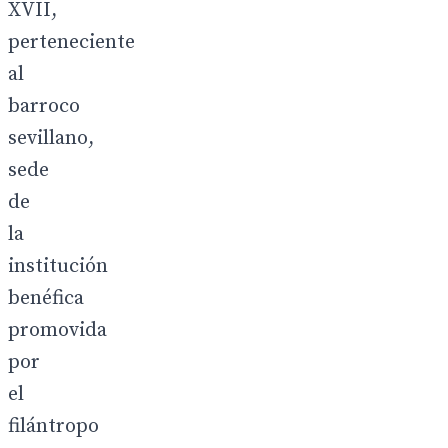
XVII,
perteneciente
al
barroco
sevillano,
sede
de
la
institución
benéfica
promovida
por
el
filántropo