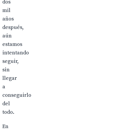
dos
mil
años
después,
aún
estamos
intentando
seguir,
sin
llegar
a
conseguirlo
del
todo.
En