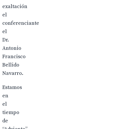
exaltación
el
conferenciante
el
Dr.
Antonio
Francisco
Bellido
Navarro.
Estamos
en
el
tiempo
de