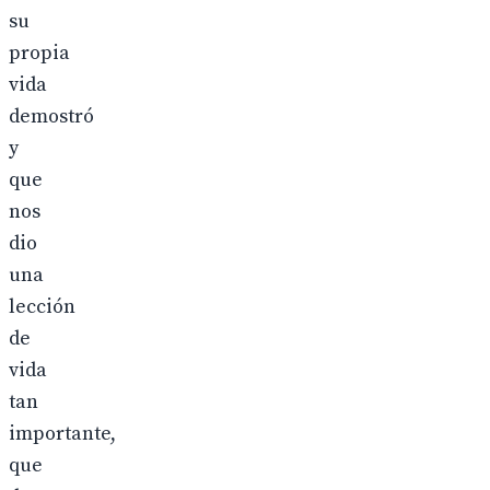
su
propia
vida
demostró
y
que
nos
dio
una
lección
de
vida
tan
importante,
que