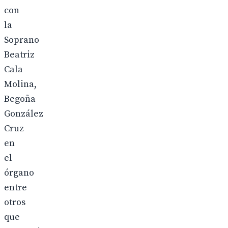
con
la
Soprano
Beatriz
Cala
Molina,
Begoña
González
Cruz
en
el
órgano
entre
otros
que