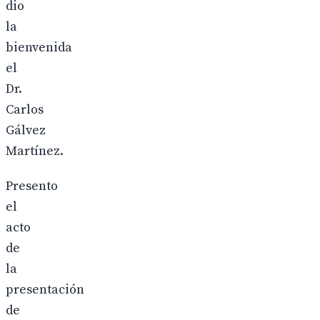
dio
la
bienvenida
el
Dr.
Carlos
Gálvez
Martínez.
Presento
el
acto
de
la
presentación
de