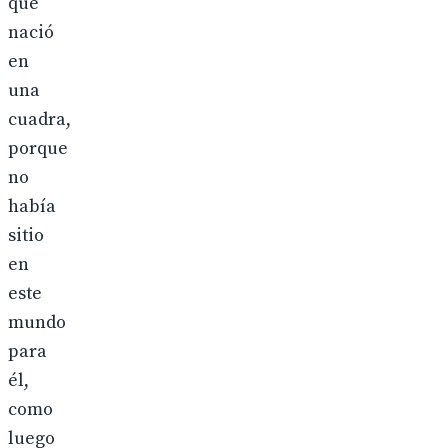
que
nació
en
una
cuadra,
porque
no
había
sitio
en
este
mundo
para
él,
como
luego