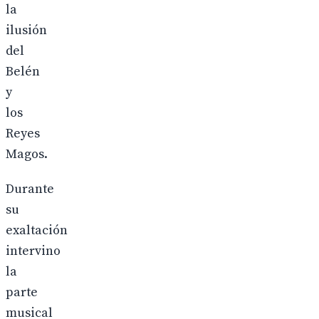
la
ilusión
del
Belén
y
los
Reyes
Magos.
Durante
su
exaltación
intervino
la
parte
musical