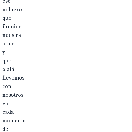
ese
milagro
que
ilumina
nuestra
alma
y
que
ojalá
llevemos
con
nosotros
en
cada
momento
de