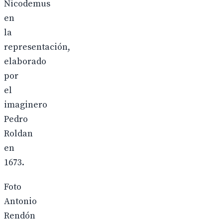
Nicodemus
en
la
representación,
elaborado
por
el
imaginero
Pedro
Roldan
en
1673.
Foto
Antonio
Rendón