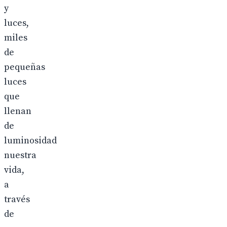
y
luces,
miles
de
pequeñas
luces
que
llenan
de
luminosidad
nuestra
vida,
a
través
de