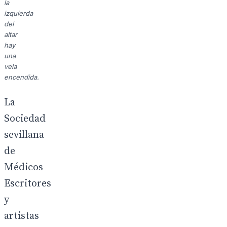
la
izquierda
del
altar
hay
una
vela
encendida.
La
Sociedad
sevillana
de
Médicos
Escritores
y
artistas