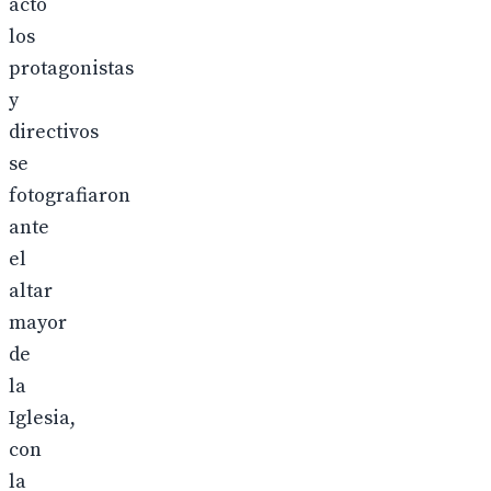
acto
los
protagonistas
y
directivos
se
fotografiaron
ante
el
altar
mayor
de
la
Iglesia,
con
la