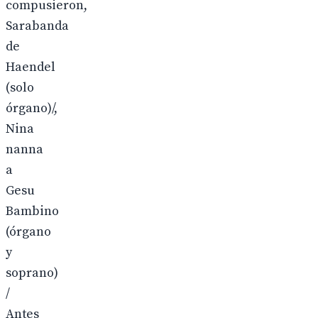
compusieron,
Sarabanda
de
Haendel
(solo
órgano)/,
Nina
nanna
a
Gesu
Bambino
(órgano
y
soprano)
/
Antes