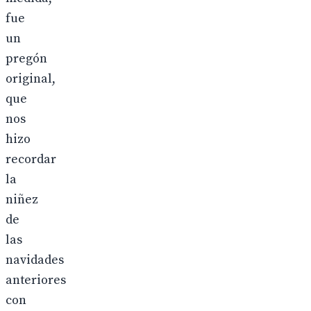
fue
un
pregón
original,
que
nos
hizo
recordar
la
niñez
de
las
navidades
anteriores
con