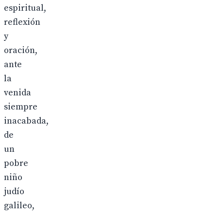
espiritual,
reflexión
y
oración,
ante
la
venida
siempre
inacabada,
de
un
pobre
niño
judío
galileo,