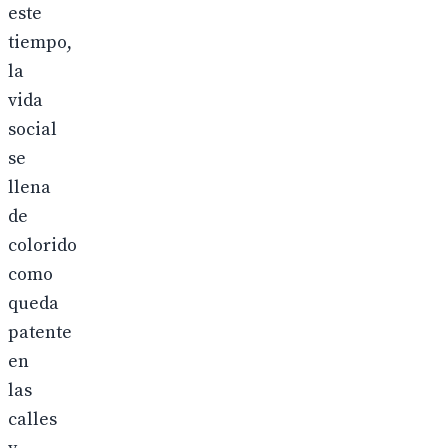
este
tiempo,
la
vida
social
se
llena
de
colorido
como
queda
patente
en
las
calles