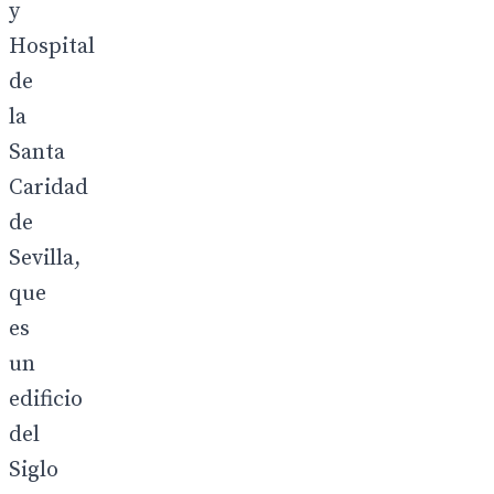
y
Hospital
de
la
Santa
Caridad
de
Sevilla,
que
es
un
edificio
del
Siglo