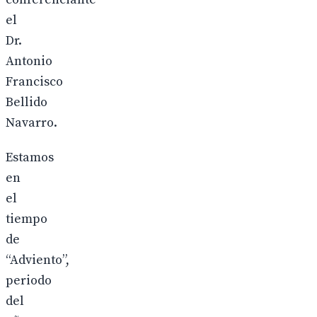
el
Dr.
Antonio
Francisco
Bellido
Navarro.
Estamos
en
el
tiempo
de
“Adviento”,
periodo
del