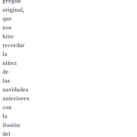
pregón
original,
que
nos
hizo
recordar
la
niñez
de
las
navidades
anteriores
con
la
ilusión
del