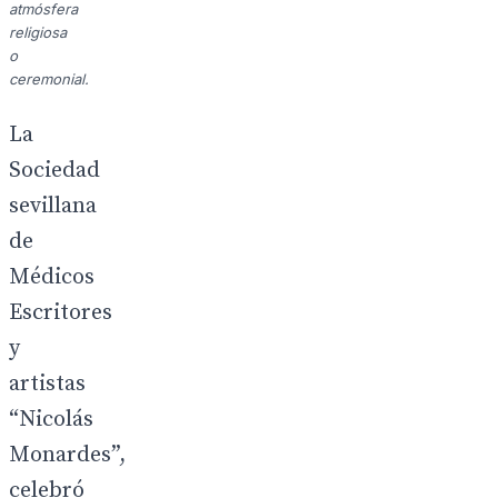
atmósfera
religiosa
o
ceremonial.
La
Sociedad
sevillana
de
Médicos
Escritores
y
artistas
“Nicolás
Monardes”,
celebró