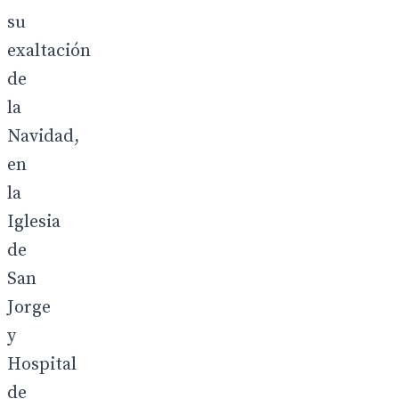
su
exaltación
de
la
Navidad,
en
la
Iglesia
de
San
Jorge
y
Hospital
de