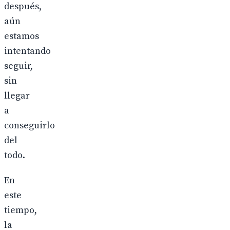
después,
aún
estamos
intentando
seguir,
sin
llegar
a
conseguirlo
del
todo.
En
este
tiempo,
la