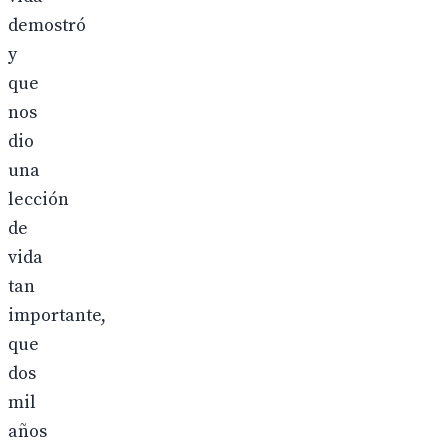
demostró
y
que
nos
dio
una
lección
de
vida
tan
importante,
que
dos
mil
años