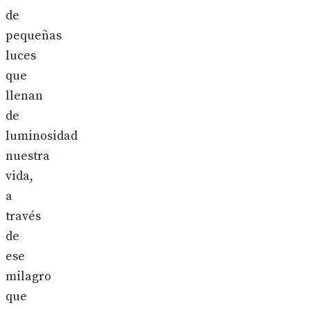
de
pequeñas
luces
que
llenan
de
luminosidad
nuestra
vida,
a
través
de
ese
milagro
que