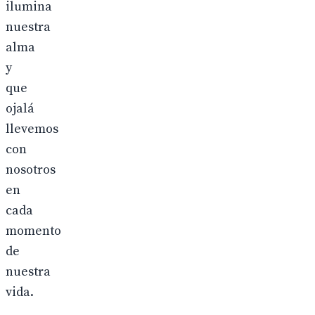
ilumina
nuestra
alma
y
que
ojalá
llevemos
con
nosotros
en
cada
momento
de
nuestra
vida.