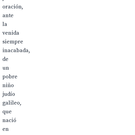
oración,
ante
la
venida
siempre
inacabada,
de
un
pobre
niño
judío
galileo,
que
nació
en