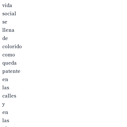
vida
social
se
llena
de
colorido
como
queda
patente
en
las
calles
y
en
las