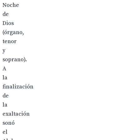
Noche
de
Dios
(órgano,
tenor
y
soprano).
A
la
finalización
de
la
exaltación
sonó
el