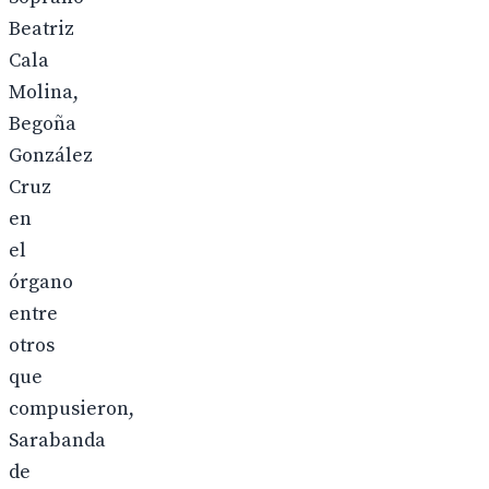
Beatriz
Cala
Molina,
Begoña
González
Cruz
en
el
órgano
entre
otros
que
compusieron,
Sarabanda
de