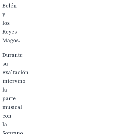
Belén
y
los
Reyes
Magos.
Durante
su
exaltación
intervino
la
parte
musical
con
la
Soprano