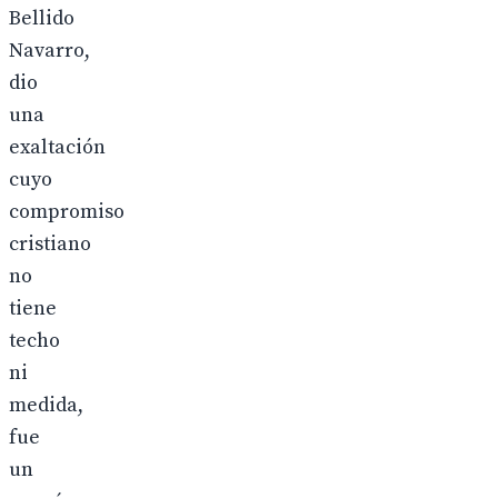
Bellido
Navarro,
dio
una
exaltación
cuyo
compromiso
cristiano
no
tiene
techo
ni
medida,
fue
un