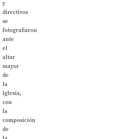
y
directivos
se
fotografiaron
ante
el
altar
mayor
de
la
Iglesia,
con
la
composición
de
la