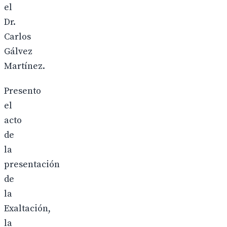
el
Dr.
Carlos
Gálvez
Martínez.
Presento
el
acto
de
la
presentación
de
la
Exaltación,
la