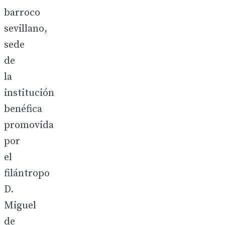
barroco
sevillano,
sede
de
la
institución
benéfica
promovida
por
el
filántropo
D.
Miguel
de