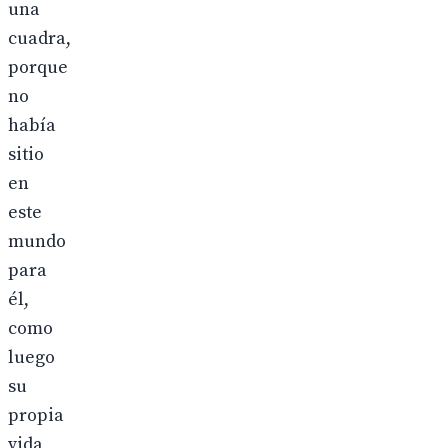
una
cuadra,
porque
no
había
sitio
en
este
mundo
para
él,
como
luego
su
propia
vida