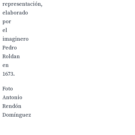
representación,
elaborado
por
el
imaginero
Pedro
Roldan
en
1673.
Foto
Antonio
Rendón
Domínguez