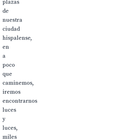
plazas
de
nuestra
ciudad
hispalense,
en
a
poco
que
caminemos,
iremos
encontrarnos
luces
y
luces,
miles