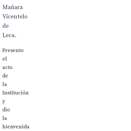
Mañara
Vicentelo
de
Leca.
Presento
el
acto
de
la
Institución
y
dio
la
bienvenida