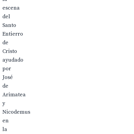
escena
del
Santo
Entierro
de
Cristo
ayudado
por
José
de
Arimatea
y
Nicodemus
en
la