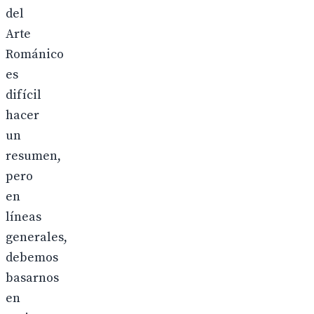
del
Arte
Románico
es
difícil
hacer
un
resumen,
pero
en
líneas
generales,
debemos
basarnos
en