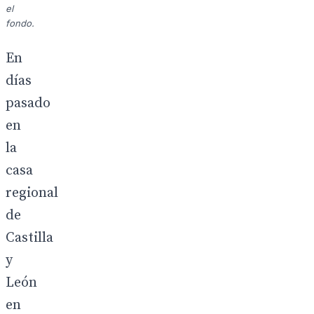
el
fondo.
En
días
pasado
en
la
casa
regional
de
Castilla
y
León
en