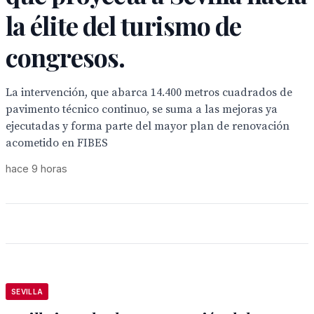
la élite del turismo de
congresos.
La intervención, que abarca 14.400 metros cuadrados de
pavimento técnico continuo, se suma a las mejoras ya
ejecutadas y forma parte del mayor plan de renovación
acometido en FIBES
hace 9 horas
SEVILLA