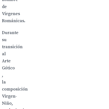
de
Vírgenes
Románicas.
Durante
su
transición
al
Arte
Gótico
,
la
composición
Virgen-
Niño,