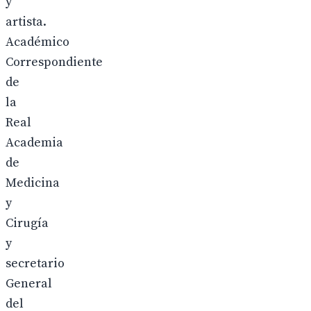
y
artista.
Académico
Correspondiente
de
la
Real
Academia
de
Medicina
y
Cirugía
y
secretario
General
del