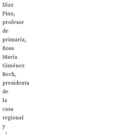
Díaz
Pino,
profesor
de
primaria,
Rosa
María
Giménez
Bech,
presidenta
de
la
casa
regional
y