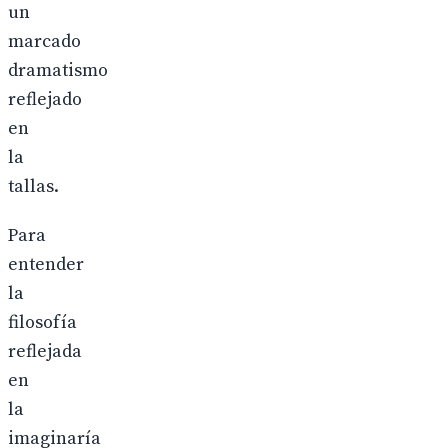
un
marcado
dramatismo
reflejado
en
la
tallas.
Para
entender
la
filosofía
reflejada
en
la
imaginaría