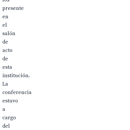
presente
en
el
salón
de
acto
de
esta
institución.
La
conferencia
estuvo
a
cargo
del