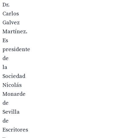
Dr.
Carlos
Galvez
Martínez.
Es
presidente
de
la
Sociedad
Nicolás
Monarde
de
Sevilla
de
Escritores