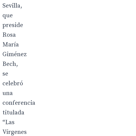
Sevilla,
que
preside
Rosa
María
Giménez
Bech,
se
celebró
una
conferencia
titulada
“Las
Vírgenes