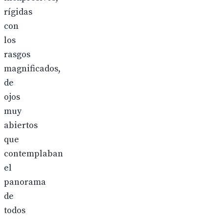
rígidas
con
los
rasgos
magnificados,
de
ojos
muy
abiertos
que
contemplaban
el
panorama
de
todos