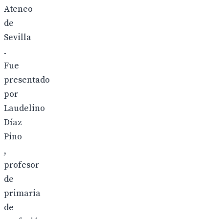
Ateneo
de
Sevilla
.
Fue
presentado
por
Laudelino
Díaz
Pino
,
profesor
de
primaria
de