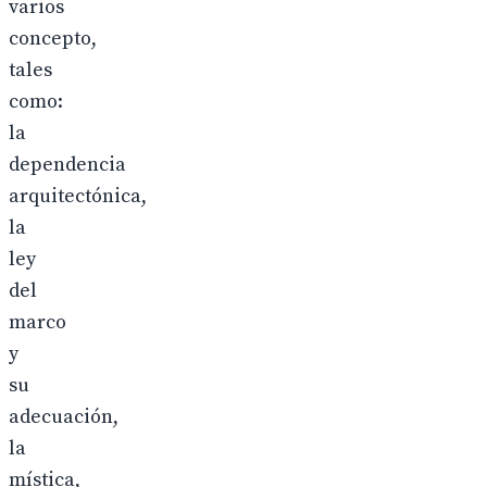
varios
concepto,
tales
como:
la
dependencia
arquitectónica,
la
ley
del
marco
y
su
adecuación,
la
mística,