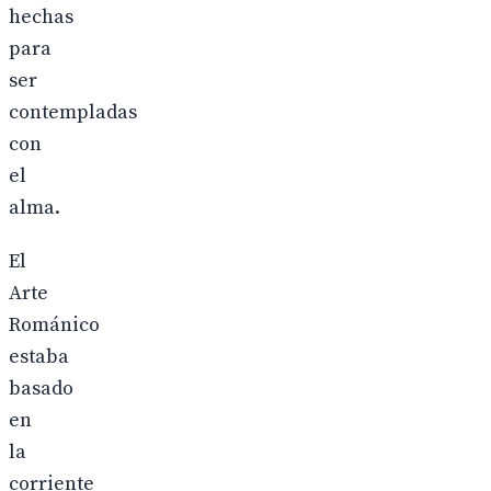
hechas
para
ser
contempladas
con
el
alma.
El
Arte
Románico
estaba
basado
en
la
corriente