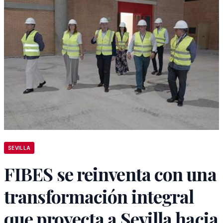
SEVILLA
FIBES se reinventa con una
transformación integral
que proyecta a Sevilla hacia