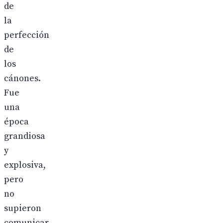
de
la
perfección
de
los
cánones.
Fue
una
época
grandiosa
y
explosiva,
pero
no
supieron
comunicar