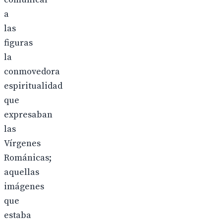
a
las
figuras
la
conmovedora
espiritualidad
que
expresaban
las
Vírgenes
Románicas;
aquellas
imágenes
que
estaba