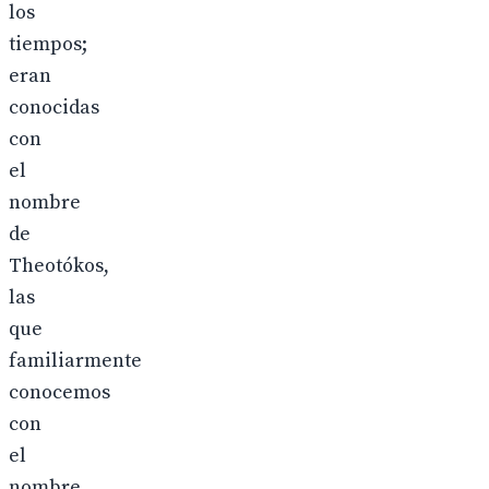
los
tiempos;
eran
conocidas
con
el
nombre
de
Theotókos,
las
que
familiarmente
conocemos
con
el
nombre