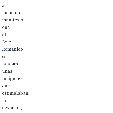
a
locución
manifestó
que
el
Arte
Románico
se
talaban
unas
imágenes
que
estimulaban
la
devoción,