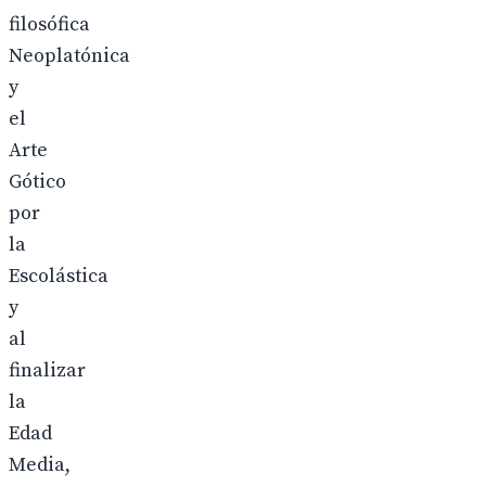
filosófica
Neoplatónica
y
el
Arte
Gótico
por
la
Escolástica
y
al
finalizar
la
Edad
Media,