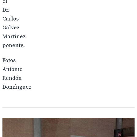
el
Dr.
Carlos
Galvez
Martínez
ponente.
Fotos
Antonio
Rendón
Domínguez