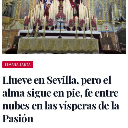
SEMANA SANTA
Llueve en Sevilla, pero el
alma sigue en pie, fe entre
nubes en las vísperas de la
Pasión