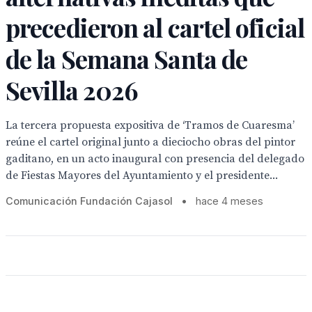
precedieron al cartel oficial
de la Semana Santa de
Sevilla 2026
La tercera propuesta expositiva de ‘Tramos de Cuaresma’
reúne el cartel original junto a dieciocho obras del pintor
gaditano, en un acto inaugural con presencia del delegado
de Fiestas Mayores del Ayuntamiento y el presidente...
Comunicación Fundación Cajasol
•
hace 4 meses