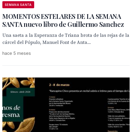
SEMANA SANTA
MOMENTOS ESTELARES DE LA SEMANA
SANTA nuevo libro de Guillermo Sanchez
Una saeta a la Esperanza de Triana brota de las rejas de la
cárcel del Pópulo, Manuel Font de Anta...
hace 5 meses