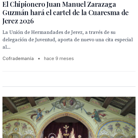
El Chipionero Juan Manuel Zarazaga
Guzmán hará el cartel de la Cuaresma de
Jerez 2026
La Unión de Hermandades de Jerez, a través de su
delegación de Juventud, aporta de nuevo una cita especial
al...
Cofrademanía
•
hace 9 meses