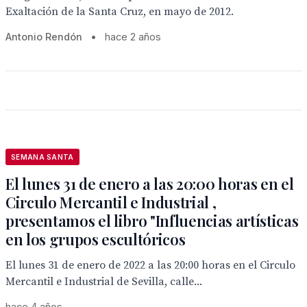
Exaltación de la Santa Cruz, en mayo de 2012.
Antonio Rendón
•
hace 2 años
SEMANA SANTA
El lunes 31 de enero a las 20:00 horas en el
Circulo Mercantil e Industrial ,
presentamos el libro "Influencias artísticas
en los grupos escultóricos
El lunes 31 de enero de 2022 a las 20:00 horas en el Circulo
Mercantil e Industrial de Sevilla, calle...
hace 4 años