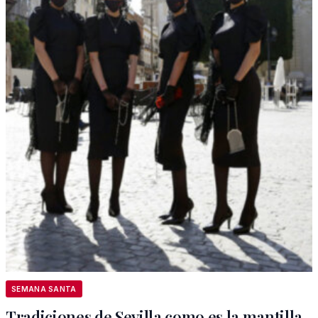
SEMANA SANTA
Tradiciones de Sevilla como es la mantilla.