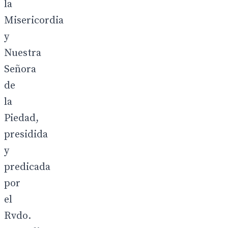
la
Misericordia
y
Nuestra
Señora
de
la
Piedad,
presidida
y
predicada
por
el
Rvdo.