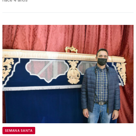
SEMANA SANTA