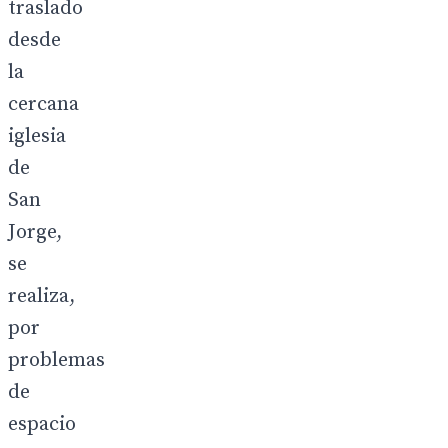
traslado
desde
la
cercana
iglesia
de
San
Jorge,
se
realiza,
por
problemas
de
espacio