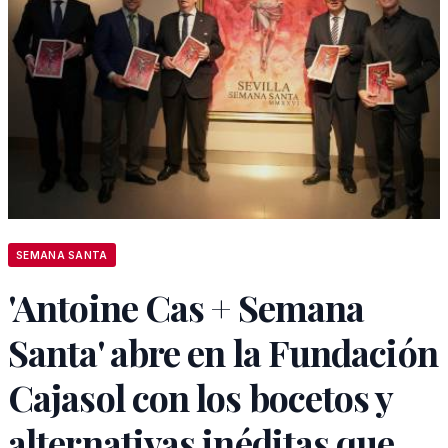
SEMANA SANTA
'Antoine Cas + Semana
Santa' abre en la Fundación
Cajasol con los bocetos y
alternativas inéditas que