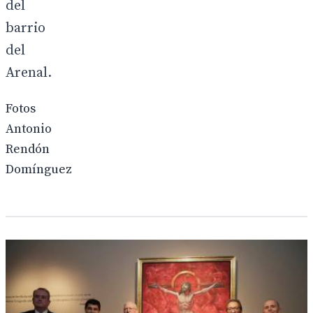
del
barrio
del
Arenal.
Fotos
Antonio
Rendón
Domínguez