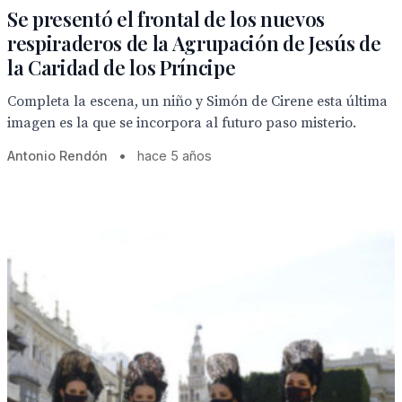
Se presentó el frontal de los nuevos
respiraderos de la Agrupación de Jesús de
la Caridad de los Príncipe
Completa la escena, un niño y Simón de Cirene esta última
imagen es la que se incorpora al futuro paso misterio.
Antonio Rendón
•
hace 5 años