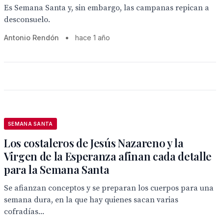
Es Semana Santa y, sin embargo, las campanas repican a
desconsuelo.
Antonio Rendón
•
hace 1 año
SEMANA SANTA
Los costaleros de Jesús Nazareno y la
Virgen de la Esperanza afinan cada detalle
para la Semana Santa
Se afianzan conceptos y se preparan los cuerpos para una
semana dura, en la que hay quienes sacan varias
cofradías...