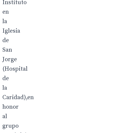
Instituto
en
la
Iglesia
de
San
Jorge
(Hospital
de
la
Caridad),en
honor
al
grupo