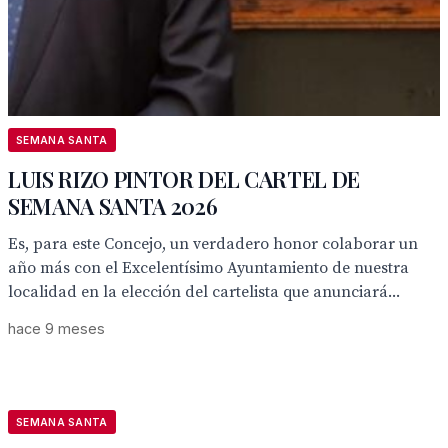
SEMANA SANTA
LUIS RIZO PINTOR DEL CARTEL DE
SEMANA SANTA 2026
Es, para este Concejo, un verdadero honor colaborar un
año más con el Excelentísimo Ayuntamiento de nuestra
localidad en la elección del cartelista que anunciará...
hace 9 meses
SEMANA SANTA