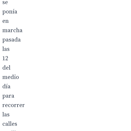
se
ponía
en
marcha
pasada
las
12
del
medio
día
para
recorrer
las
calles