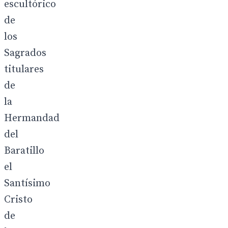
escultórico
de
los
Sagrados
titulares
de
la
Hermandad
del
Baratillo
el
Santísimo
Cristo
de