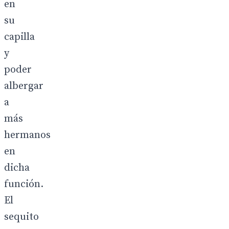
en
su
capilla
y
poder
albergar
a
más
hermanos
en
dicha
función.
El
sequito