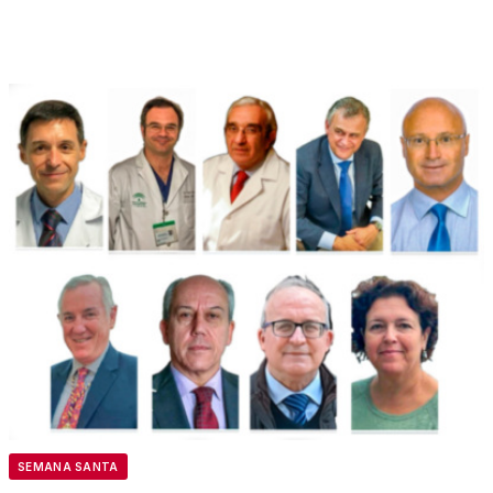
SEMANA SANTA