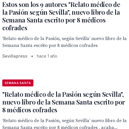
Estos son los 9 autores "Relato médico de
la Pasión según Sevilla", nuevo libro de la
Semana Santa escrito por 8 médicos
cofrades
‘Relato médico de la Pasión, según Sevilla’ nuevo libro de la
Semana Santa escrito por 8 médicos cofrades
Sevillapress
•
hace 1 año
SEMANA SANTA
"Relato médico de la Pasión según Sevilla",
nuevo libro de la Semana Santa escrito por
8 médicos cofrades
‘Relato médico de la Pasión, según Sevilla’ nuevo libro de la
Semana Santa escrito por 8 médicos cofrades , acaba...