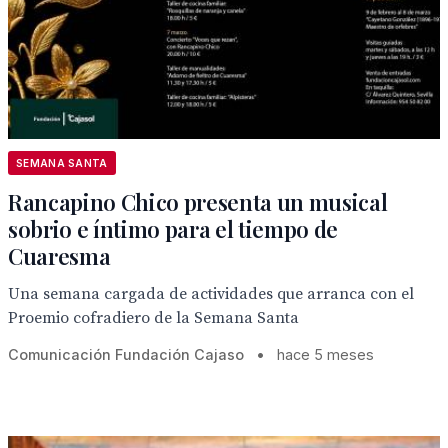
SEMANA SANTA
Rancapino Chico presenta un musical
sobrio e íntimo para el tiempo de
Cuaresma
Una semana cargada de actividades que arranca con el
Proemio cofradiero de la Semana Santa
Comunicación Fundación Cajaso
•
hace 5 meses