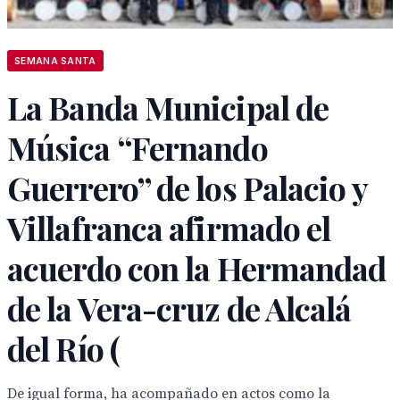
SEMANA SANTA
La Banda Municipal de
Música “Fernando
Guerrero” de los Palacio y
Villafranca afirmado el
acuerdo con la Hermandad
de la Vera-cruz de Alcalá
del Río (
De igual forma, ha acompañado en actos como la