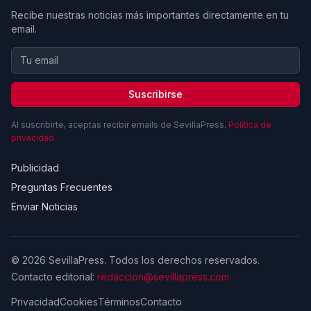
Recibe nuestras noticias más importantes directamente en tu
email.
Suscribirse
Al suscribirte, aceptas recibir emails de SevillaPress.
Política de
privacidad
Publicidad
Preguntas Frecuentes
Enviar Noticias
© 2026 SevillaPress. Todos los derechos reservados.
Contacto editorial:
redaccion@sevillapress.com
Privacidad
Cookies
Términos
Contacto