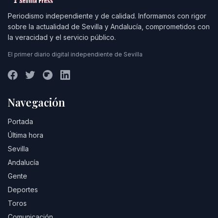
Periodismo independiente y de calidad. Informamos con rigor
sobre la actualidad de Sevilla y Andalucía, comprometidos con
la veracidad y el servicio público.
El primer diario digital independiente de Sevilla
Navegación
Portada
Última hora
Sevilla
Andalucía
Gente
Deportes
Toros
Comunicación