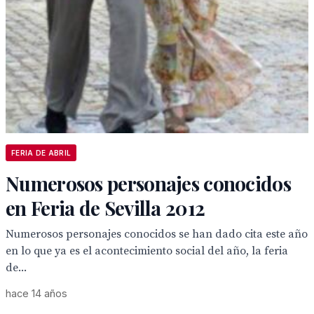
FERIA DE ABRIL
Numerosos personajes conocidos
en Feria de Sevilla 2012
Numerosos personajes conocidos se han dado cita este año
en lo que ya es el acontecimiento social del año, la feria
de...
hace 14 años