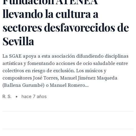
llevando la cultura a
sectores desfavorecidos de
Sevilla
La SGAE apoya a esta asociación difundiendo disciplinas
artísticas y fomentando acciones de ocio saludable entre
colectivos en riesgo de exclusión. Los músicos y
compositores José Torres, Manuel Jiménez Maqueda
(Ballena Gurumbé) o Manuel Romero...
R. S.
•
hace 7 años