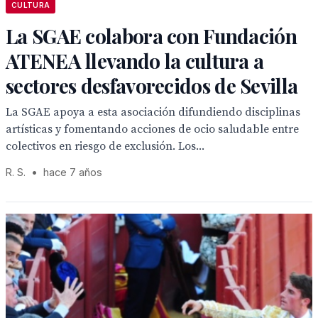
CULTURA
La SGAE colabora con Fundación
ATENEA llevando la cultura a
sectores desfavorecidos de Sevilla
La SGAE apoya a esta asociación difundiendo disciplinas
artísticas y fomentando acciones de ocio saludable entre
colectivos en riesgo de exclusión. Los...
R. S.
•
hace 7 años