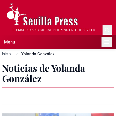
EL PRIMER DIARIO DIGITAL INDEPENDIENTE DE SEVILLA
Menú
Inicio
Yolanda González
Noticias de Yolanda
González