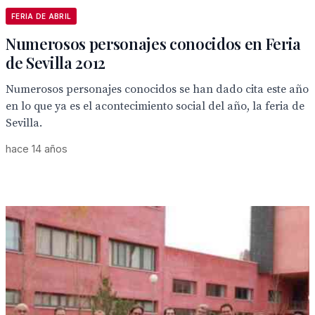
FERIA DE ABRIL
Numerosos personajes conocidos en Feria
de Sevilla 2012
Numerosos personajes conocidos se han dado cita este año
en lo que ya es el acontecimiento social del año, la feria de
Sevilla.
hace 14 años