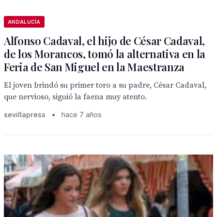
ANDALUCÍA
Alfonso Cadaval, el hijo de César Cadaval,
de los Morancos, tomó la alternativa en la
Feria de San Miguel en la Maestranza
El joven brindó su primer toro a su padre, César Cadaval,
que nervioso, siguió la faena muy atento.
sevillapress
•
hace 7 años