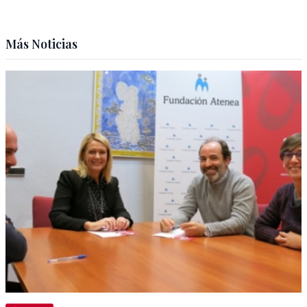
Más Noticias