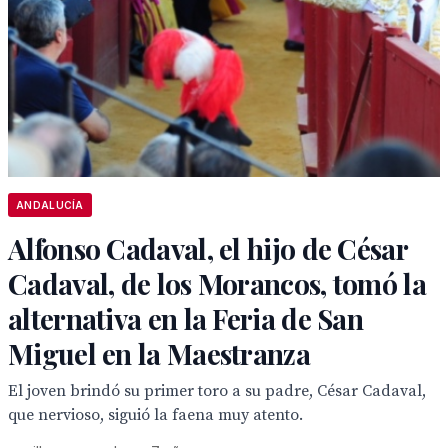
ANDALUCÍA
Alfonso Cadaval, el hijo de César
Cadaval, de los Morancos, tomó la
alternativa en la Feria de San
Miguel en la Maestranza
El joven brindó su primer toro a su padre, César Cadaval,
que nervioso, siguió la faena muy atento.