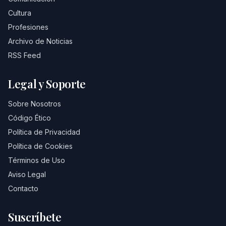
Cultura
Profesiones
Archivo de Noticias
RSS Feed
Legal y Soporte
Sobre Nosotros
Código Ético
Política de Privacidad
Política de Cookies
Términos de Uso
Aviso Legal
Contacto
Suscríbete