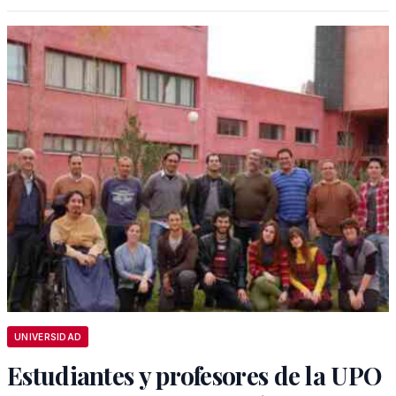
UNIVERSIDAD
Estudiantes y profesores de la UPO