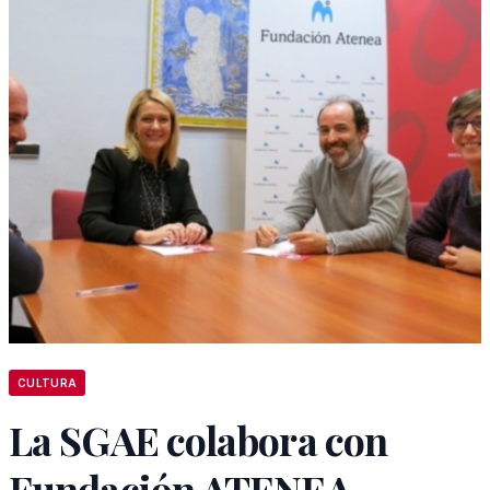
CULTURA
La SGAE colabora con
Fundación ATENEA