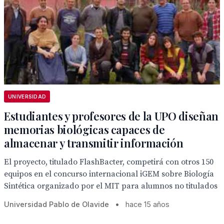
UNIVERSIDAD
Estudiantes y profesores de la UPO diseñan
memorias biológicas capaces de
almacenar y transmitir información
El proyecto, titulado FlashBacter, competirá con otros 150
equipos en el concurso internacional iGEM sobre Biología
Sintética organizado por el MIT para alumnos no titulados
Universidad Pablo de Olavide
•
hace 15 años