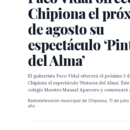
Chipiona el pró
de agosto su
espectáculo ‘Pin
del Alma’
El guitarrista Paco Vidal ofrecerá el próximo 2 
Chipiona el espectáculo ‘Pinturas del Alma’. Éste
colegio Maestro Manuel Aparcero y comenzará a
Radiotelevisión municipal de Chipiona, 11 de juli
año