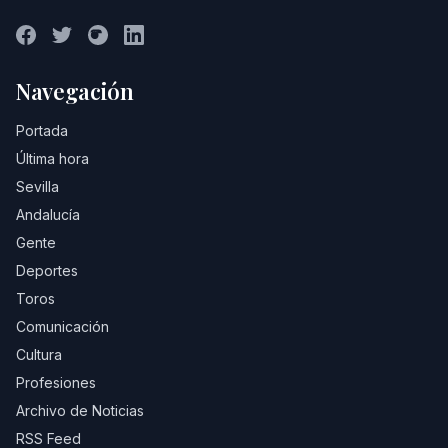
Navegación
Portada
Última hora
Sevilla
Andalucía
Gente
Deportes
Toros
Comunicación
Cultura
Profesiones
Archivo de Noticias
RSS Feed