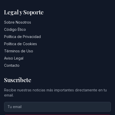
Legal y Soporte
Sobre Nosotros
Código Ético
Política de Privacidad
Política de Cookies
Términos de Uso
Aviso Legal
Contacto
Suscríbete
Recibe nuestras noticias más importantes directamente en tu
email.