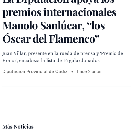
premios internacionales
Manolo Sanlúcar, “los
Óscar del Flamenco”
Juan Villar, presente en la rueda de prensa y ‘Premio de
Honor’, encabeza la lista de 16 galardonados
Diputación Provincial de Cádiz
•
hace 2 años
Más Noticias