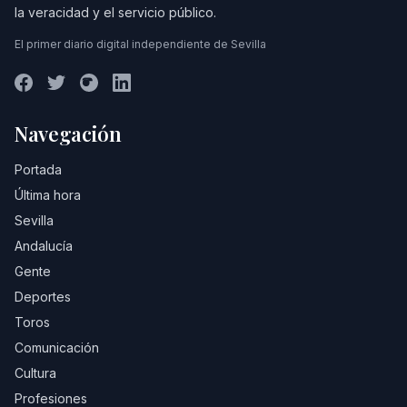
la veracidad y el servicio público.
El primer diario digital independiente de Sevilla
Navegación
Portada
Última hora
Sevilla
Andalucía
Gente
Deportes
Toros
Comunicación
Cultura
Profesiones