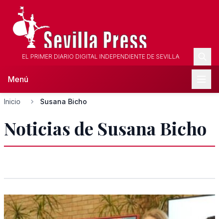
EL PRIMER DIARIO DIGITAL INDEPENDIENTE DE SEVILLA
Menú
Inicio
Susana Bicho
Noticias de Susana Bicho