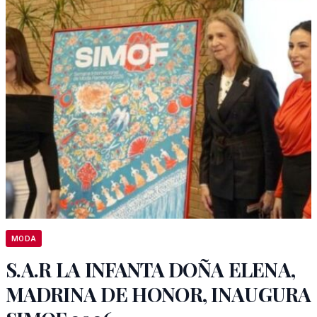
MODA
S.A.R LA INFANTA DOÑA ELENA,
MADRINA DE HONOR, INAUGURA