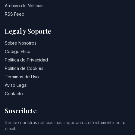
Archivo de Noticias
RSS Feed
Legal y Soporte
Sobre Nosotros
Código Ético
Política de Privacidad
Política de Cookies
Términos de Uso
Aviso Legal
Contacto
Suscríbete
Recibe nuestras noticias más importantes directamente en tu
email.