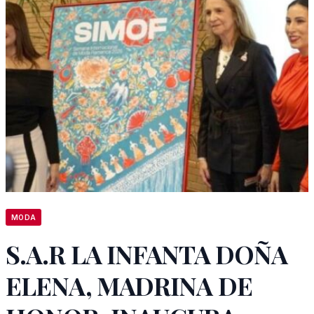
MODA
S.A.R LA INFANTA DOÑA
ELENA, MADRINA DE