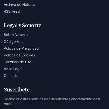
Archivo de Noticias
RSS Feed
Legal y Soporte
Sobre Nosotros
Código Ético
Política de Privacidad
Política de Cookies
Términos de Uso
Aviso Legal
Contacto
Suscríbete
Recibe nuestras noticias más importantes directamente en tu
email.