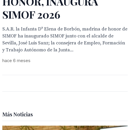
HONOR, INAUGURA
SIMOF 2026
S.A.R. la Infanta Dª Elena de Borbón, madrina de honor de
SIMOF ha inaugurado SIMOF junto con el alcalde de
Sevilla, José Luis Sanz; la consejera de Empleo, Formación
y Trabajo Autónomo de la Junta...
hace 6 meses
Más Noticias