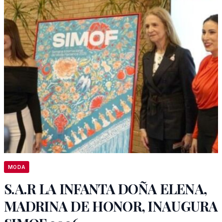
MODA
S.A.R LA INFANTA DOÑA ELENA,
MADRINA DE HONOR, INAUGURA