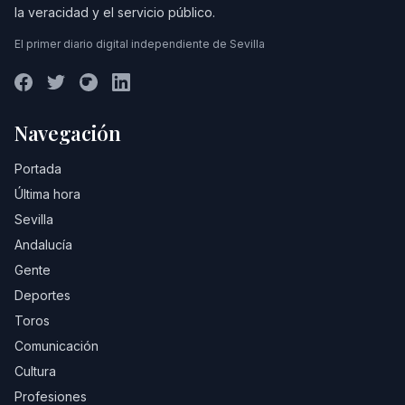
la veracidad y el servicio público.
El primer diario digital independiente de Sevilla
Navegación
Portada
Última hora
Sevilla
Andalucía
Gente
Deportes
Toros
Comunicación
Cultura
Profesiones