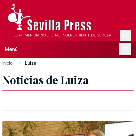
EL PRIMER DIARIO DIGITAL INDEPENDIENTE DE SEVILLA
Menú
Inicio
Luiza
Noticias de Luiza