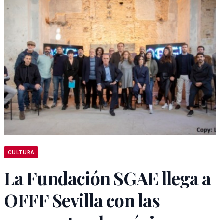
CULTURA
La Fundación SGAE llega a
OFFF Sevilla con las