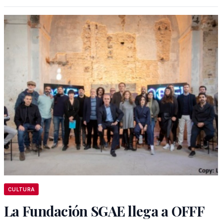
CULTURA
La Fundación SGAE llega a OFFF