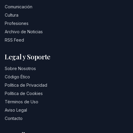
Comunicación
Cultura
Profesiones
Archivo de Noticias
RSS Feed
Legal y Soporte
Sobre Nosotros
Código Ético
Política de Privacidad
Política de Cookies
Términos de Uso
Aviso Legal
Contacto