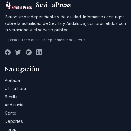
SevillaPress
Periodismo independiente y de calidad. Informamos con rigor
sobre la actualidad de Sevilla y Andalucía, comprometidos con
la veracidad y el servicio público.
El primer diario digital independiente de Sevilla
Navegación
Portada
Última hora
Sevilla
Andalucía
Gente
Deportes
Toros