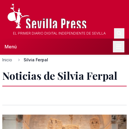
EL PRIMER DIARIO DIGITAL INDEPENDIENTE DE SEVILLA
Menú
Inicio
Silvia Ferpal
Noticias de Silvia Ferpal