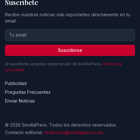
Suscríbete
Recibe nuestras noticias más importantes directamente en tu
email.
Suscribirse
Al suscribirte, aceptas recibir emails de SevillaPress.
Política de
privacidad
Publicidad
Preguntas Frecuentes
Enviar Noticias
© 2026 SevillaPress. Todos los derechos reservados.
Contacto editorial:
redaccion@sevillapress.com