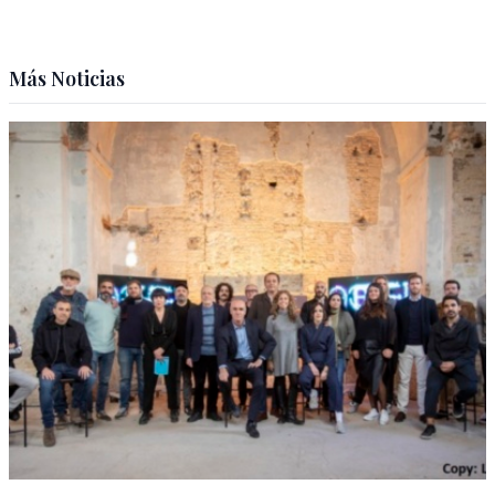
Más Noticias