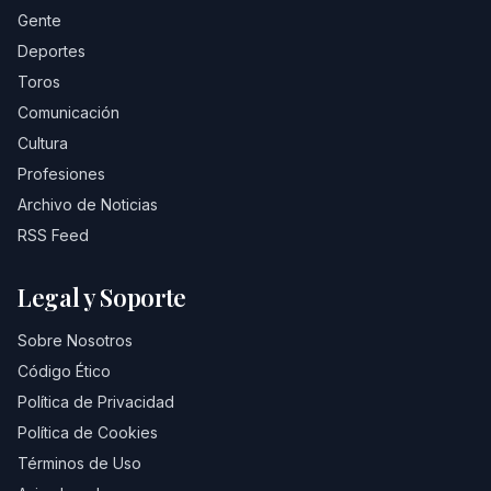
Gente
Deportes
Toros
Comunicación
Cultura
Profesiones
Archivo de Noticias
RSS Feed
Legal y Soporte
Sobre Nosotros
Código Ético
Política de Privacidad
Política de Cookies
Términos de Uso