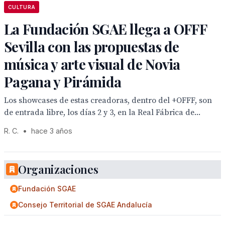
CULTURA
La Fundación SGAE llega a OFFF
Sevilla con las propuestas de
música y arte visual de Novia
Pagana y Pirámida
Los showcases de estas creadoras, dentro del +OFFF, son
de entrada libre, los días 2 y 3, en la Real Fábrica de...
R. C.
•
hace 3 años
Organizaciones
Fundación SGAE
Consejo Territorial de SGAE Andalucía