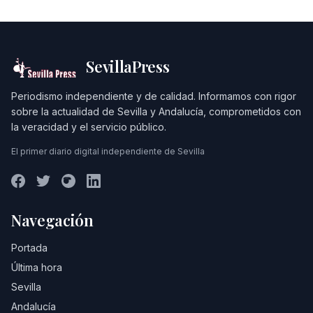
SevillaPress
Periodismo independiente y de calidad. Informamos con rigor
sobre la actualidad de Sevilla y Andalucía, comprometidos con
la veracidad y el servicio público.
El primer diario digital independiente de Sevilla
Navegación
Portada
Última hora
Sevilla
Andalucía