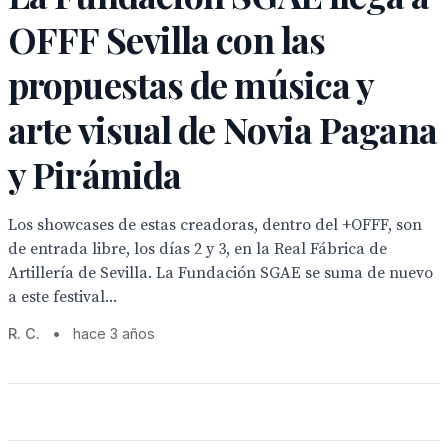
OFFF Sevilla con las
propuestas de música y
arte visual de Novia Pagana
y Pirámida
Los showcases de estas creadoras, dentro del +OFFF, son
de entrada libre, los días 2 y 3, en la Real Fábrica de
Artillería de Sevilla. La Fundación SGAE se suma de nuevo
a este festival...
R. C.
•
hace 3 años