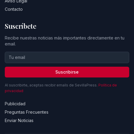
Aviso Legal
Contacto
Suscríbete
Recibe nuestras noticias más importantes directamente en tu
email.
Suscribirse
Al suscribirte, aceptas recibir emails de SevillaPress.
Política de
privacidad
Publicidad
Preguntas Frecuentes
Enviar Noticias