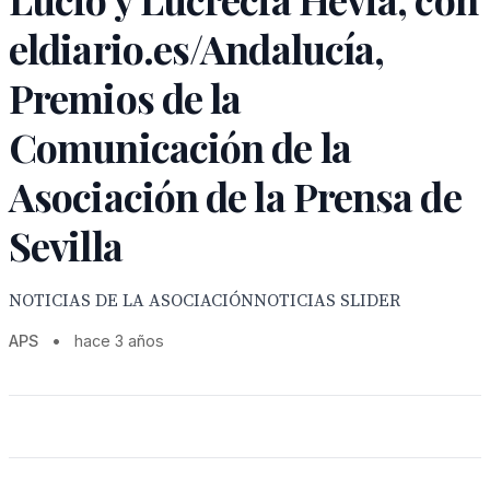
eldiario.es/Andalucía,
Premios de la
Comunicación de la
Asociación de la Prensa de
Sevilla
NOTICIAS DE LA ASOCIACIÓNNOTICIAS SLIDER
APS
•
hace 3 años