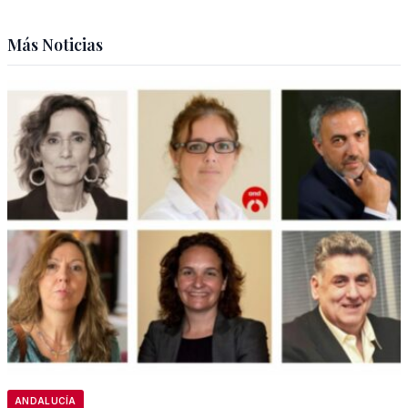
Más Noticias
ANDALUCÍA