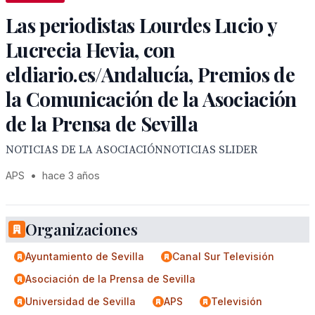
Las periodistas Lourdes Lucio y
Lucrecia Hevia, con
eldiario.es/Andalucía, Premios de
la Comunicación de la Asociación
de la Prensa de Sevilla
NOTICIAS DE LA ASOCIACIÓNNOTICIAS SLIDER
APS
•
hace 3 años
Organizaciones
Ayuntamiento de Sevilla
Canal Sur Televisión
Asociación de la Prensa de Sevilla
Universidad de Sevilla
APS
Televisión