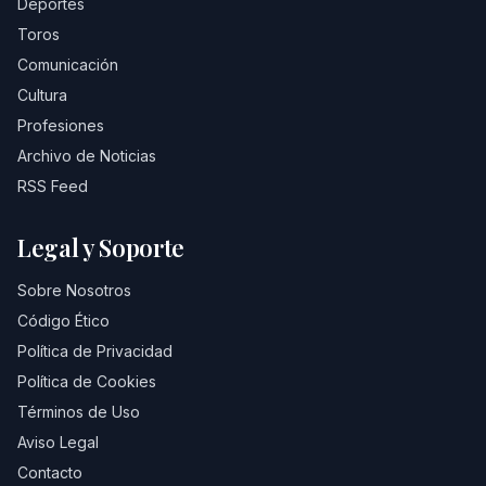
Deportes
Toros
Comunicación
Cultura
Profesiones
Archivo de Noticias
RSS Feed
Legal y Soporte
Sobre Nosotros
Código Ético
Política de Privacidad
Política de Cookies
Términos de Uso
Aviso Legal
Contacto