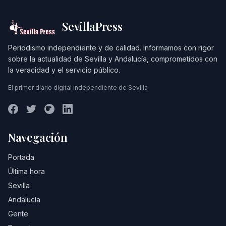
SevillaPress
Periodismo independiente y de calidad. Informamos con rigor
sobre la actualidad de Sevilla y Andalucía, comprometidos con
la veracidad y el servicio público.
El primer diario digital independiente de Sevilla
Navegación
Portada
Última hora
Sevilla
Andalucía
Gente