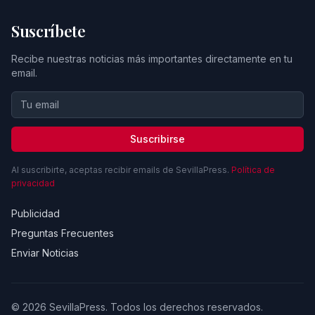
Suscríbete
Recibe nuestras noticias más importantes directamente en tu
email.
Suscribirse
Al suscribirte, aceptas recibir emails de SevillaPress.
Política de
privacidad
Publicidad
Preguntas Frecuentes
Enviar Noticias
© 2026 SevillaPress. Todos los derechos reservados.