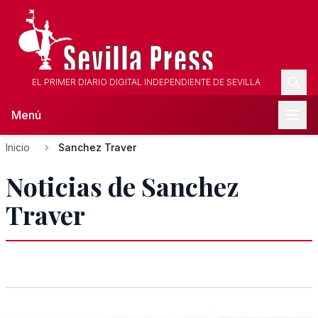
EL PRIMER DIARIO DIGITAL INDEPENDIENTE DE SEVILLA
Menú
Inicio
Sanchez Traver
Noticias de Sanchez
Traver