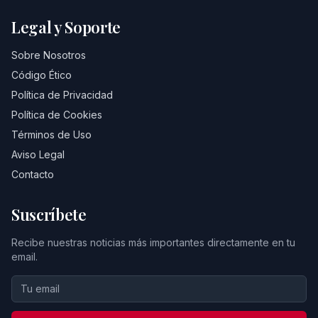
Legal y Soporte
Sobre Nosotros
Código Ético
Política de Privacidad
Política de Cookies
Términos de Uso
Aviso Legal
Contacto
Suscríbete
Recibe nuestras noticias más importantes directamente en tu
email.