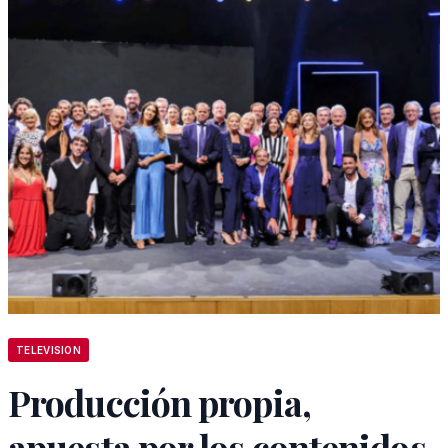
TELEVISION
Producción propia,
apuesta por los contenidos