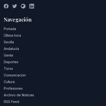
Navegación
Portada
Última hora
Sevilla
Andalucía
Gente
Deportes
Toros
Comunicación
Cultura
Profesiones
Archivo de Noticias
RSS Feed