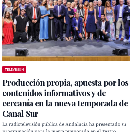
TELEVISION
Producción propia, apuesta por los
contenidos informativos y de
cercanía en la nueva temporada de
Canal Sur
La radiotelevisión pública de Andalucía ha presentado su
programación para la nueva temporada en el Teatro