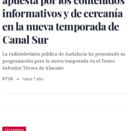
informativos y de cercanía
en la nueva temporada de
Canal Sur
La radiotelevisión pública de Andalucía ha presentado su
programación para la nueva temporada en el Teatro
Salvador Távora de Almonte
RTVA
•
hace 1 año
TELEVISION