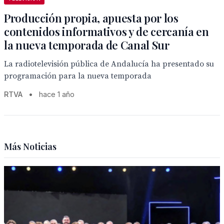
Producción propia, apuesta por los
contenidos informativos y de cercanía en
la nueva temporada de Canal Sur
La radiotelevisión pública de Andalucía ha presentado su
programación para la nueva temporada
RTVA
•
hace 1 año
Más Noticias