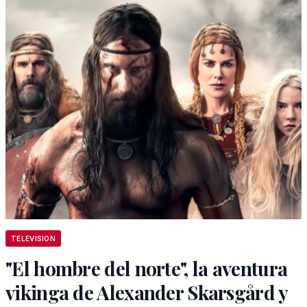
TELEVISION
"El hombre del norte", la aventura
vikinga de Alexander Skarsgård y