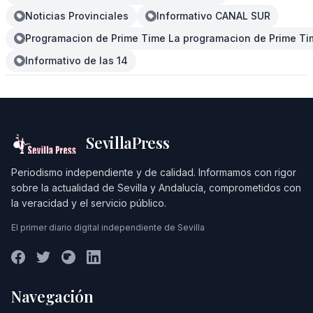
Noticias Provinciales
Informativo CANAL SUR
Programacion de Prime Time La programacion de Prime Tim
Informativo de las 14
SevillaPress
Periodismo independiente y de calidad. Informamos con rigor
sobre la actualidad de Sevilla y Andalucía, comprometidos con
la veracidad y el servicio público.
El primer diario digital independiente de Sevilla
Navegación