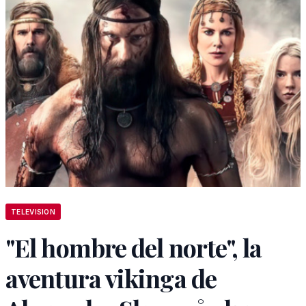
TELEVISION
"El hombre del norte", la
aventura vikinga de