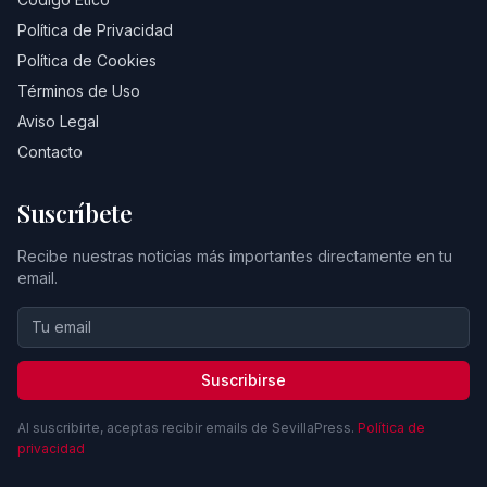
Política de Privacidad
Política de Cookies
Términos de Uso
Aviso Legal
Contacto
Suscríbete
Recibe nuestras noticias más importantes directamente en tu
email.
Suscribirse
Al suscribirte, aceptas recibir emails de SevillaPress.
Política de
privacidad