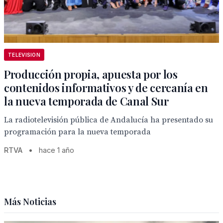
TELEVISION
Producción propia, apuesta por los
contenidos informativos y de cercanía en
la nueva temporada de Canal Sur
La radiotelevisión pública de Andalucía ha presentado su
programación para la nueva temporada
RTVA
•
hace 1 año
Más Noticias