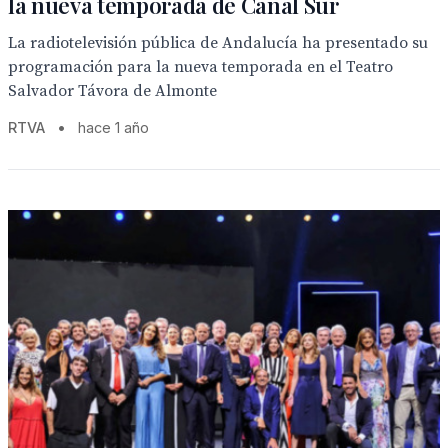
la nueva temporada de Canal Sur
La radiotelevisión pública de Andalucía ha presentado su
programación para la nueva temporada en el Teatro
Salvador Távora de Almonte
RTVA
•
hace 1 año