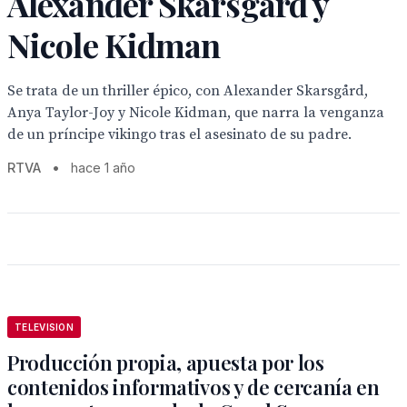
Alexander Skarsgård y
Nicole Kidman
Se trata de un thriller épico, con Alexander Skarsgård,
Anya Taylor-Joy y Nicole Kidman, que narra la venganza
de un príncipe vikingo tras el asesinato de su padre.
RTVA
•
hace 1 año
TELEVISION
Producción propia, apuesta por los
contenidos informativos y de cercanía en