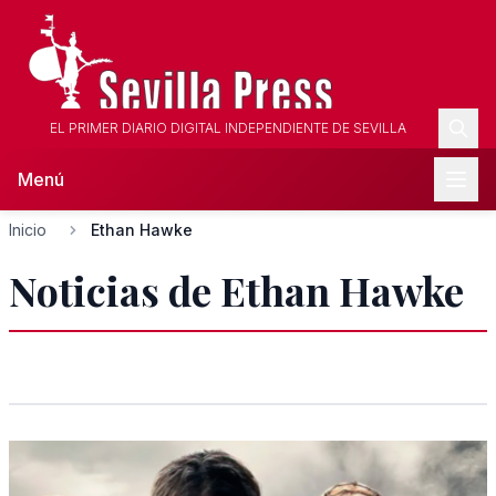
EL PRIMER DIARIO DIGITAL INDEPENDIENTE DE SEVILLA
Menú
Inicio
Ethan Hawke
Noticias de Ethan Hawke