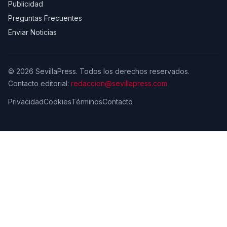
Publicidad
Preguntas Frecuentes
Enviar Noticias
© 2026 SevillaPress. Todos los derechos reservados.
Contacto editorial:
redaccion@sevillapress.com
Privacidad
Cookies
Términos
Contacto