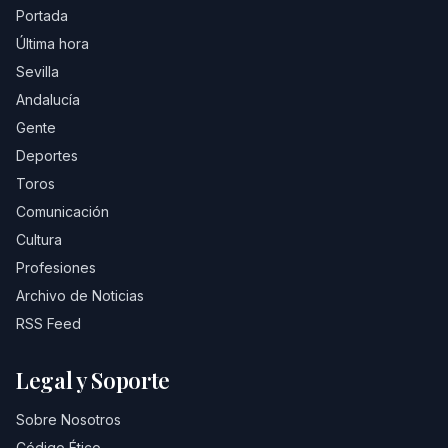
Portada
Última hora
Sevilla
Andalucía
Gente
Deportes
Toros
Comunicación
Cultura
Profesiones
Archivo de Noticias
RSS Feed
Legal y Soporte
Sobre Nosotros
Código Ético