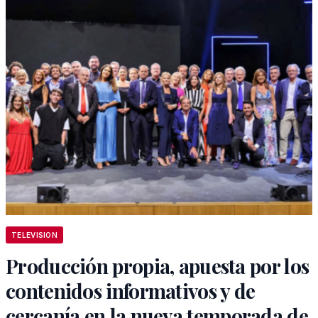
TELEVISION
Producción propia, apuesta por los
contenidos informativos y de
cercanía en la nueva temporada de