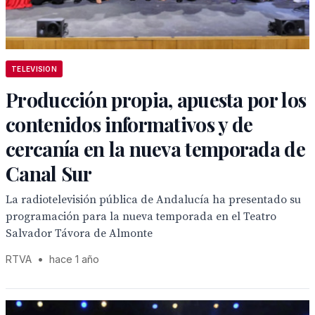
TELEVISION
Producción propia, apuesta por los
contenidos informativos y de
cercanía en la nueva temporada de
Canal Sur
La radiotelevisión pública de Andalucía ha presentado su
programación para la nueva temporada en el Teatro
Salvador Távora de Almonte
RTVA
•
hace 1 año