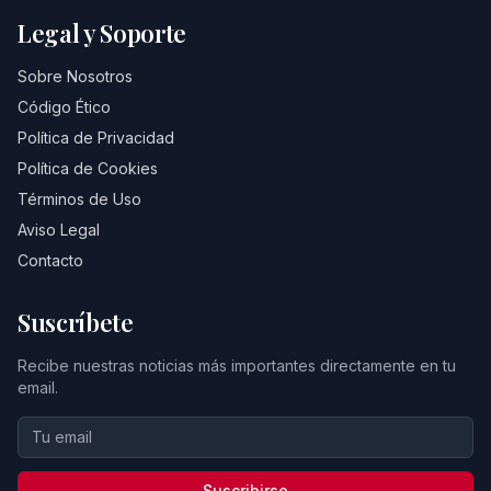
Legal y Soporte
Sobre Nosotros
Código Ético
Política de Privacidad
Política de Cookies
Términos de Uso
Aviso Legal
Contacto
Suscríbete
Recibe nuestras noticias más importantes directamente en tu
email.
Suscribirse