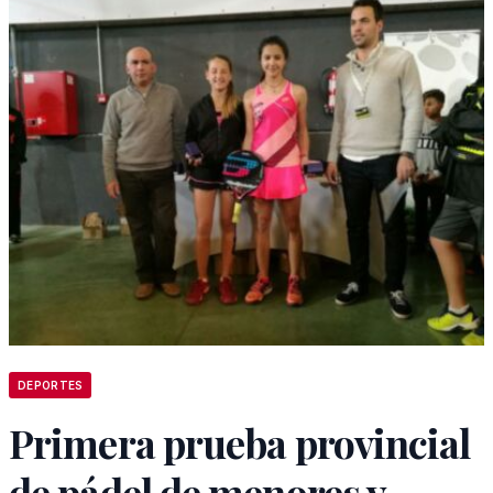
DEPORTES
Primera prueba provincial
de pádel de menores y