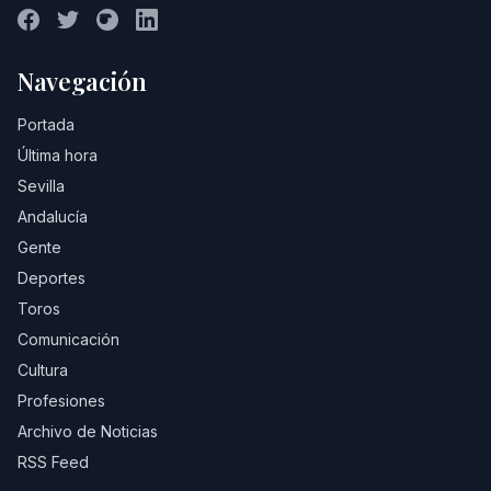
Navegación
Portada
Última hora
Sevilla
Andalucía
Gente
Deportes
Toros
Comunicación
Cultura
Profesiones
Archivo de Noticias
RSS Feed