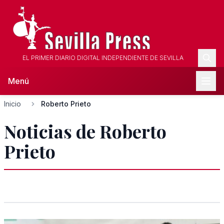
EL PRIMER DIARIO DIGITAL INDEPENDIENTE DE SEVILLA
Menú
Inicio
Roberto Prieto
Noticias de Roberto
Prieto