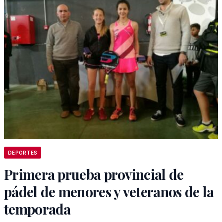
DEPORTES
Primera prueba provincial de
pádel de menores y veteranos de la
temporada