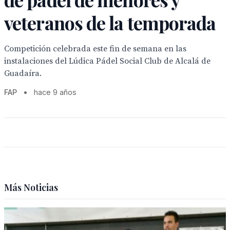
veteranos de la temporada
Competición celebrada este fin de semana en las
instalaciones del Lúdica Pádel Social Club de Alcalá de
Guadaíra.
FAP
•
hace 9 años
Más Noticias