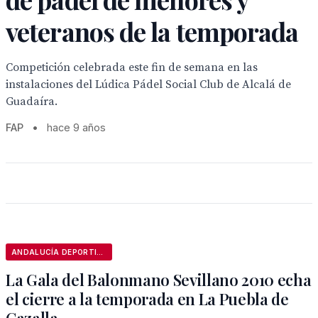
veteranos de la temporada
Competición celebrada este fin de semana en las
instalaciones del Lúdica Pádel Social Club de Alcalá de
Guadaíra.
FAP
•
hace 9 años
ANDALUCÍA DEPORTIVA
La Gala del Balonmano Sevillano 2010 echa
el cierre a la temporada en La Puebla de