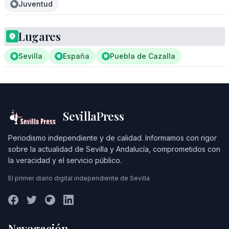
Juventud
Lugares
Sevilla
España
Puebla de Cazalla
SevillaPress
Periodismo independiente y de calidad. Informamos con rigor
sobre la actualidad de Sevilla y Andalucía, comprometidos con
la veracidad y el servicio público.
El primer diario digital independiente de Sevilla
Navegación