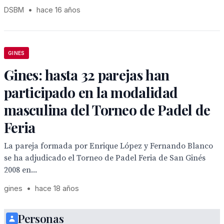
DSBM
•
hace 16 años
GINES
Gines: hasta 32 parejas han
participado en la modalidad
masculina del Torneo de Padel de
Feria
La pareja formada por Enrique López y Fernando Blanco
se ha adjudicado el Torneo de Padel Feria de San Ginés
2008 en...
gines
•
hace 18 años
Personas