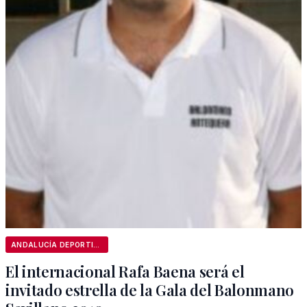
ANDALUCÍA DEPORTIVA
El internacional Rafa Baena será el
invitado estrella de la Gala del Balonmano