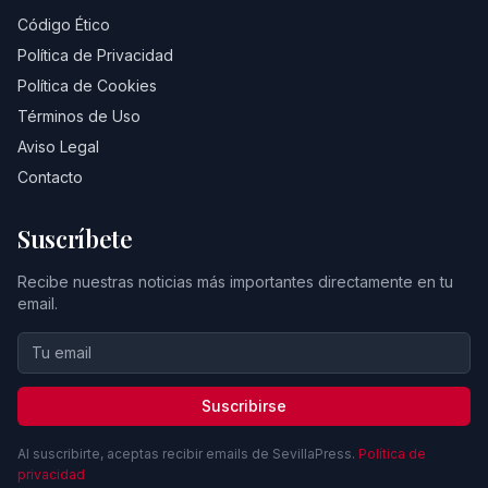
Código Ético
Política de Privacidad
Política de Cookies
Términos de Uso
Aviso Legal
Contacto
Suscríbete
Recibe nuestras noticias más importantes directamente en tu
email.
Suscribirse
Al suscribirte, aceptas recibir emails de SevillaPress.
Política de
privacidad