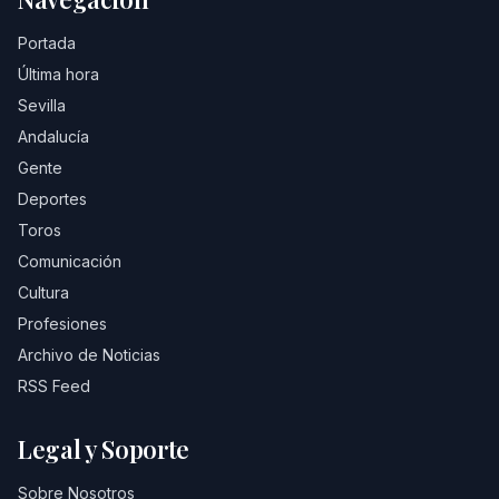
Portada
Última hora
Sevilla
Andalucía
Gente
Deportes
Toros
Comunicación
Cultura
Profesiones
Archivo de Noticias
RSS Feed
Legal y Soporte
Sobre Nosotros