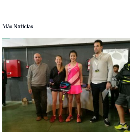
Más Noticias