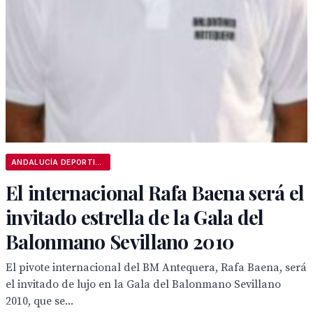
ANDALUCÍA DEPORTIVA
El internacional Rafa Baena será el
invitado estrella de la Gala del
Balonmano Sevillano 2010
El pivote internacional del BM Antequera, Rafa Baena, será
el invitado de lujo en la Gala del Balonmano Sevillano
2010, que se...