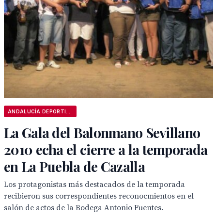
ANDALUCÍA DEPORTIVA
La Gala del Balonmano Sevillano
2010 echa el cierre a la temporada
en La Puebla de Cazalla
Los protagonistas más destacados de la temporada
recibieron sus correspondientes reconocmientos en el
salón de actos de la Bodega Antonio Fuentes.