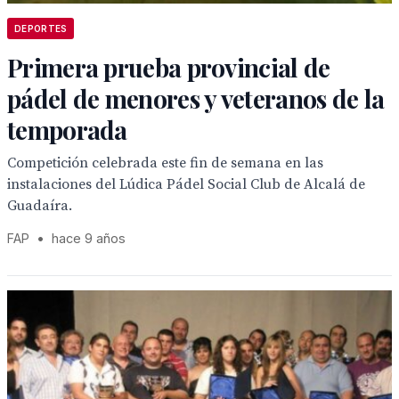
DEPORTES
Primera prueba provincial de
pádel de menores y veteranos de la
temporada
Competición celebrada este fin de semana en las
instalaciones del Lúdica Pádel Social Club de Alcalá de
Guadaíra.
FAP
•
hace 9 años