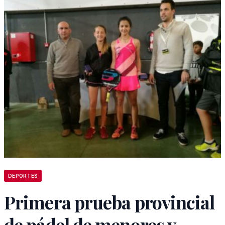
DEPORTES
Primera prueba provincial
de pádel de menores y