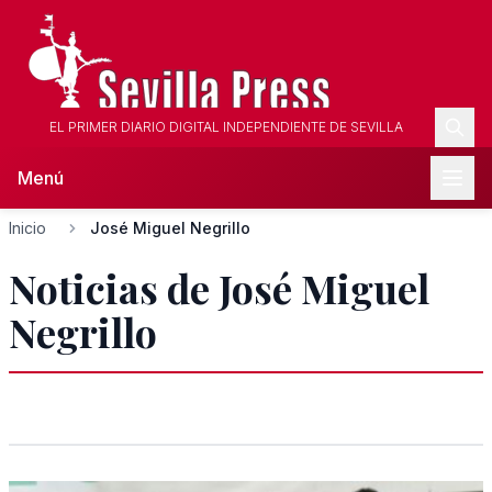
EL PRIMER DIARIO DIGITAL INDEPENDIENTE DE SEVILLA
Menú
Inicio
José Miguel Negrillo
Noticias de José Miguel
Negrillo