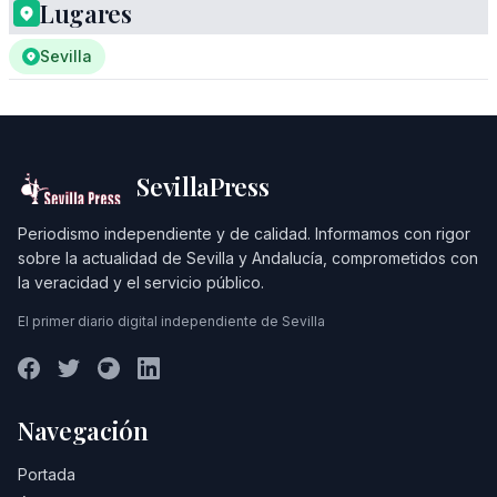
Lugares
Sevilla
SevillaPress
Periodismo independiente y de calidad. Informamos con rigor
sobre la actualidad de Sevilla y Andalucía, comprometidos con
la veracidad y el servicio público.
El primer diario digital independiente de Sevilla
Navegación
Portada