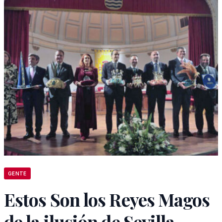
GENTE
Estos Son los Reyes Magos
de la ilusión de Sevilla.