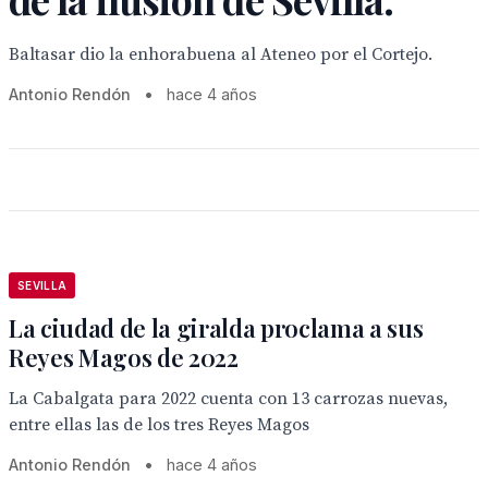
Baltasar dio la enhorabuena al Ateneo por el Cortejo.
Antonio Rendón
•
hace 4 años
SEVILLA
La ciudad de la giralda proclama a sus
Reyes Magos de 2022
La Cabalgata para 2022 cuenta con 13 carrozas nuevas,
entre ellas las de los tres Reyes Magos
Antonio Rendón
•
hace 4 años