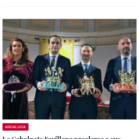
ANDALUCÍA