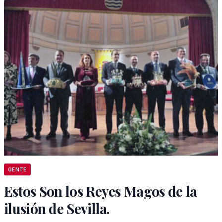
GENTE
Estos Son los Reyes Magos de la
ilusión de Sevilla.