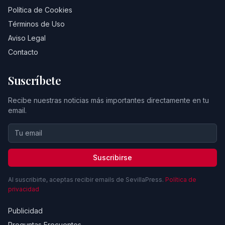
Política de Cookies
Términos de Uso
Aviso Legal
Contacto
Suscríbete
Recibe nuestras noticias más importantes directamente en tu
email.
Suscribirse
Al suscribirte, aceptas recibir emails de SevillaPress.
Política de
privacidad
Publicidad
Preguntas Frecuentes