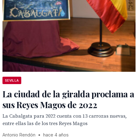
SEVILLA
La ciudad de la giralda proclama a
sus Reyes Magos de 2022
La Cabalgata para 2022 cuenta con 13 carrozas nuevas,
entre ellas las de los tres Reyes Magos
Antonio Rendón
•
hace 4 años