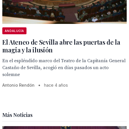
ANDALUCÍA
El Ateneo de Sevilla abre las puertas de la
magia y la ilusión
En el espléndido marco del Teatro de la Capitanía General
Castaño de Sevilla, acogió en días pasados un acto
solemne
Antonio Rendón
•
hace 4 años
Más Noticias