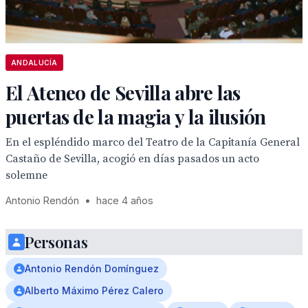
ANDALUCÍA
El Ateneo de Sevilla abre las
puertas de la magia y la ilusión
En el espléndido marco del Teatro de la Capitanía General
Castaño de Sevilla, acogió en días pasados un acto
solemne
Antonio Rendón
•
hace 4 años
Personas
Antonio Rendón Domínguez
Alberto Máximo Pérez Calero