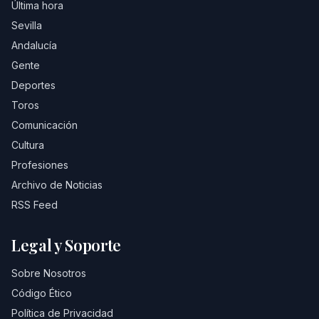
Última hora
Sevilla
Andalucía
Gente
Deportes
Toros
Comunicación
Cultura
Profesiones
Archivo de Noticias
RSS Feed
Legal y Soporte
Sobre Nosotros
Código Ético
Política de Privacidad