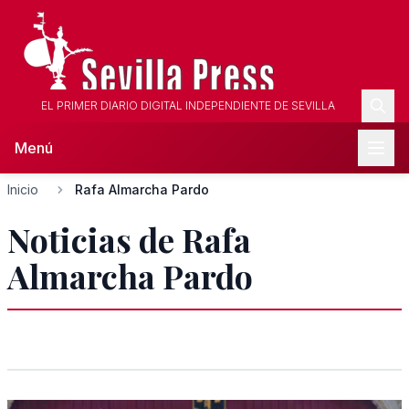
EL PRIMER DIARIO DIGITAL INDEPENDIENTE DE SEVILLA
Menú
Inicio
Rafa Almarcha Pardo
Noticias de Rafa
Almarcha Pardo