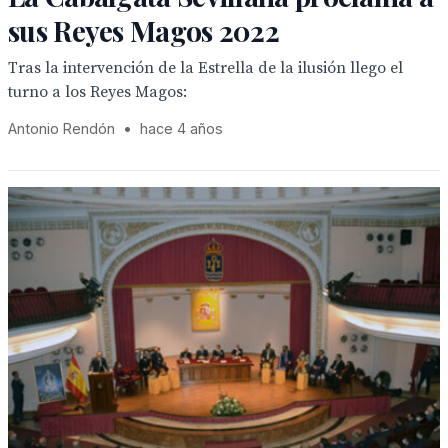
sus Reyes Magos 2022
Tras la intervención de la Estrella de la ilusión llego el
turno a los Reyes Magos:
Antonio Rendón
•
hace 4 años