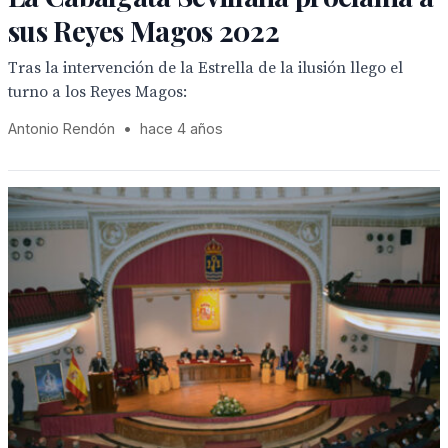
sus Reyes Magos 2022
Tras la intervención de la Estrella de la ilusión llego el
turno a los Reyes Magos:
Antonio Rendón
•
hace 4 años