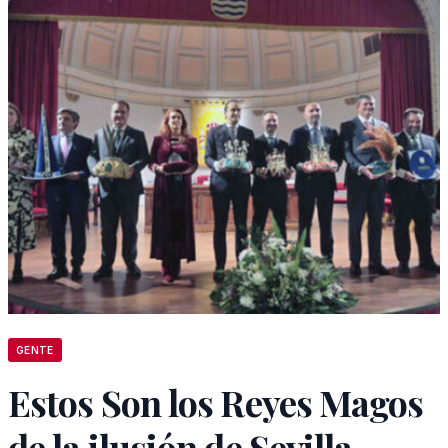
GENTE
Estos Son los Reyes Magos
de la ilusión de Sevilla.