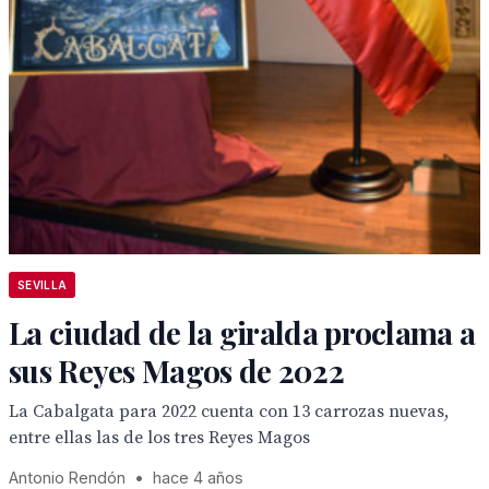
SEVILLA
La ciudad de la giralda proclama a
sus Reyes Magos de 2022
La Cabalgata para 2022 cuenta con 13 carrozas nuevas,
entre ellas las de los tres Reyes Magos
Antonio Rendón
•
hace 4 años