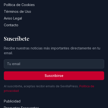
Política de Cookies
Términos de Uso
Aviso Legal
Contacto
Suscríbete
Recibe nuestras noticias más importantes directamente en tu
email.
Suscribirse
Al suscribirte, aceptas recibir emails de SevillaPress.
Política de
privacidad
Publicidad
Preguntas Frecuentes