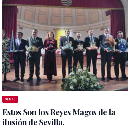
GENTE
Estos Son los Reyes Magos de la
ilusión de Sevilla.