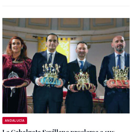
ANDALUCÍA