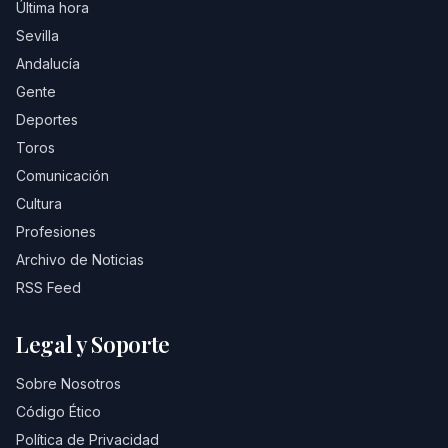
Última hora
Sevilla
Andalucía
Gente
Deportes
Toros
Comunicación
Cultura
Profesiones
Archivo de Noticias
RSS Feed
Legal y Soporte
Sobre Nosotros
Código Ético
Política de Privacidad