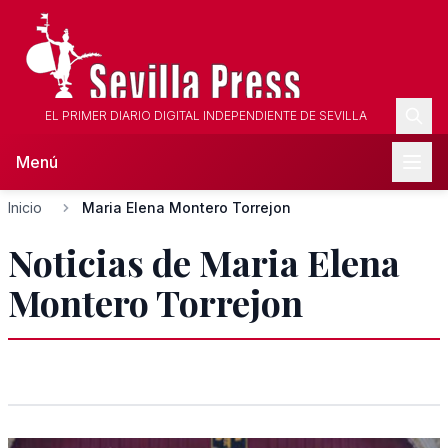
EL PRIMER DIARIO DIGITAL INDEPENDIENTE DE SEVILLA
Menú
Inicio
Maria Elena Montero Torrejon
Noticias de Maria Elena
Montero Torrejon