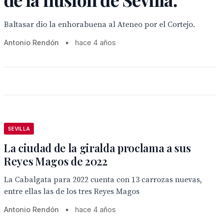
Baltasar dio la enhorabuena al Ateneo por el Cortejo.
Antonio Rendón
•
hace 4 años
SEVILLA
La ciudad de la giralda proclama a sus
Reyes Magos de 2022
La Cabalgata para 2022 cuenta con 13 carrozas nuevas,
entre ellas las de los tres Reyes Magos
Antonio Rendón
•
hace 4 años