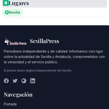
Lugares
Sevilla
SevillaPress
Periodismo independiente y de calidad. Informamos con rigor
sobre la actualidad de Sevilla y Andalucía, comprometidos con
la veracidad y el servicio público.
El primer diario digital independiente de Sevilla
Navegación
Portada