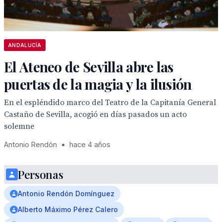
ANDALUCÍA
El Ateneo de Sevilla abre las
puertas de la magia y la ilusión
En el espléndido marco del Teatro de la Capitanía General
Castaño de Sevilla, acogió en días pasados un acto
solemne
Antonio Rendón
•
hace 4 años
Personas
Antonio Rendón Domínguez
Alberto Máximo Pérez Calero