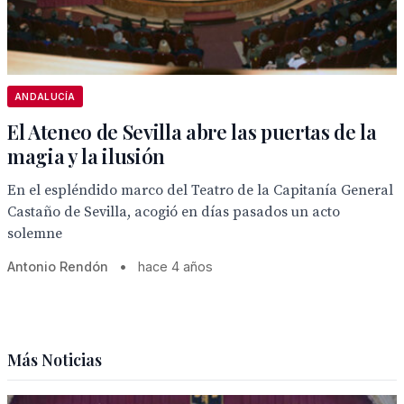
ANDALUCÍA
El Ateneo de Sevilla abre las puertas de la
magia y la ilusión
En el espléndido marco del Teatro de la Capitanía General
Castaño de Sevilla, acogió en días pasados un acto
solemne
Antonio Rendón
•
hace 4 años
Más Noticias