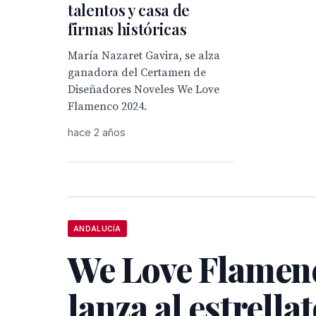
talentos y casa de
firmas históricas
María Nazaret Gavira, se alza
ganadora del Certamen de
Diseñadores Noveles We Love
Flamenco 2024.
hace 2 años
ANDALUCÍA
We Love Flamen
lanza al estrellat