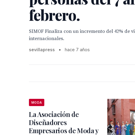
febrero.
SIMOF Finaliza con un incremento del 42% de vi
internacionales.
sevillapress
•
hace 7 años
MODA
La Asociación de
Diseñadores
Empresarios de Moda y