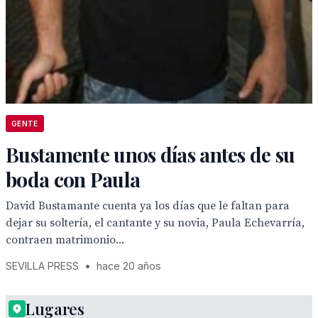
GENTE
Bustamente unos días antes de su
boda con Paula
David Bustamante cuenta ya los días que le faltan para
dejar su soltería, el cantante y su novia, Paula Echevarría,
contraen matrimonio...
SEVILLA PRESS
•
hace 20 años
Lugares