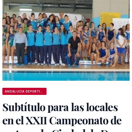
ANDALUCÍA DEPORTIVA
Subtítulo para las locales
en el XXII Campeonato de