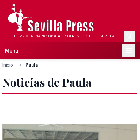
EL PRIMER DIARIO DIGITAL INDEPENDIENTE DE SEVILLA
Menú
Inicio
Paula
Noticias de Paula