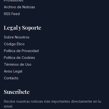
Profesiones
Archivo de Noticias
RSS Feed
Legal y Soporte
Sobre Nosotros
Código Ético
Política de Privacidad
Política de Cookies
Términos de Uso
Aviso Legal
Contacto
Suscríbete
Recibe nuestras noticias más importantes directamente en tu
email.