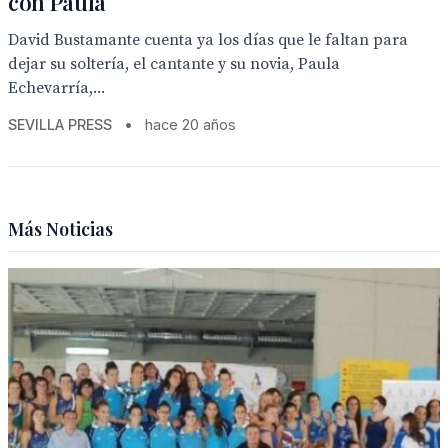
con Paula
David Bustamante cuenta ya los días que le faltan para
dejar su soltería, el cantante y su novia, Paula
Echevarría,...
SEVILLA PRESS
•
hace 20 años
Más Noticias