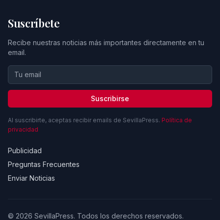
Suscríbete
Recibe nuestras noticias más importantes directamente en tu
email.
Suscribirse
Al suscribirte, aceptas recibir emails de SevillaPress.
Política de
privacidad
Publicidad
Preguntas Frecuentes
Enviar Noticias
© 2026 SevillaPress. Todos los derechos reservados.