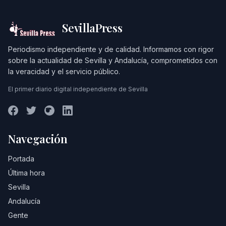
SevillaPress
Periodismo independiente y de calidad. Informamos con rigor
sobre la actualidad de Sevilla y Andalucía, comprometidos con
la veracidad y el servicio público.
El primer diario digital independiente de Sevilla
Navegación
Portada
Última hora
Sevilla
Andalucía
Gente