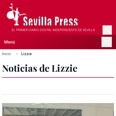
EL PRIMER DIARIO DIGITAL INDEPENDIENTE DE SEVILLA
Menú
Inicio
Lizzie
Noticias de Lizzie