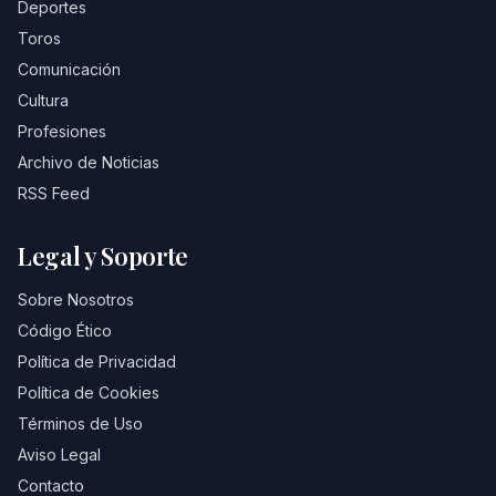
Deportes
Toros
Comunicación
Cultura
Profesiones
Archivo de Noticias
RSS Feed
Legal y Soporte
Sobre Nosotros
Código Ético
Política de Privacidad
Política de Cookies
Términos de Uso
Aviso Legal
Contacto