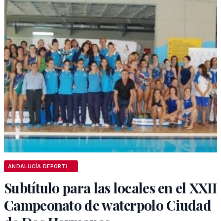
ANDALUCÍA DEPORTIVA
Subtítulo para las locales en el XXII
Campeonato de waterpolo Ciudad