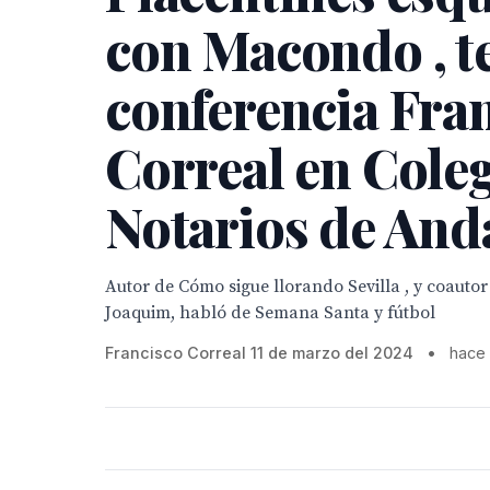
con Macondo , t
conferencia Fra
Correal en Coleg
Notarios de And
Autor de Cómo sigue llorando Sevilla , y coautor
Joaquim, habló de Semana Santa y fútbol
Francisco Correal 11 de marzo del 2024
•
hace