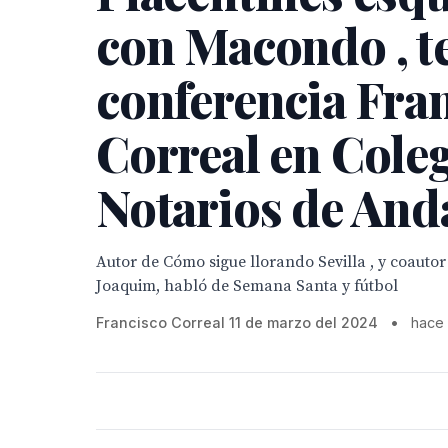
con Macondo , t
conferencia Fra
Correal en Coleg
Notarios de And
Autor de Cómo sigue llorando Sevilla , y coautor
Joaquim, habló de Semana Santa y fútbol
Francisco Correal 11 de marzo del 2024
•
hace