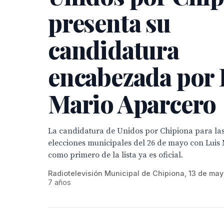
presenta su
candidatura
encabezada por 
Mario Aparcero
La candidatura de Unidos por Chipiona para la
elecciones municipales del 26 de mayo con Luis
como primero de la lista ya es oficial.
Radiotelevisión Municipal de Chipiona, 13 de ma
7 años