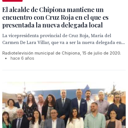
El alcalde de Chipiona mantiene un
encuentro con Cruz Roja en el que es
presentada la nueva delegada local
La vicepresidenta provincial de Cruz Roja, María del
Carmen De Lara Villar, que va a ser la nueva delegada en...
Radiotelevisión municipal de Chipiona, 15 de julio de 2020.
•
hace 6 años