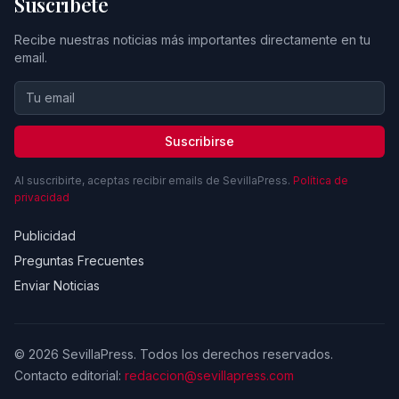
Suscríbete
Recibe nuestras noticias más importantes directamente en tu
email.
Suscribirse
Al suscribirte, aceptas recibir emails de SevillaPress.
Política de
privacidad
Publicidad
Preguntas Frecuentes
Enviar Noticias
© 2026 SevillaPress. Todos los derechos reservados.
Contacto editorial:
redaccion@sevillapress.com