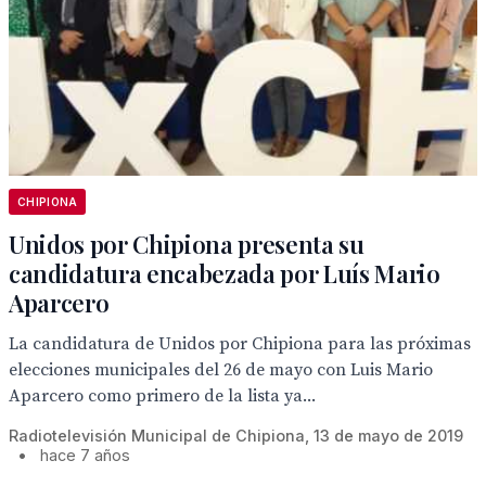
CHIPIONA
Unidos por Chipiona presenta su
candidatura encabezada por Luís Mario
Aparcero
La candidatura de Unidos por Chipiona para las próximas
elecciones municipales del 26 de mayo con Luis Mario
Aparcero como primero de la lista ya...
Radiotelevisión Municipal de Chipiona, 13 de mayo de 2019
•
hace 7 años