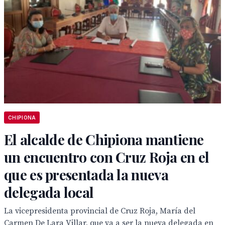
CHIPIONA
El alcalde de Chipiona mantiene
un encuentro con Cruz Roja en el
que es presentada la nueva
delegada local
La vicepresidenta provincial de Cruz Roja, María del
Carmen De Lara Villar, que va a ser la nueva delegada en