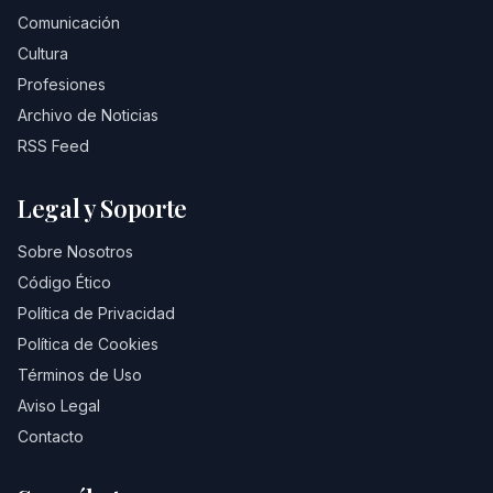
Comunicación
Cultura
Profesiones
Archivo de Noticias
RSS Feed
Legal y Soporte
Sobre Nosotros
Código Ético
Política de Privacidad
Política de Cookies
Términos de Uso
Aviso Legal
Contacto