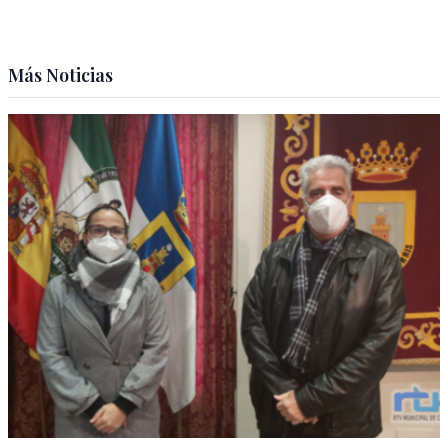
Más Noticias