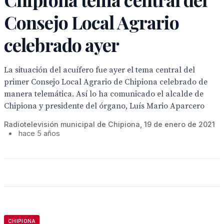
Consejo Local Agrario
celebrado ayer
La situación del acuífero fue ayer el tema central del
primer Consejo Local Agrario de Chipiona celebrado de
manera telemática. Así lo ha comunicado el alcalde de
Chipiona y presidente del órgano, Luís Mario Aparcero
Radiotelevisión municipal de Chipiona, 19 de enero de 2021
•
hace 5 años
CHIPIONA