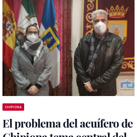
CHIPIONA
El problema del acuífero de
Chipiona tema central del