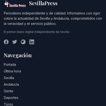
SevillaPress
Periodismo independiente y de calidad. Informamos con rigor
sobre la actualidad de Sevilla y Andalucía, comprometidos con
la veracidad y el servicio público.
El primer diario digital independiente de Sevilla
Navegación
Portada
Última hora
Sevilla
Andalucía
Gente
Deportes
Toros