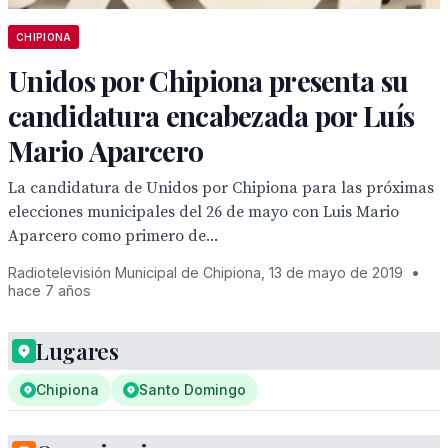
CHIPIONA
Unidos por Chipiona presenta su
candidatura encabezada por Luís
Mario Aparcero
La candidatura de Unidos por Chipiona para las próximas
elecciones municipales del 26 de mayo con Luis Mario
Aparcero como primero de...
Radiotelevisión Municipal de Chipiona, 13 de mayo de 2019
•
hace 7 años
Lugares
Chipiona
Santo Domingo