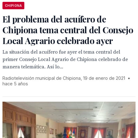
CHIPIONA
El problema del acuífero de
Chipiona tema central del Consejo
Local Agrario celebrado ayer
La situación del acuífero fue ayer el tema central del
primer Consejo Local Agrario de Chipiona celebrado de
manera telemática. Así lo...
Radiotelevisión municipal de Chipiona, 19 de enero de 2021
•
hace 5 años