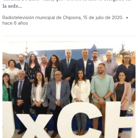
la sede...
Radiotelevisión municipal de Chipiona, 15 de julio de 2020.
•
hace 6 años