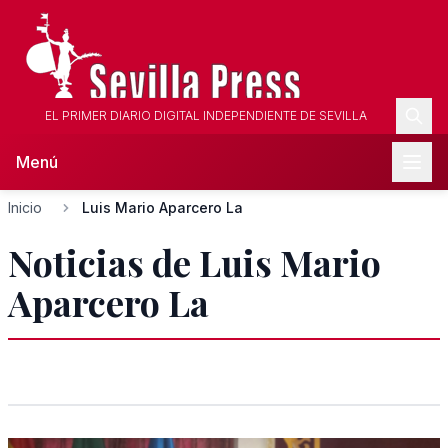
EL PRIMER DIARIO DIGITAL INDEPENDIENTE DE SEVILLA
Menú
Inicio
Luis Mario Aparcero La
Noticias de Luis Mario
Aparcero La