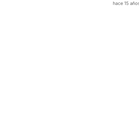
hace 15 año