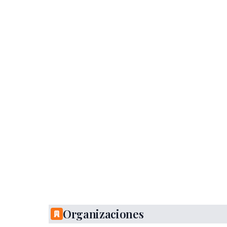
Organizaciones