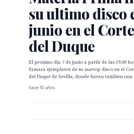
su ultimo disco e
junio en el Corte
del Duque
El proximo dia 7 de junio a partir de las 19.00 h
firmara ejemplares de su nuevop disco en el Cor
del Duque de Sevilla, donde haran tambien una 
hace 10 años