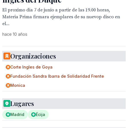
El proximo dia 7 de junio a partir de las 19.00 horas,
Materia Prima firmara ejemplares de su nuevop disco en
el...
hace 10 años
Organizaciones
Corte Ingles de Goya
Fundación Sandra Ibarra de Solidaridad Frente
Monica
Lugares
Madrid
Écija