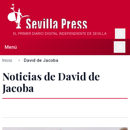
EL PRIMER DIARIO DIGITAL INDEPENDIENTE DE SEVILLA
Menú
Inicio
David de Jacoba
Noticias de David de
Jacoba