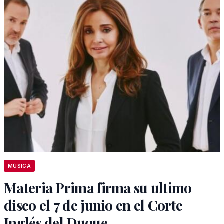
MÚSICA
Materia Prima firma su ultimo
disco el 7 de junio en el Corte
Inglés del Duque