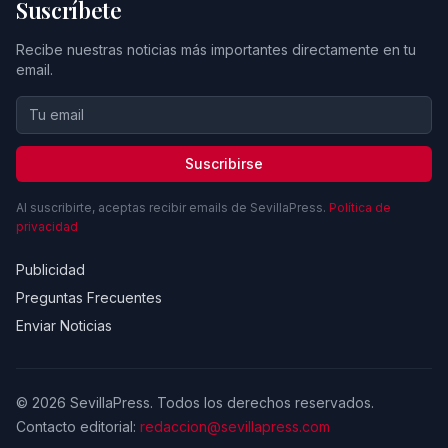
Suscríbete
Recibe nuestras noticias más importantes directamente en tu
email.
Suscribirse
Al suscribirte, aceptas recibir emails de SevillaPress.
Política de
privacidad
Publicidad
Preguntas Frecuentes
Enviar Noticias
© 2026 SevillaPress. Todos los derechos reservados.
Contacto editorial:
redaccion@sevillapress.com