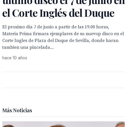
el Corte Inglés del Duque
El proximo dia 7 de junio a partir de las 19.00 horas,
Materia Prima firmara ejemplares de su nuevop disco en el
Corte Ingles de Plaza del Duque de Sevilla, donde haran
tambien una pincelada...
hace 10 años
Más Noticias