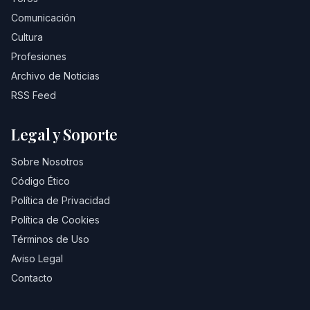
Comunicación
Cultura
Profesiones
Archivo de Noticias
RSS Feed
Legal y Soporte
Sobre Nosotros
Código Ético
Política de Privacidad
Política de Cookies
Términos de Uso
Aviso Legal
Contacto