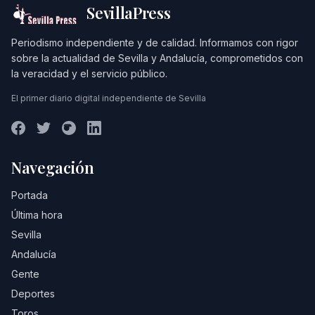
SevillaPress
Periodismo independiente y de calidad. Informamos con rigor
sobre la actualidad de Sevilla y Andalucía, comprometidos con
la veracidad y el servicio público.
El primer diario digital independiente de Sevilla
Navegación
Portada
Última hora
Sevilla
Andalucía
Gente
Deportes
Toros