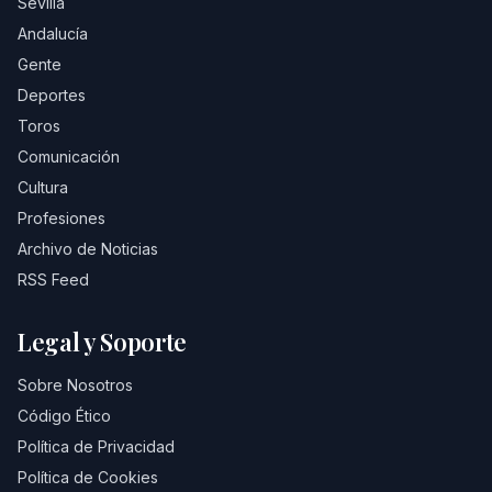
Sevilla
Andalucía
Gente
Deportes
Toros
Comunicación
Cultura
Profesiones
Archivo de Noticias
RSS Feed
Legal y Soporte
Sobre Nosotros
Código Ético
Política de Privacidad
Política de Cookies