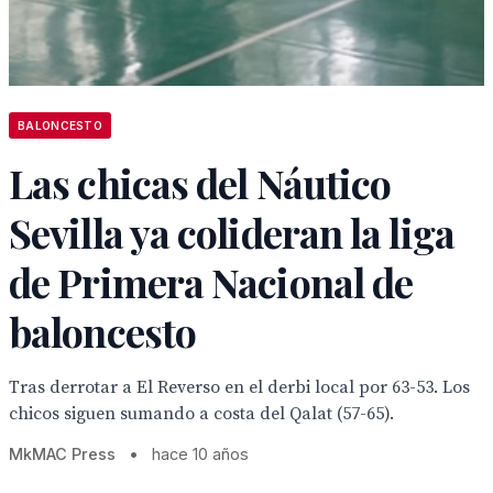
BALONCESTO
Las chicas del Náutico
Sevilla ya colideran la liga
de Primera Nacional de
baloncesto
Tras derrotar a El Reverso en el derbi local por 63-53. Los
chicos siguen sumando a costa del Qalat (57-65).
MkMAC Press
•
hace 10 años