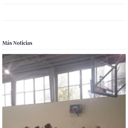
Más Noticias