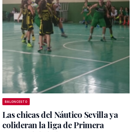
BALONCESTO
Las chicas del Náutico Sevilla ya
colideran la liga de Primera