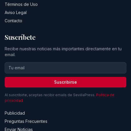
Términos de Uso
Aviso Legal
Contacto
Suscríbete
Recibe nuestras noticias más importantes directamente en tu
email.
Suscribirse
Al suscribirte, aceptas recibir emails de SevillaPress.
Política de
privacidad
Publicidad
Preguntas Frecuentes
Enviar Noticias