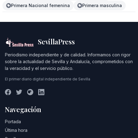
Primera Nacional femenina
Primera masculina
SevillaPress
Periodismo independiente y de calidad. Informamos con rigor
sobre la actualidad de Sevilla y Andalucía, comprometidos con
la veracidad y el servicio público.
El primer diario digital independiente de Sevilla
Navegación
Portada
Última hora