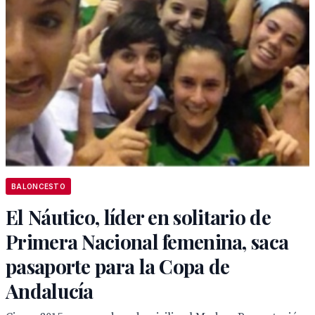
BALONCESTO
El Náutico, líder en solitario de
Primera Nacional femenina, saca
pasaporte para la Copa de
Andalucía