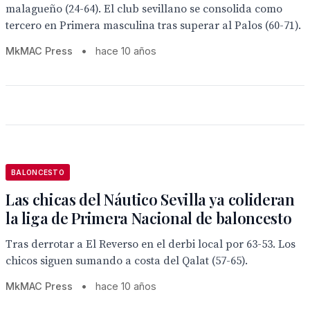
malagueño (24-64). El club sevillano se consolida como
tercero en Primera masculina tras superar al Palos (60-71).
MkMAC Press
•
hace 10 años
BALONCESTO
Las chicas del Náutico Sevilla ya colideran
la liga de Primera Nacional de baloncesto
Tras derrotar a El Reverso en el derbi local por 63-53. Los
chicos siguen sumando a costa del Qalat (57-65).
MkMAC Press
•
hace 10 años