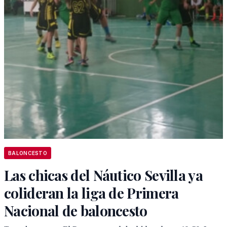
BALONCESTO
Las chicas del Náutico Sevilla ya
colideran la liga de Primera
Nacional de baloncesto