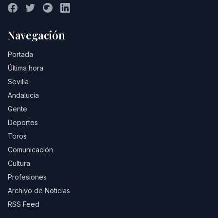
Navegación
Portada
Última hora
Sevilla
Andalucía
Gente
Deportes
Toros
Comunicación
Cultura
Profesiones
Archivo de Noticias
RSS Feed