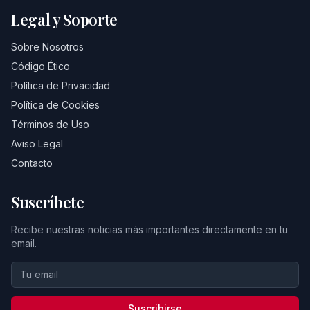
Legal y Soporte
Sobre Nosotros
Código Ético
Política de Privacidad
Política de Cookies
Términos de Uso
Aviso Legal
Contacto
Suscríbete
Recibe nuestras noticias más importantes directamente en tu
email.
Suscribirse