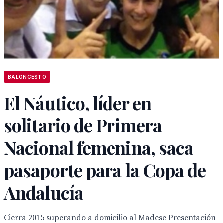
BALONCESTO
El Náutico, líder en
solitario de Primera
Nacional femenina, saca
pasaporte para la Copa de
Andalucía
Cierra 2015 superando a domicilio al Madese Presentación