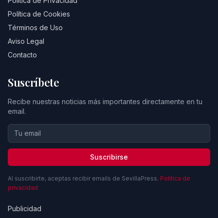
Política de Privacidad
Política de Cookies
Términos de Uso
Aviso Legal
Contacto
Suscríbete
Recibe nuestras noticias más importantes directamente en tu
email.
Suscribirse
Al suscribirte, aceptas recibir emails de SevillaPress.
Política de
privacidad
Publicidad