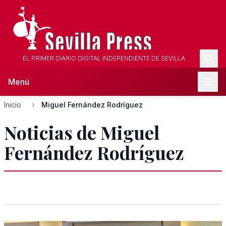
EL PRIMER DIARIO DIGITAL INDEPENDIENTE DE SEVILLA
Menú
Inicio
Miguel Fernández Rodríguez
Noticias de Miguel
Fernández Rodríguez