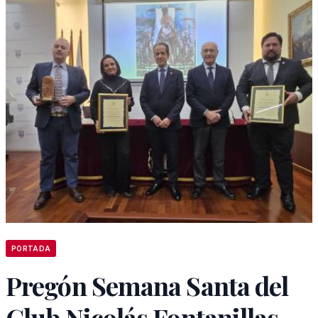
PORTADA
Pregón Semana Santa del
Club Nicolás Fontanillas,