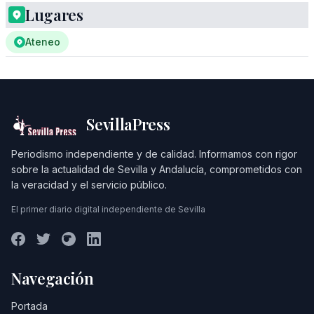
Lugares
Ateneo
SevillaPress
Periodismo independiente y de calidad. Informamos con rigor
sobre la actualidad de Sevilla y Andalucía, comprometidos con
la veracidad y el servicio público.
El primer diario digital independiente de Sevilla
Navegación
Portada