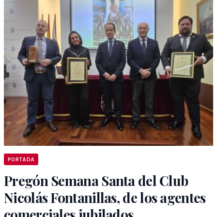
PORTADA
Pregón Semana Santa del Club
Nicolás Fontanillas, de los agentes
comerciales jubilados.