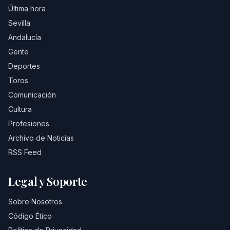
Última hora
Sevilla
Andalucía
Gente
Deportes
Toros
Comunicación
Cultura
Profesiones
Archivo de Noticias
RSS Feed
Legal y Soporte
Sobre Nosotros
Código Ético