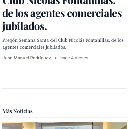
de los agentes comerciales
jubilados.
Pregón Semana Santa del Club Nicolás Fontanillas, de los
agentes comerciales jubilados.
Juan Manuel Rodríguez
•
hace 4 meses
Más Noticias