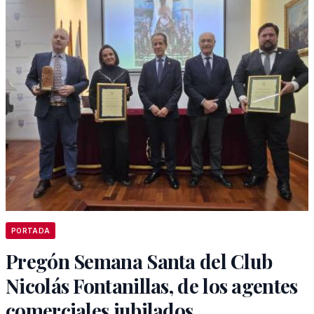
PORTADA
Pregón Semana Santa del Club
Nicolás Fontanillas, de los agentes
comerciales jubilados.