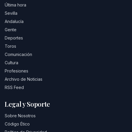
Última hora
Sevilla
Andalucía
Gente
Deportes
Toros
Comunicación
Cultura
Profesiones
Archivo de Noticias
RSS Feed
Legal y Soporte
Sobre Nosotros
Código Ético