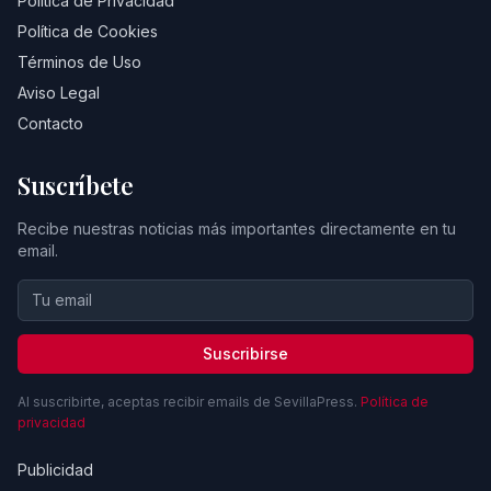
Política de Privacidad
Política de Cookies
Términos de Uso
Aviso Legal
Contacto
Suscríbete
Recibe nuestras noticias más importantes directamente en tu
email.
Suscribirse
Al suscribirte, aceptas recibir emails de SevillaPress.
Política de
privacidad
Publicidad