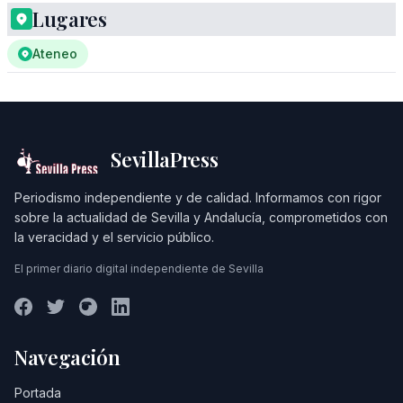
Lugares
Ateneo
SevillaPress
Periodismo independiente y de calidad. Informamos con rigor
sobre la actualidad de Sevilla y Andalucía, comprometidos con
la veracidad y el servicio público.
El primer diario digital independiente de Sevilla
Navegación
Portada