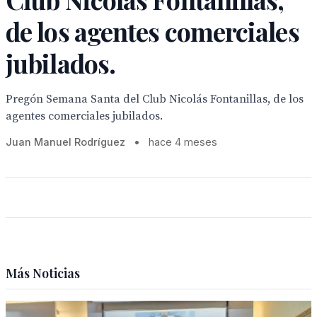
de los agentes comerciales
jubilados.
Pregón Semana Santa del Club Nicolás Fontanillas, de los
agentes comerciales jubilados.
Juan Manuel Rodríguez
•
hace 4 meses
Más Noticias