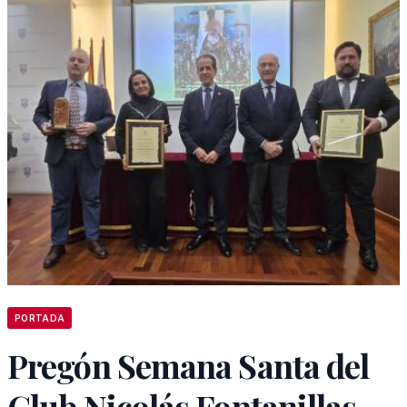
PORTADA
Pregón Semana Santa del
Club Nicolás Fontanillas,