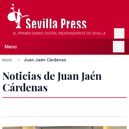
EL PRIMER DIARIO DIGITAL INDEPENDIENTE DE SEVILLA
Menú
Inicio
Juan Jaén Cárdenas
Noticias de Juan Jaén
Cárdenas