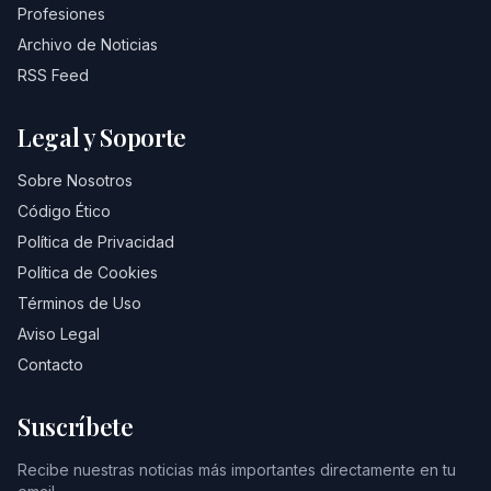
Profesiones
Archivo de Noticias
RSS Feed
Legal y Soporte
Sobre Nosotros
Código Ético
Política de Privacidad
Política de Cookies
Términos de Uso
Aviso Legal
Contacto
Suscríbete
Recibe nuestras noticias más importantes directamente en tu