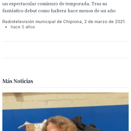
un espectacular comienzo de temporada. Tras su
fantástico debut como haltera hace menos de un año
Radiotelevisión municipal de Chipiona, 2 de marzo de 2021.
•
hace 5 años
Más Noticias