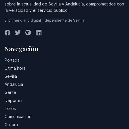
sobre la actualidad de Sevilla y Andalucía, comprometidos con
la veracidad y el servicio público.
El primer diario digital independiente de Sevilla
Navegación
Portada
Última hora
Sevilla
Andalucía
Gente
Deportes
Toros
Comunicación
Cultura