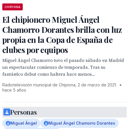
CHIPIONA
El chipionero Miguel Ángel
Chamorro Dorantes brilla con luz
propia en la Copa de España de
clubes por equipos
Miguel Ángel Chamorro tuvo el pasado sábado en Madrid
un espectacular comienzo de temporada. Tras su
fantástico debut como haltera hace menos...
Radiotelevisión municipal de Chipiona, 2 de marzo de 2021.
•
hace 5 años
Personas
Miguel Ángel
Miguel Ángel Chamorro Dorantes