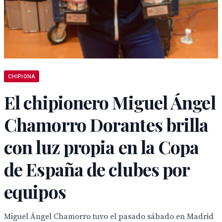
CHIPIONA
El chipionero Miguel Ángel
Chamorro Dorantes brilla
con luz propia en la Copa
de España de clubes por
equipos
Miguel Ángel Chamorro tuvo el pasado sábado en Madrid