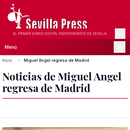
EL PRIMER DIARIO DIGITAL INDEPENDIENTE DE SEVILLA
Menú
Inicio
Miguel Angel regresa de Madrid
Noticias de Miguel Angel
regresa de Madrid