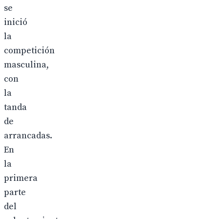
se
inició
la
competición
masculina,
con
la
tanda
de
arrancadas.
En
la
primera
parte
del