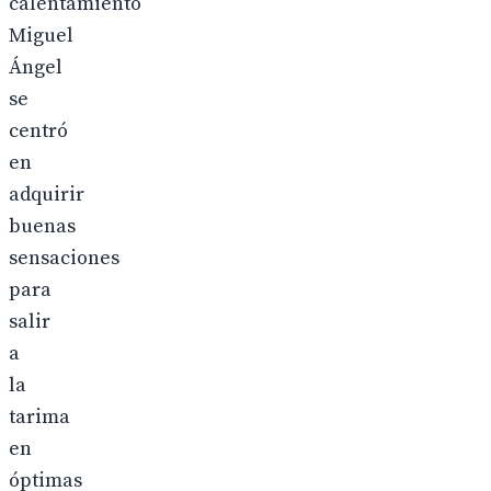
calentamiento
Miguel
Ángel
se
centró
en
adquirir
buenas
sensaciones
para
salir
a
la
tarima
en
óptimas