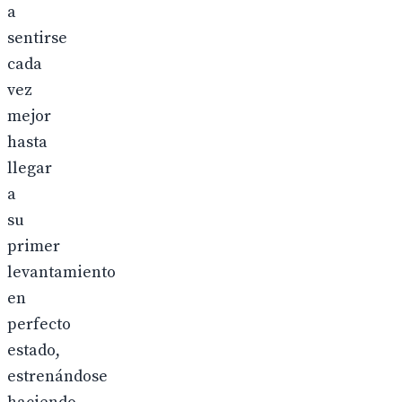
a
sentirse
cada
vez
mejor
hasta
llegar
a
su
primer
levantamiento
en
perfecto
estado,
estrenándose