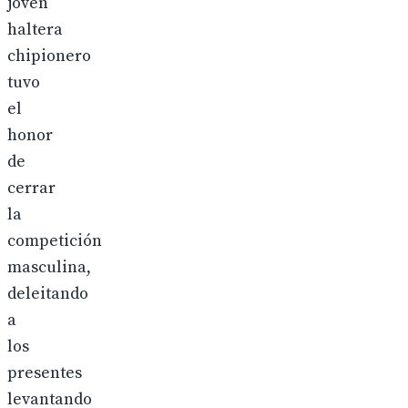
joven
haltera
chipionero
tuvo
el
honor
de
cerrar
la
competición
masculina,
deleitando
a
los
presentes
levantando