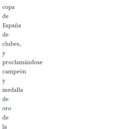
copa
de
España
de
clubes,
y
proclamándose
campeón
y
medalla
de
oro
de
la