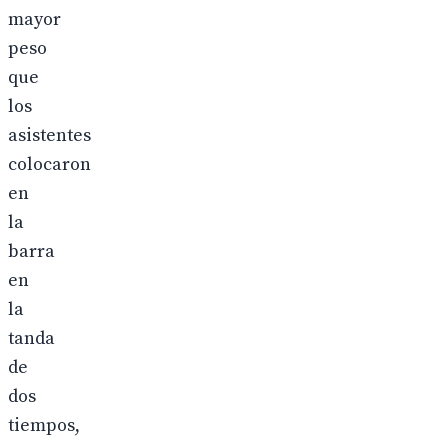
mayor
peso
que
los
asistentes
colocaron
en
la
barra
en
la
tanda
de
dos
tiempos,