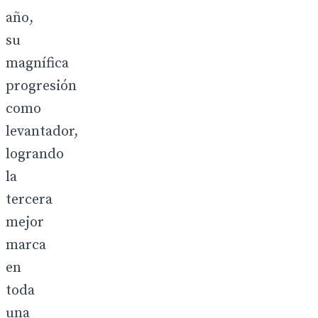
año,
su
magnífica
progresión
como
levantador,
logrando
la
tercera
mejor
marca
en
toda
una