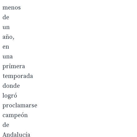
menos
de
un
año,
en
una
primera
temporada
donde
logró
proclamarse
campeón
de
Andalucía