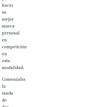
hacer
su
mejor
marca
personal
en
competición
en
esta
modalidad.
Comenzaba
la
tanda
de