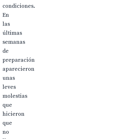
condiciones.
En
las
últimas
semanas
de
preparación
aparecieron
unas
leves
molestias
que
hicieron
que
no