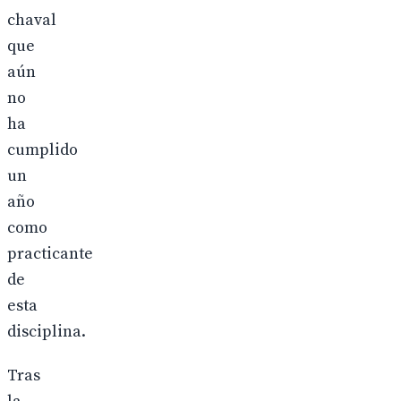
chaval
que
aún
no
ha
cumplido
un
año
como
practicante
de
esta
disciplina.
Tras