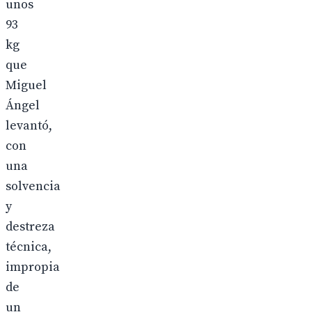
unos
93
kg
que
Miguel
Ángel
levantó,
con
una
solvencia
y
destreza
técnica,
impropia
de
un