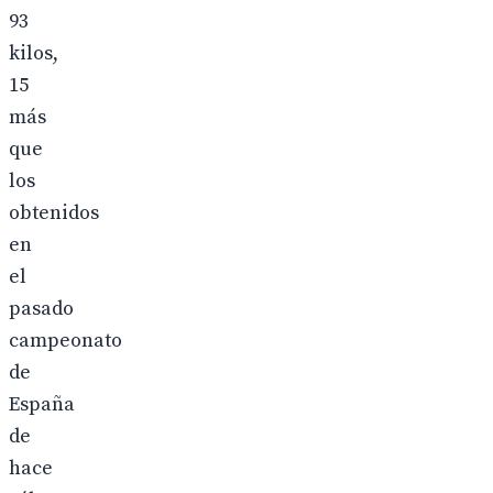
93
kilos,
15
más
que
los
obtenidos
en
el
pasado
campeonato
de
España
de
hace