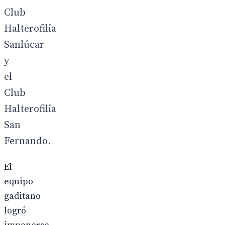
Club
Halterofilia
Sanlúcar
y
el
Club
Halterofilia
San
Fernando.
El
equipo
gaditano
logró