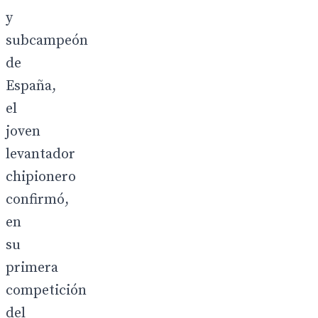
y
subcampeón
de
España,
el
joven
levantador
chipionero
confirmó,
en
su
primera
competición
del