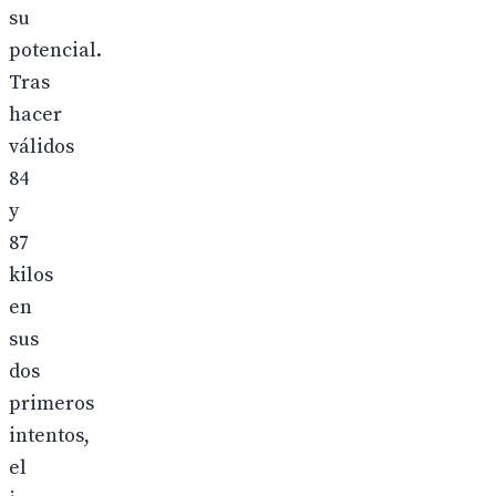
su
potencial.
Tras
hacer
válidos
84
y
87
kilos
en
sus
dos
primeros
intentos,
el