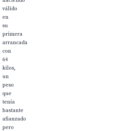
haciendo
válido
en
su
primera
arrancada
con
64
kilos,
un
peso
que
tenía
bastante
afianzado
pero