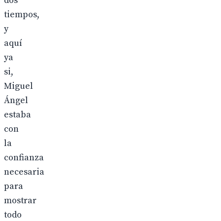
dos
tiempos,
y
aquí
ya
si,
Miguel
Ángel
estaba
con
la
confianza
necesaria
para
mostrar
todo