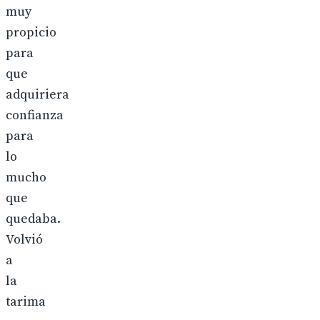
muy
propicio
para
que
adquiriera
confianza
para
lo
mucho
que
quedaba.
Volvió
a
la
tarima