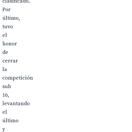
clasificado.
Por
último,
tuvo
el
honor
de
cerrar
la
competición
sub
16,
levantando
el
último
y