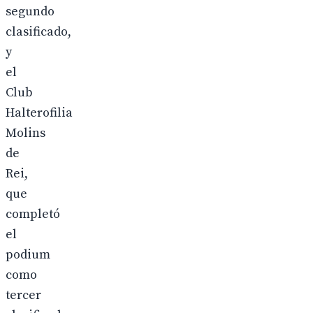
segundo
clasificado,
y
el
Club
Halterofilia
Molins
de
Rei,
que
completó
el
podium
como
tercer