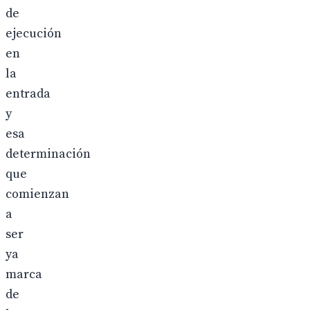
de
ejecución
en
la
entrada
y
esa
determinación
que
comienzan
a
ser
ya
marca
de