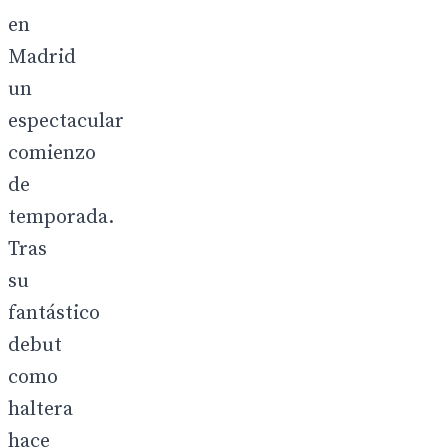
en
Madrid
un
espectacular
comienzo
de
temporada.
Tras
su
fantástico
debut
como
haltera
hace