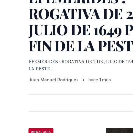
ROGATIVA DE 2
JULIO DE 1649 
FIN DE LA PEST
EFEMERIDES : ROGATIVA DE 2 DE JULIO DE 164
LA PESTE.
Juan Manuel Rodríguez
•
hace 1 mes
ANDALUCÍA