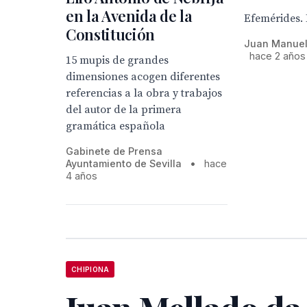
en la Avenida de la
Efemérides. E
Constitución
Juan Manuel
hace 2 años
15 mupis de grandes
dimensiones acogen diferentes
referencias a la obra y trabajos
del autor de la primera
gramática española
Gabinete de Prensa
Ayuntamiento de Sevilla
•
hace
4 años
CHIPIONA