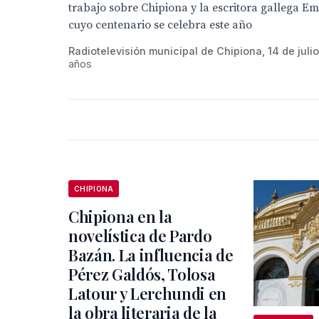
trabajo sobre Chipiona y la escritora gallega E
cuyo centenario se celebra este año
Radiotelevisión municipal de Chipiona, 14 de julio
años
CHIPIONA
Chipiona en la
novelística de Pardo
Bazán. La influencia de
Pérez Galdós, Tolosa
Latour y Lerchundi en
la obra literaria de la