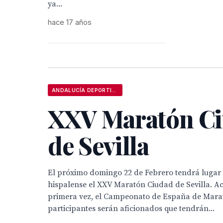
ya...
hace 17 años
ANDALUCÍA DEPORTIVA
XXV Maratón C
de Sevilla
El próximo domingo 22 de Febrero tendrá lugar 
hispalense el XXV Maratón Ciudad de Sevilla. A
primera vez, el Campeonato de España de Mara
participantes serán aficionados que tendrán...