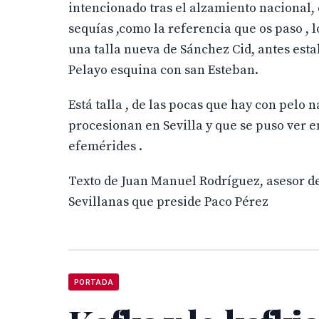
intencionado tras el alzamiento nacional,
sequías ,como la referencia que os paso , 
una talla nueva de Sánchez Cid, antes est
Pelayo esquina con san Esteban.
Está talla , de las pocas que hay con pelo 
procesionan en Sevilla y que se puso ver e
efemérides .
Texto de Juan Manuel Rodríguez, asesor de
Sevillanas que preside Paco Pérez
PORTADA