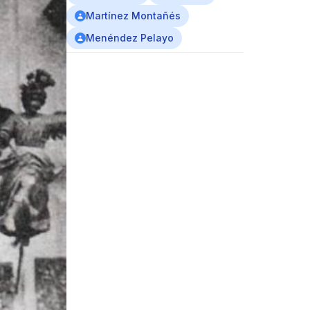
Martínez Montañés
Menéndez Pelayo