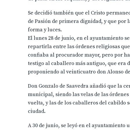
Se decidió también que el Cristo permaneci
de Pasión de primera dignidad, y que por l
forma y luces.
El lunes 28 de junio, en el ayuntamiento se
repartirla entre las órdenes religiosas qu
confiaba al procurador mayor, pero por h
testigo al caballero más antiguo, que era 
proponiendo al veinticuatro don Alonso de
Don Gonzalo de Saavedra añadió que la cer
municipal, siendo las velas de las órdenes r
vuelta, y las de los caballeros del cabildo 
ciudad.
A 30 de junio, se leyó en el ayuntamiento 