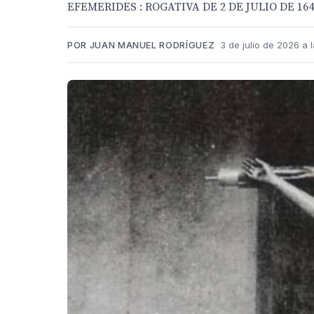
EFEMERIDES : ROGATIVA DE 2 DE JULIO DE 164
POR JUAN MANUEL RODRÍGUEZ
3 de julio de 2026 a l