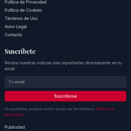
Política de Privacidad
Política de Cookies
Términos de Uso
Aviso Legal
Contacto
Suscríbete
Recibe nuestras noticias más importantes directamente en tu
email.
Suscribirse
Al suscribirte, aceptas recibir emails de SevillaPress.
Política de
privacidad
Publicidad