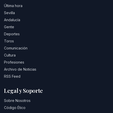
Última hora
Sevilla
Andalucía
Gente
Deportes
Toros
Comunicación
Cultura
Profesiones
Archivo de Noticias
RSS Feed
Legal y Soporte
Sobre Nosotros
Código Ético