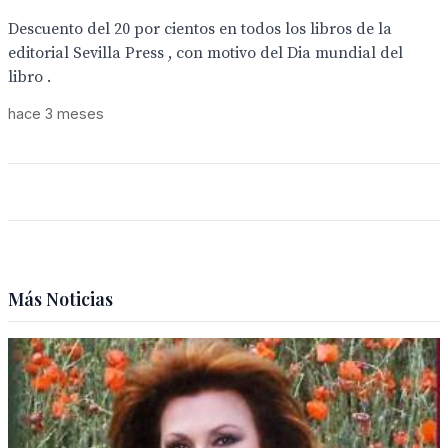
Descuento del 20 por cientos en todos los libros de la
editorial Sevilla Press , con motivo del Dia mundial del
libro .
hace 3 meses
Más Noticias