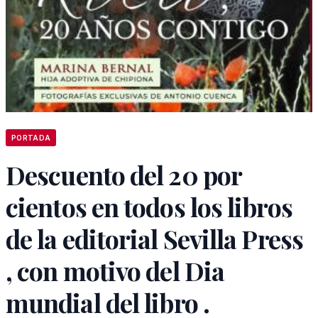
PORTADA
Descuento del 20 por
cientos en todos los libros
de la editorial Sevilla Press
, con motivo del Dia
mundial del libro .