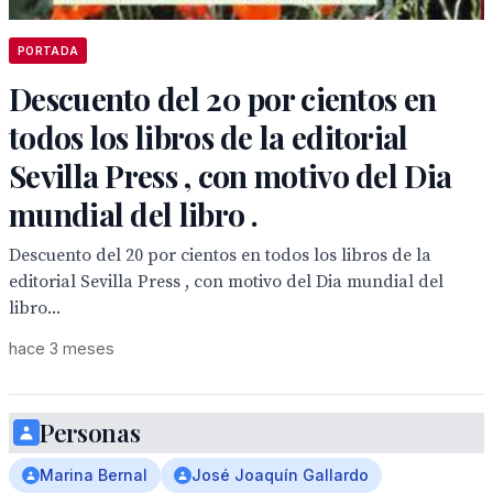
PORTADA
Descuento del 20 por cientos en
todos los libros de la editorial
Sevilla Press , con motivo del Dia
mundial del libro .
Descuento del 20 por cientos en todos los libros de la
editorial Sevilla Press , con motivo del Dia mundial del
libro...
hace 3 meses
Personas
Marina Bernal
José Joaquín Gallardo