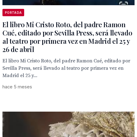
PORTADA
El libro Mi Cristo Roto, del padre Ramon
Cué, editado por Sevilla Press, será llevado
al teatro por primera vez en Madrid el 25 y
26 de abril
El libro Mi Cristo Roto, del padre Ramon Cué, editado por
Sevilla Press, será llevado al teatro por primera vez en
Madrid el 25 y...
hace 5 meses