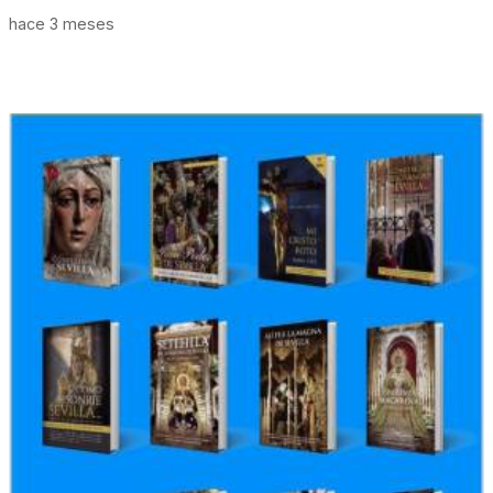
hace 3 meses