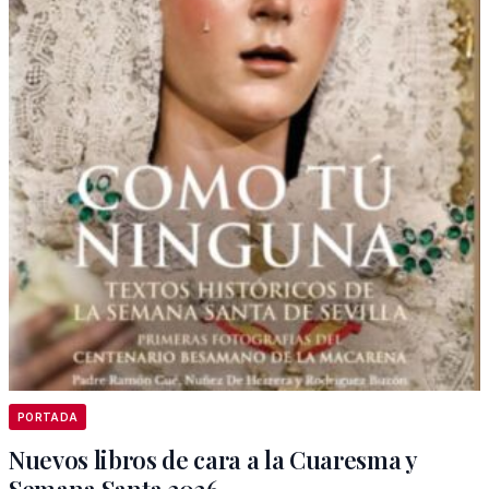
PORTADA
Nuevos libros de cara a la Cuaresma y