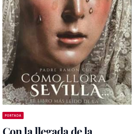
PORTADA
Con la llegada de la