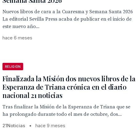
Semana Santa 2026
Nuevos libros de cara a la Cuaresma y Semana Santa 2026
La editorial Sevilla Press acaba de publicar en el inicio de
este nuevo año...
hace 6 meses
RELIGIÓN
Finalizada la Misión dos nuevos libros de la
Esperanza de Triana crónica en el diario
nacional 21 noticias
Tras finalizar la Misión de la Esperanza de Triana que se
ha prolongado durante todo el mes de octubre, dos...
21Noticias
•
hace 9 meses