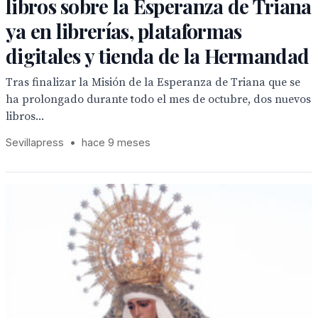
libros sobre la Esperanza de Triana
ya en librerías, plataformas
digitales y tienda de la Hermandad
Tras finalizar la Misión de la Esperanza de Triana que se
ha prolongado durante todo el mes de octubre, dos nuevos
libros...
Sevillapress
•
hace 9 meses