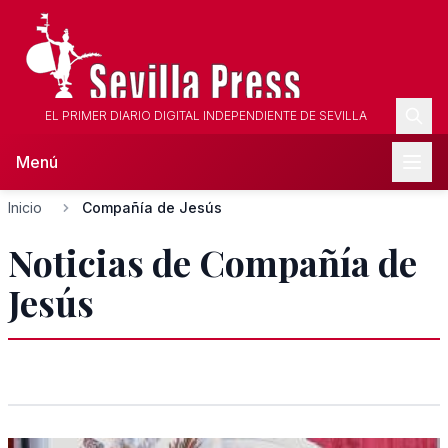
EL PRIMER DIARIO DIGITAL INDEPENDIENTE DE SEVILLA
Menú
Inicio
Compañía de Jesús
Noticias de Compañía de
Jesús