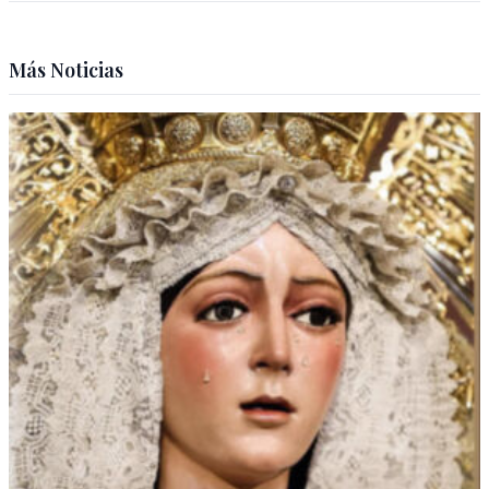
Más Noticias