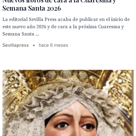
Semana Santa 2026
La editorial Sevilla Press acaba de publicar en el inicio de
este nuevo año 2026 y de cara a la próxima Cuaresma y
Semana Santa ...
Sevillapress
•
hace 6 meses