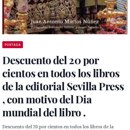
PORTADA
Descuento del 20 por
cientos en todos los libros
de la editorial Sevilla Press
, con motivo del Dia
mundial del libro .
Descuento del 20 por cientos en todos los libros de la