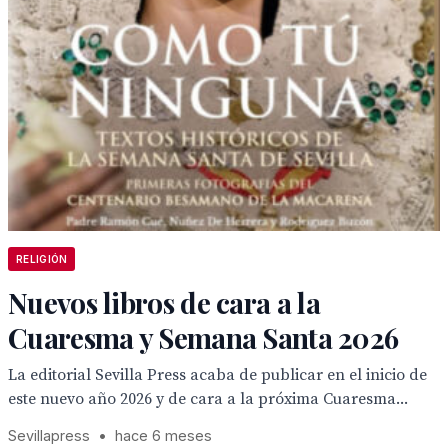
RELIGIÓN
Nuevos libros de cara a la
Cuaresma y Semana Santa 2026
La editorial Sevilla Press acaba de publicar en el inicio de
este nuevo año 2026 y de cara a la próxima Cuaresma...
Sevillapress
•
hace 6 meses