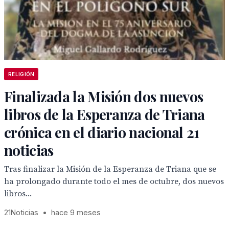
RELIGIÓN
Finalizada la Misión dos nuevos
libros de la Esperanza de Triana
crónica en el diario nacional 21
noticias
Tras finalizar la Misión de la Esperanza de Triana que se
ha prolongado durante todo el mes de octubre, dos nuevos
libros...
21Noticias
•
hace 9 meses