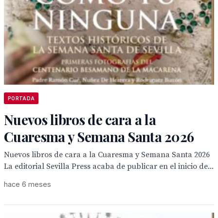
PORTADA
Nuevos libros de cara a la
Cuaresma y Semana Santa 2026
Nuevos libros de cara a la Cuaresma y Semana Santa 2026
La editorial Sevilla Press acaba de publicar en el inicio de...
hace 6 meses