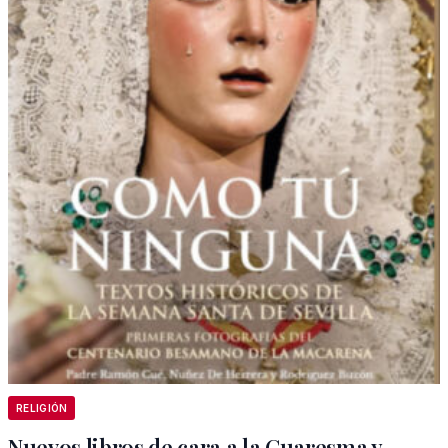
RELIGIÓN
Nuevos libros de cara a la Cuaresma y