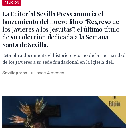
RELIGIÓN
La Editorial Sevilla Press anuncia el
lanzamiento del nuevo libro “Regreso de
los Javieres a los Jesuitas”, el último título
de su colección dedicada a la Semana
Santa de Sevilla.
Esta obra documenta el histórico retorno de la Hermandad
de los Javieres a su sede fundacional en la iglesia del...
Sevillapress
•
hace 4 meses