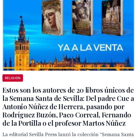
RELIGIÓN
Estos son los autores de 20 libros únicos de
la Semana Santa de Sevilla: Del padre Cue a
Antonio Núñez de Herrera, pasando por
Rodríguez Buzón, Paco Correal, Fernando
de la Portilla o el profesor Martos Núñez
La editorial Sevilla Press lanzó la colección “Semana Santa