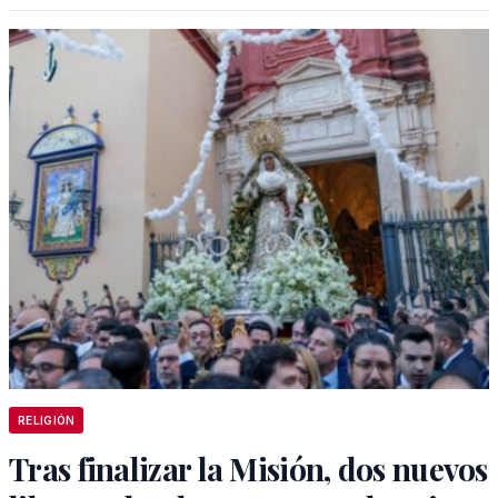
RELIGIÓN
Tras finalizar la Misión, dos nuevos