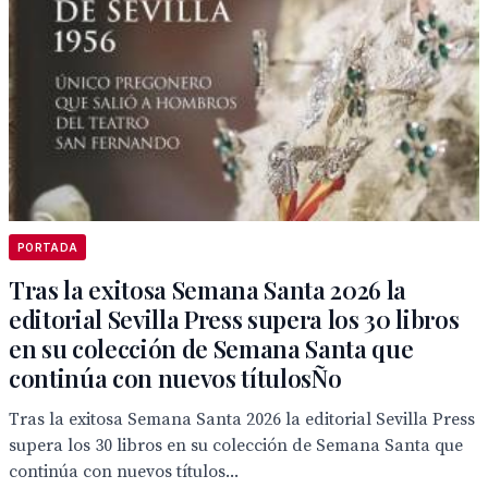
PORTADA
Tras la exitosa Semana Santa 2026 la
editorial Sevilla Press supera los 30 libros
en su colección de Semana Santa que
continúa con nuevos títulosÑo
Tras la exitosa Semana Santa 2026 la editorial Sevilla Press
supera los 30 libros en su colección de Semana Santa que
continúa con nuevos títulos...