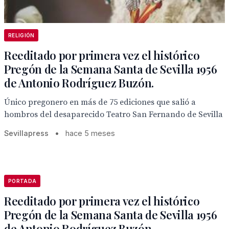
RELIGIÓN
Reeditado por primera vez el histórico
Pregón de la Semana Santa de Sevilla 1956
de Antonio Rodríguez Buzón.
Único pregonero en más de 75 ediciones que salió a
hombros del desaparecido Teatro San Fernando de Sevilla
Sevillapress
•
hace 5 meses
PORTADA
Reeditado por primera vez el histórico
Pregón de la Semana Santa de Sevilla 1956
de Antonio Rodríguez Buzón.