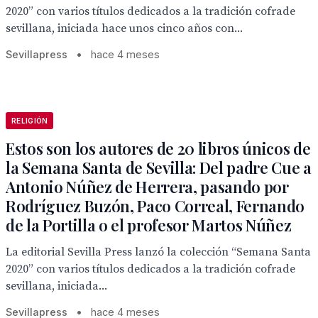
2020” con varios títulos dedicados a la tradición cofrade
sevillana, iniciada hace unos cinco años con...
Sevillapress
•
hace 4 meses
RELIGIÓN
Estos son los autores de 20 libros únicos de
la Semana Santa de Sevilla: Del padre Cue a
Antonio Núñez de Herrera, pasando por
Rodríguez Buzón, Paco Correal, Fernando
de la Portilla o el profesor Martos Núñez
La editorial Sevilla Press lanzó la colección “Semana Santa
2020” con varios títulos dedicados a la tradición cofrade
sevillana, iniciada...
Sevillapress
•
hace 4 meses