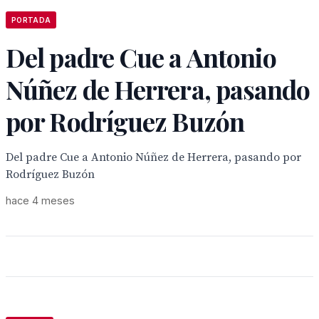
PORTADA
Del padre Cue a Antonio
Núñez de Herrera, pasando
por Rodríguez Buzón
Del padre Cue a Antonio Núñez de Herrera, pasando por
Rodríguez Buzón
hace 4 meses