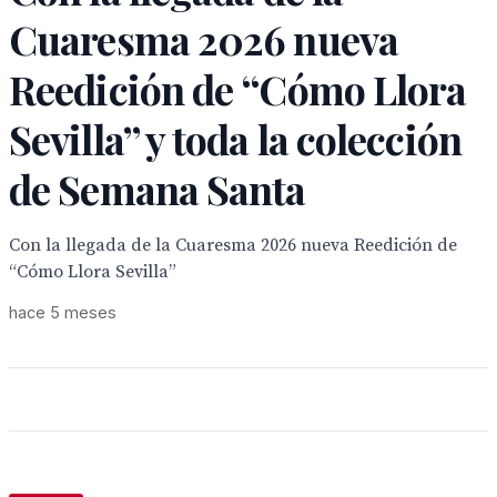
Cuaresma 2026 nueva
Reedición de “Cómo Llora
Sevilla” y toda la colección
de Semana Santa
Con la llegada de la Cuaresma 2026 nueva Reedición de
“Cómo Llora Sevilla”
hace 5 meses