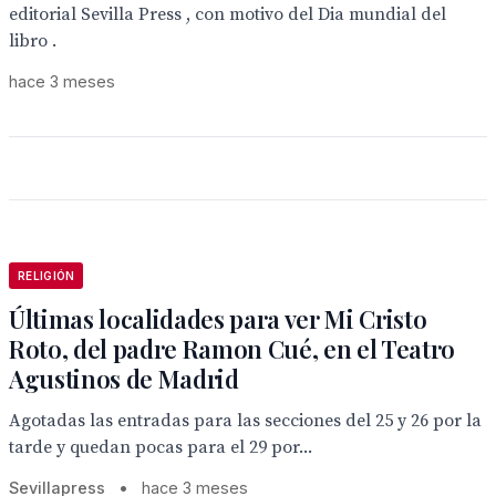
editorial Sevilla Press , con motivo del Dia mundial del
libro .
hace 3 meses
RELIGIÓN
Últimas localidades para ver Mi Cristo
Roto, del padre Ramon Cué, en el Teatro
Agustinos de Madrid
Agotadas las entradas para las secciones del 25 y 26 por la
tarde y quedan pocas para el 29 por...
Sevillapress
•
hace 3 meses