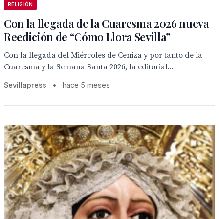
RELIGIÓN
Con la llegada de la Cuaresma 2026 nueva
Reedición de “Cómo Llora Sevilla”
Con la llegada del Miércoles de Ceniza y por tanto de la
Cuaresma y la Semana Santa 2026, la editorial...
Sevillapress
•
hace 5 meses