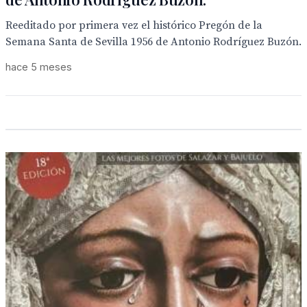
Reeditado por primera vez el histórico Pregón de la
Semana Santa de Sevilla 1956 de Antonio Rodríguez Buzón.
hace 5 meses