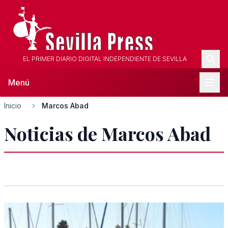
EL PRIMER DIARIO DIGITAL INDEPENDIENTE DE SEVILLA
Menú
Inicio
Marcos Abad
Noticias de Marcos Abad