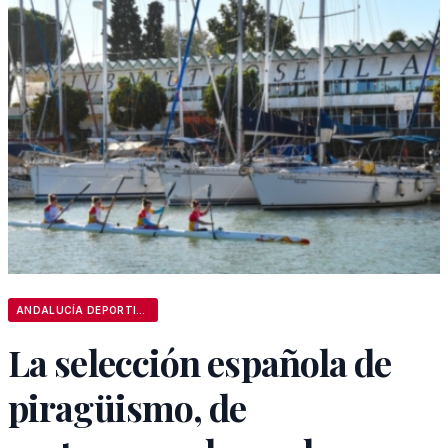
ANDALUCÍA DEPORTIVA
La selección española de
piragüismo, de