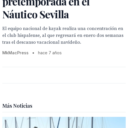
pretemporada en el
Náutico Sevilla
El equipo nacional de kayak realiza una concentración en
el club hispalense, al que regresará en enero dos semanas
tras el descanso vacacional navideño.
MkMacPress
•
hace 7 años
Más Noticias