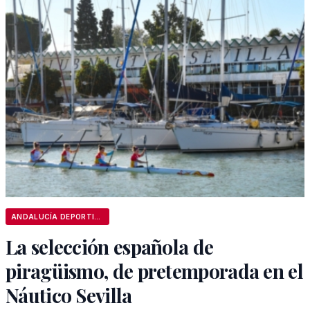
ANDALUCÍA DEPORTIVA
La selección española de
piragüismo, de pretemporada en el
Náutico Sevilla