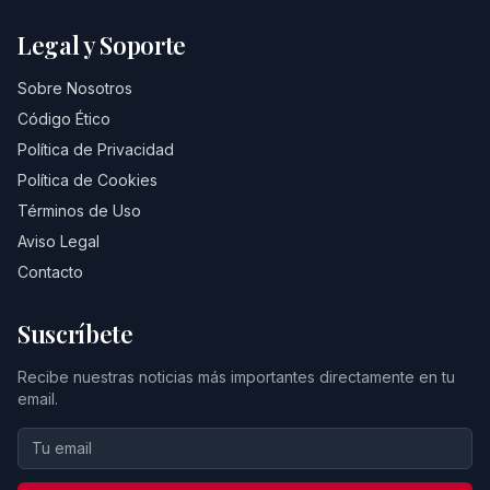
Legal y Soporte
Sobre Nosotros
Código Ético
Política de Privacidad
Política de Cookies
Términos de Uso
Aviso Legal
Contacto
Suscríbete
Recibe nuestras noticias más importantes directamente en tu
email.