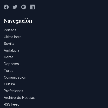
Navegación
Portada
Última hora
Sevilla
Andalucía
Gente
Deportes
Toros
Comunicación
Cultura
Profesiones
Archivo de Noticias
RSS Feed