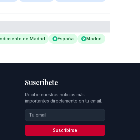
endimiento de Madrid
España
Madrid
Suscríbete
Recibe nuestras noticias más
importantes directamente en tu email.
Suscribirse