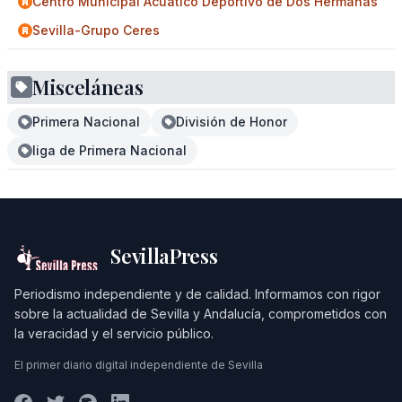
Centro Municipal Acuático Deportivo de Dos Hermanas
Sevilla-Grupo Ceres
Misceláneas
Primera Nacional
División de Honor
liga de Primera Nacional
SevillaPress
Periodismo independiente y de calidad. Informamos con rigor
sobre la actualidad de Sevilla y Andalucía, comprometidos con
la veracidad y el servicio público.
El primer diario digital independiente de Sevilla