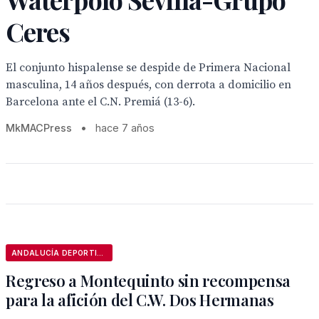
Ceres
El conjunto hispalense se despide de Primera Nacional
masculina, 14 años después, con derrota a domicilio en
Barcelona ante el C.N. Premiá (13-6).
MkMACPress
•
hace 7 años
ANDALUCÍA DEPORTIVA
Regreso a Montequinto sin recompensa
para la afición del C.W. Dos Hermanas