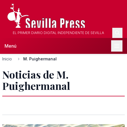
EL PRIMER DIARIO DIGITAL INDEPENDIENTE DE SEVILLA
Menú
Inicio
M. Puighermanal
Noticias de M.
Puighermanal