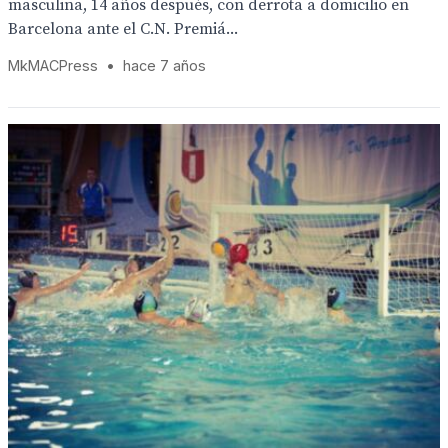
masculina, 14 años después, con derrota a domicilio en
Barcelona ante el C.N. Premiá...
MkMACPress
•
hace 7 años