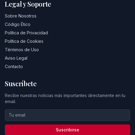
Legal y Soporte
Sobre Nosotros
Código Ético
Política de Privacidad
Política de Cookies
Términos de Uso
Aviso Legal
Contacto
Suscríbete
Recibe nuestras noticias más importantes directamente en tu
email.
Suscribirse