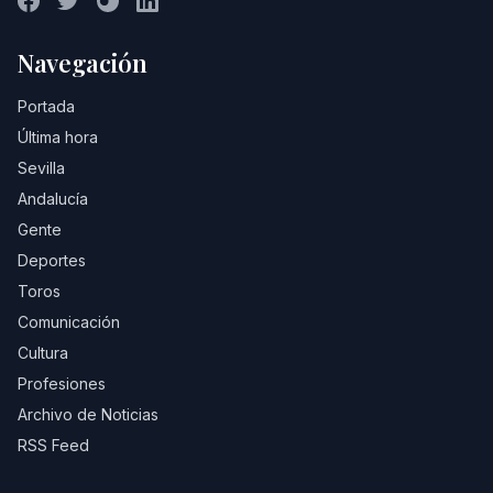
Navegación
Portada
Última hora
Sevilla
Andalucía
Gente
Deportes
Toros
Comunicación
Cultura
Profesiones
Archivo de Noticias
RSS Feed