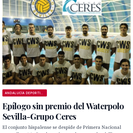
ANDALUCÍA DEPORTIVA
Epílogo sin premio del Waterpolo
Sevilla-Grupo Ceres
El conjunto hispalense se despide de Primera Nacional