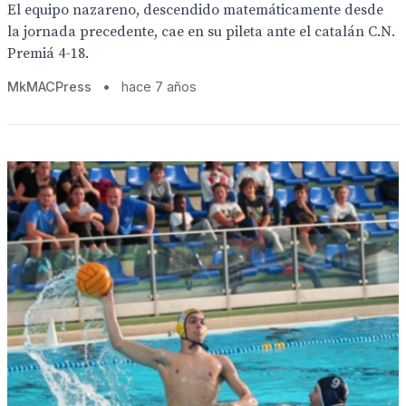
El equipo nazareno, descendido matemáticamente desde
la jornada precedente, cae en su pileta ante el catalán C.N.
Premiá 4-18.
MkMACPress
•
hace 7 años