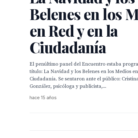
Belenes en los 
en Red y en la
Ciudadanía
El penúltimo panel del Encuentro estaba progr
título: La Navidad y los Belenes en los Medios en
Ciudadanía. Se sentaron ante el público: Crist
González, psicóloga y publicista,...
hace 15 años